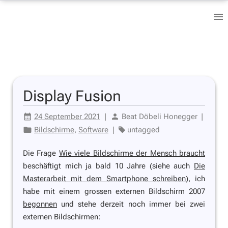
Display Fusion
24 September 2021
|
Beat Döbeli Honegger
|
Bildschirme
,
Software
|
untagged
Die Frage
Wie viele Bildschirme der Mensch braucht
beschäftigt mich ja bald 10 Jahre (siehe auch
Die
Masterarbeit mit dem Smartphone schreiben
), ich
habe mit einem grossen externen Bildschirm 2007
begonnen
und stehe derzeit noch immer bei zwei
externen Bildschirmen: