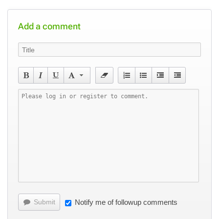
Add a comment
Submit
Notify me of followup comments