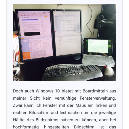
Doch auch Windows 10 bietet mit Boardmitteln aus
meiner Sicht kein vernünftige Fensterverwaltung.
Zwar kann ich Fenster mit der Maus am linken und
rechten Bildschirmrand festmachen um die jeweilige
Hälfte des Bildschirms nutzen zu können, aber bei
hochformatig hingestellten Bildschirm ist das