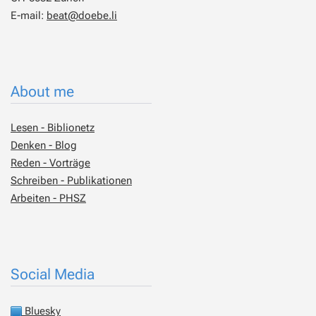
E-mail:
beat@doebe.li
About me
Lesen - Biblionetz
Denken - Blog
Reden - Vorträge
Schreiben - Publikationen
Arbeiten - PHSZ
Social Media
Bluesky