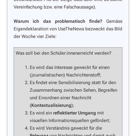
Vereinfachung bzw. eine Falschaussage).
Warum ich das problematisch finde?
Gemäss
Eigendeklaration von UseTheNews bezweckt das Bild
der Woche vier Ziele:
Was soll bei den Schüler:innenerreicht werden?
Es wird das Interesse geweckt für einen
(journalistischen) Nachrichtenstoff;
Es findet eine Sensibilisierung statt für den
Zusammenhang zwischen Sehen, Begreifen
und Einordnen einer Nachricht
(
Kontextualisierung
);
Es wird ein
reflektierter Umgang
mit
visuellen Informationsquellen gefördert;
Es wird Verständnis geweckt für die
Relevanz
von Nachrichten und damit auch