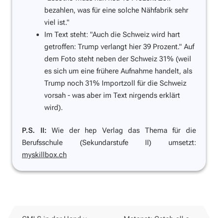
bezahlen, was für eine solche Nähfabrik sehr
viel ist."
Im Text steht:
"Auch die Schweiz wird hart
getroffen: Trump verlangt hier 39 Prozent."
Auf
dem Foto steht neben der Schweiz 31% (weil
es sich um eine frühere Aufnahme handelt, als
Trump noch 31% Importzoll für die Schweiz
vorsah - was aber im Text nirgends erklärt
wird).
P.S. II:
Wie der hep Verlag das Thema für die
Berufsschule (Sekundarstufe II) umsetzt:
myskillbox.ch