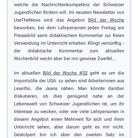
welche die Nachrichtenkompetenz der Schweizer
Jugendlichen fördern will. Im neusten Newsletter von
UseTheNews wird das Angebot
Bild der Woche
beworben, bei dem Lehrpersonen jeden Freitag ein
Pressebild samt didaktischem Kommentar zur freien
Verwendung im Unterricht erhalten. Klingt vernünftig -
der didaktische Kommentar zum aktuellen
Wochenbild weckt aber bei mir gewisse Zweifel...
Im aktuellen
Bild der Woche #32
geht es um die
Importzölle der USA. zu sehen sind Arbeiterinnen aus
Lesotho, die Jeans nähen. Man könnte darüber
diskutieren, ob dies genügend nahe an der
Lebenswelt von Schweizer Jugendlichen ist, um ihr
Interesse zu wecken, oder wie viele Lehrpersonen in
diesem Angebot einen Mehrwert für sich und ihren
Unterricht sehen, aber darum geht es mir nicht.
Gestolpert bin ich über den zweiten Satz im