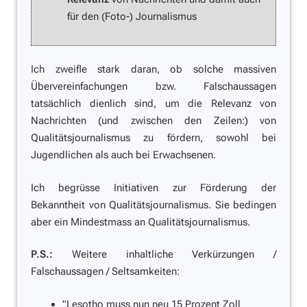
für den (Foto-) Journalismus
Ich zweifle stark daran, ob solche massiven
Übervereinfachungen bzw. Falschaussagen
tatsächlich dienlich sind, um die Relevanz von
Nachrichten (und zwischen den Zeilen:) von
Qualitätsjournalismus zu fördern, sowohl bei
Jugendlichen als auch bei Erwachsenen.
Ich begrüsse Initiativen zur Förderung der
Bekanntheit von Qualitätsjournalismus. Sie bedingen
aber ein Mindestmass an Qualitätsjournalismus.
P.S.:
Weitere inhaltliche Verkürzungen /
Falschaussagen / Seltsamkeiten:
"Lesotho muss nun neu 15 Prozent Zoll