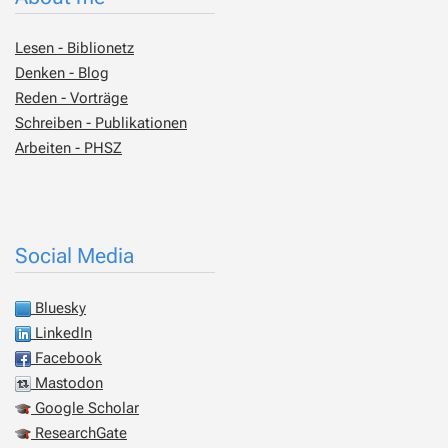
Lesen - Biblionetz
Denken - Blog
Reden - Vorträge
Schreiben - Publikationen
Arbeiten - PHSZ
Social Media
Bluesky
LinkedIn
Facebook
Mastodon
Google Scholar
ResearchGate