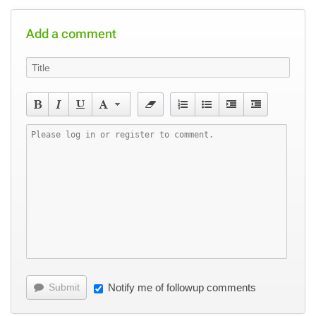
Add a comment
Submit
Notify me of followup comments