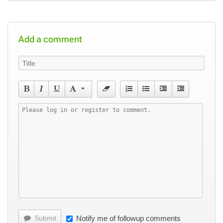
Add a comment
Submit
Notify me of followup comments