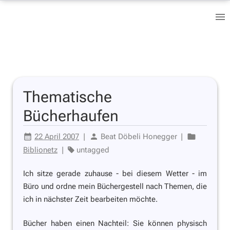
Thematische
Bücherhaufen
22 April 2007
|
Beat Döbeli Honegger
|
Biblionetz
|
untagged
Ich sitze gerade zuhause -
bei diesem Wetter
- im
Büro und ordne mein Büchergestell nach Themen, die
ich in nächster Zeit bearbeiten möchte.
Bücher haben einen Nachteil: Sie können physisch