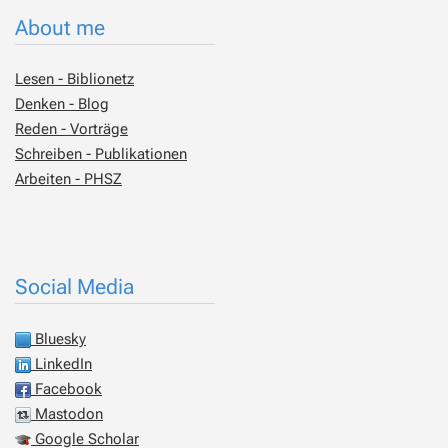
About me
Lesen - Biblionetz
Denken - Blog
Reden - Vorträge
Schreiben - Publikationen
Arbeiten - PHSZ
Social Media
Bluesky
LinkedIn
Facebook
Mastodon
Google Scholar