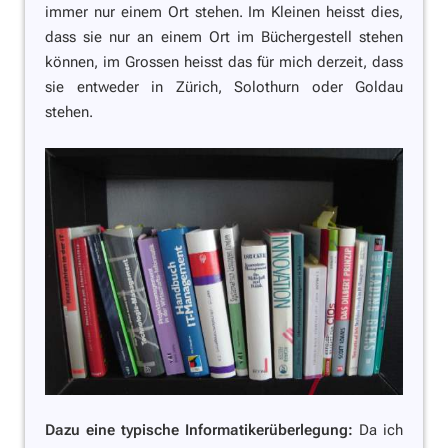
immer nur einem Ort stehen. Im Kleinen heisst dies,
dass sie nur an einem Ort im Büchergestell stehen
können, im Grossen heisst das für mich derzeit, dass
sie entweder in Zürich, Solothurn oder Goldau
stehen.
Dazu eine typische Informatikerüberlegung:
Da ich