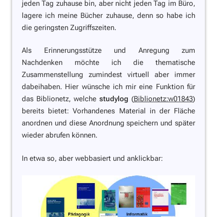
jeden Tag zuhause bin, aber nicht jeden Tag im Büro,
lagere ich meine Bücher zuhause, denn so habe ich
die geringsten Zugriffszeiten.
Als Erinnerungsstütze und Anregung zum
Nachdenken möchte ich die thematische
Zusammenstellung zumindest virtuell aber immer
dabeihaben. Hier wünsche ich mir eine Funktion für
das Biblionetz, welche
studylog
(
Biblionetz:w01843
)
bereits bietet: Vorhandenes Material in der Fläche
anordnen und diese Anordnung speichern und später
wieder abrufen können.
In etwa so, aber webbasiert und anklickbar: