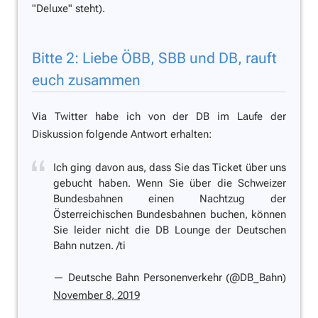
"Deluxe" steht).
Bitte 2: Liebe ÖBB, SBB und DB, rauft
euch zusammen
Via Twitter habe ich von der DB im Laufe der
Diskussion folgende Antwort erhalten:
Ich ging davon aus, dass Sie das Ticket über uns
gebucht haben. Wenn Sie über die Schweizer
Bundesbahnen einen Nachtzug der
Österreichischen Bundesbahnen buchen, können
Sie leider nicht die DB Lounge der Deutschen
Bahn nutzen. /ti
— Deutsche Bahn Personenverkehr (@DB_Bahn)
November 8, 2019