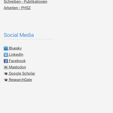
Schreiben - Publikationen
Arbeiten - PHSZ
Social Media
Bluesky
LinkedIn
Facebook
Mastodon
Google Scholar
ResearchGate