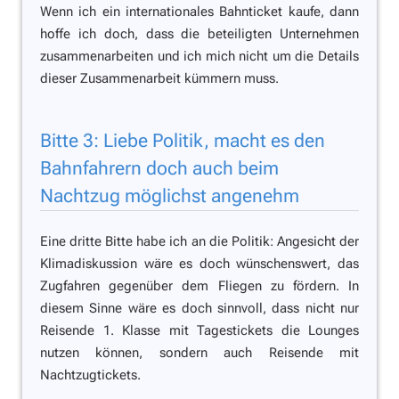
Wenn ich ein internationales Bahnticket kaufe, dann
hoffe ich doch, dass die beteiligten Unternehmen
zusammenarbeiten und ich mich nicht um die Details
dieser Zusammenarbeit kümmern muss.
Bitte 3: Liebe Politik, macht es den
Bahnfahrern doch auch beim
Nachtzug möglichst angenehm
Eine dritte Bitte habe ich an die Politik: Angesicht der
Klimadiskussion wäre es doch wünschenswert, das
Zugfahren gegenüber dem Fliegen zu fördern. In
diesem Sinne wäre es doch sinnvoll, dass nicht nur
Reisende 1. Klasse mit Tagestickets die Lounges
nutzen können, sondern auch Reisende mit
Nachtzugtickets.