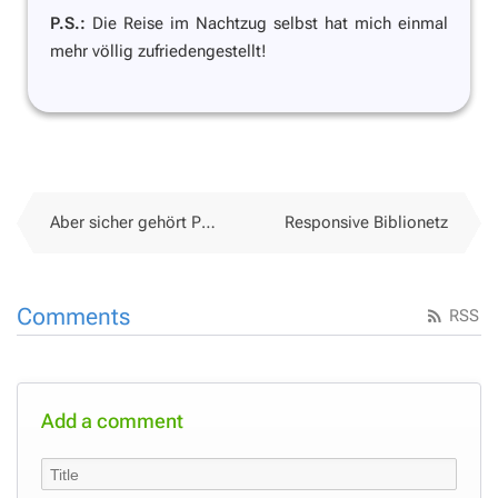
P.S.:
Die Reise im Nachtzug selbst hat mich einmal
mehr völlig zufriedengestellt!
Aber sicher gehört Programmieren in die Grundschule!
Responsive Biblionetz
Comments
RSS
Add a comment