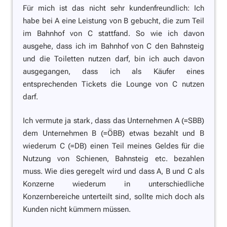
Für mich ist das nicht sehr kundenfreundlich: Ich
habe bei A eine Leistung von B gebucht, die zum Teil
im Bahnhof von C stattfand. So wie ich davon
ausgehe, dass ich im Bahnhof von C den Bahnsteig
und die Toiletten nutzen darf, bin ich auch davon
ausgegangen, dass ich als Käufer eines
entsprechenden Tickets die Lounge von C nutzen
darf.
Ich vermute ja stark, dass das Unternehmen A (=SBB)
dem Unternehmen B (=ÖBB) etwas bezahlt und B
wiederum C (=DB) einen Teil meines Geldes für die
Nutzung von Schienen, Bahnsteig etc. bezahlen
muss. Wie dies geregelt wird und dass A, B und C als
Konzerne wiederum in unterschiedliche
Konzernbereiche unterteilt sind, sollte mich doch als
Kunden nicht kümmern müssen.