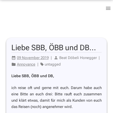
Liebe SBB, ÖBB und DB...
09 November 2019
|
Beat Döbeli Honegger
|
Annoyance
|
untagged
Liebe SBB, ÖBB und DB,
ich reise oft und gerne mit euch. Darum habe auch
eine Bitte an euch drei: Bitte rauft euch zusammen
und klärt etwas, damit für mich als Kunden von euch
das Reisen (noch) angenehmer wird.