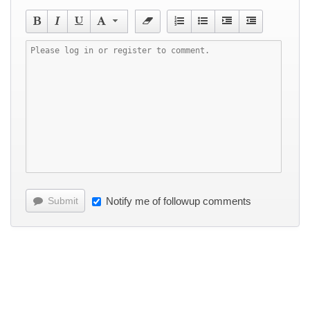
Submit
Notify me of followup comments