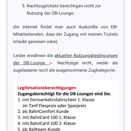
Nachtzugtickets berechtigen nicht zur
Nutzung der DB-Lounge.
(Im Internet findet man auch Auskünfte von DB-
Mitarbeitenden, dass der Zugang mit meinen Tickets
erlaubt gewesen wäre).
Leider erwähnen die
aktuellen Nutzungsbedingungen
der DB-Lounge
Nachtzüge nicht, weder als
zugelassene noch als ausgenommene Zugkategorie: