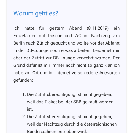
Worum geht es?
Ich hatte für gestern Abend (8.11.2019) ein
Einzelabteil mit Dusche und WC im Nachtzug von
Berlin nach Zürich gebucht und wollte vor der Abfahrt
in der DB-Lounge noch etwas arbeiten. Leider ist mir
aber der Zutritt zur DB-Lounge verwehrt worden. Der
Grund dafür ist mir immer noch nicht so ganz klar, ich
habe vor Ort und im Internet verschiedene Antworten
gefunden:
Die Zutrittsberechtigung ist nicht gegeben,
weil das Ticket bei der SBB gekauft worden
ist.
Die Zutrittsberechtigung ist nicht gegeben,
weil der Nachtzug durch die österreichischen
Bundesbahnen betrieben wird.