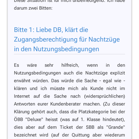
Diese Situation ist für mich unbefriedigend. Ich habe
darum zwei Bitten:
Bitte 1: Liebe DB, klärt die
Zugangsberechtigung für Nachtzüge
in den Nutzungsbedingungen
Es wäre sehr hilfreich, wenn in den
Nutzungsbedingungen auch die Nachtzüge explizit
erwähnt würden. Das würde die Sache - egal wie -
klären und ich müsste mich als Kunde nicht im
Internet auf die Sache nach (widersprüchlichen)
Antworten eurer Kundenberater machen. (Zu dieser
Klärung gehört auch, dass die Platzkategorie bei der
ÖBB "Deluxe" heisst (was auf 1. Klasse hindeutet),
dies aber auf dem Ticket der SBB als "Grande"
bezeichnet wird (auf der Quittung aber wiederum