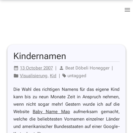
Kindernamen
13 October 2007
|
Beat Döbeli Honegger
|
Visualisierung
,
Kid
|
untagged
Die Wahl des richtigen Namens für das eigene Kind
kann bis zu neun Monate Zeit in Anspruch nehmen,
wenn nicht sogar mehr! Gestern wurde ich auf die
Website
Baby Name Map
aufmerksam gemacht,
welche die beliebtesten Vornamen einzelner Länder
und amerikanischer Bundesstaaten auf einer Google-