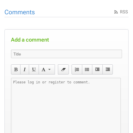
Comments
RSS
Add a comment