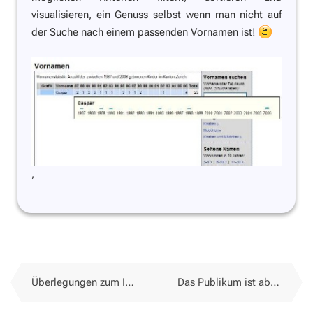
visualisieren, ein Genuss selbst wenn man nicht auf
der Suche nach einem passenden Vornamen ist!
,
Überlegungen zum ICT-Management an Primarschulen
Das Publikum ist abwesend