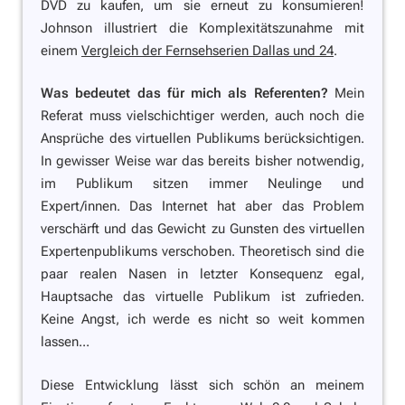
DVD zu kaufen, um sie erneut zu konsumieren!
Johnson illustriert die Komplexitätszunahme mit
einem
Vergleich der Fernsehserien Dallas und 24
.
Was bedeutet das für mich als Referenten?
Mein
Referat muss vielschichtiger werden, auch noch die
Ansprüche des virtuellen Publikums berücksichtigen.
In gewisser Weise war das bereits bisher notwendig,
im Publikum sitzen immer Neulinge und
Expert/innen. Das Internet hat aber das Problem
verschärft und das Gewicht zu Gunsten des virtuellen
Expertenpublikums verschoben. Theoretisch sind die
paar realen Nasen in letzter Konsequenz egal,
Hauptsache das virtuelle Publikum ist zufrieden.
Keine Angst, ich werde es nicht so weit kommen
lassen...
Diese Entwicklung lässt sich schön an meinem