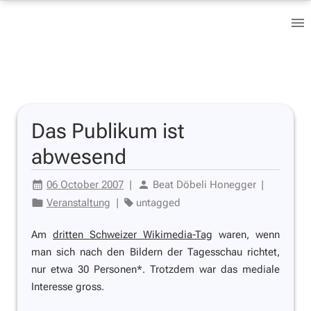
Das Publikum ist
abwesend
06 October 2007
|
Beat Döbeli Honegger
|
Veranstaltung
|
untagged
Am
dritten Schweizer Wikimedia-Tag
waren, wenn
man sich nach den Bildern der Tagesschau richtet,
nur etwa 30 Personen*. Trotzdem war das mediale
Interesse gross.