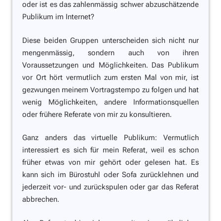
oder ist es das zahlenmässig schwer abzuschätzende
Publikum im Internet?
Diese beiden Gruppen unterscheiden sich nicht nur
mengenmässig, sondern auch von ihren
Voraussetzungen und Möglichkeiten. Das Publikum
vor Ort hört vermutlich zum ersten Mal von mir, ist
gezwungen meinem Vortragstempo zu folgen und hat
wenig Möglichkeiten, andere Informationsquellen
oder frühere Referate von mir zu konsultieren.
Ganz anders das virtuelle Publikum: Vermutlich
interessiert es sich für mein Referat, weil es schon
früher etwas von mir gehört oder gelesen hat. Es
kann sich im Bürostuhl oder Sofa zurücklehnen und
jederzeit vor- und zurückspulen oder gar das Referat
abbrechen.