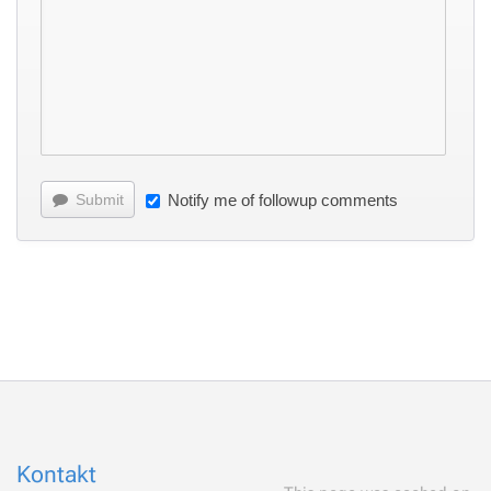
Submit
Notify me of followup comments
Kontakt