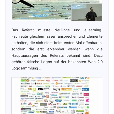
Das Referat musste Neulinge und eLearning-
Fachleute gleichermassen ansprechen und Elemente
enthalten, die sich nicht beim ersten Mal offenbaren,
sondern die erst erkennbar werden, wenn die
Hauptaussagen des Referats bekannt sind. Dazu
gehören falsche Logos auf der bekannten Web 2.0
Logosammlung …