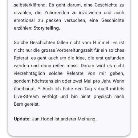
selbsterklärend. Es geht darum, eine Geschichte zu
erzählen, die Zuhörenden zu involvieren und auch
emotional zu packen versuchen, eine Geschichte
erzählen:
Story telling.
Solche Geschichten fallen nicht vom Himmel. Es ist
nicht nur die grosse Vorbereitungszeit für ein solches
Referat, es geht auch um die Idee, die erst gefunden
werden und dann reifen muss. Darum wird es nicht
vierzehntäglich solche Referate von mir geben,
sondern höchstens ein oder zwei Mal pro Jahr. Wenn
überhaupt. *
Auch ich habe den Tag virtuell mittels
Live-Stream verfolgt und bin nicht physisch nach
Bern gereist.
Update:
Jan Hodel ist
anderer Meinung
.