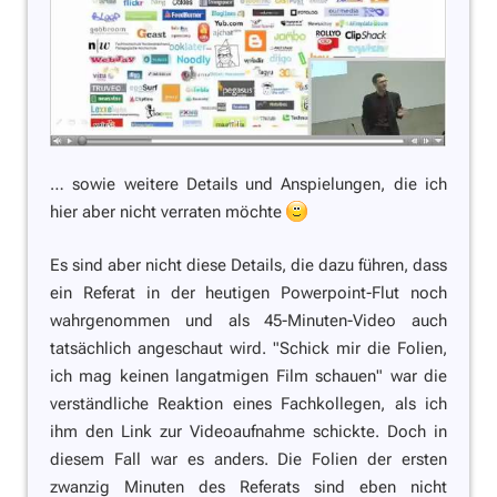
… sowie weitere Details und Anspielungen, die ich
hier aber nicht verraten möchte
Es sind aber nicht diese Details, die dazu führen, dass
ein Referat in der heutigen Powerpoint-Flut noch
wahrgenommen und als 45-Minuten-Video auch
tatsächlich angeschaut wird.
"Schick mir die Folien,
ich mag keinen langatmigen Film schauen"
war die
verständliche Reaktion eines Fachkollegen, als ich
ihm den Link zur Videoaufnahme schickte. Doch in
diesem Fall war es anders. Die Folien der ersten
zwanzig Minuten des Referats sind eben nicht