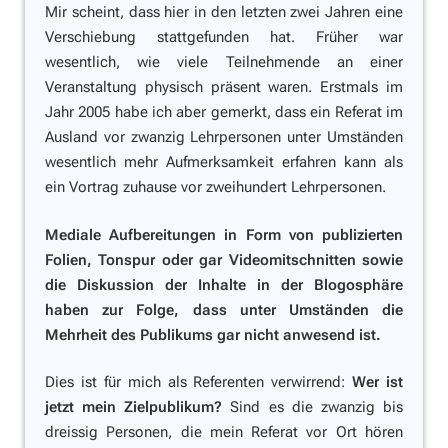
Mir scheint, dass hier in den letzten zwei Jahren eine
Verschiebung stattgefunden hat. Früher war
wesentlich, wie viele Teilnehmende an einer
Veranstaltung
physisch
präsent waren. Erstmals im
Jahr 2005 habe ich aber gemerkt, dass ein Referat im
Ausland vor zwanzig Lehrpersonen unter Umständen
wesentlich mehr Aufmerksamkeit erfahren kann als
ein Vortrag zuhause vor zweihundert Lehrpersonen.
Mediale Aufbereitungen in Form von publizierten
Folien, Tonspur oder gar Videomitschnitten sowie
die Diskussion der Inhalte in der Blogosphäre
haben zur Folge, dass unter Umständen die
Mehrheit des Publikums gar nicht anwesend ist.
Dies ist für mich als Referenten verwirrend:
Wer ist
jetzt mein Zielpublikum?
Sind es die zwanzig bis
dreissig Personen, die mein Referat vor Ort hören