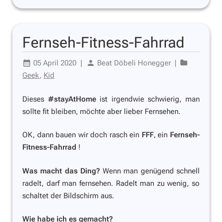
Fernseh-Fitness-Fahrrad
05 April 2020
|
Beat Döbeli Honegger
|
Geek
,
Kid
Dieses
#stayAtHome
ist irgendwie schwierig, man
sollte fit bleiben, möchte aber lieber Fernsehen.
OK, dann bauen wir doch rasch ein
FFF
, ein
Fernseh-
Fitness-Fahrrad
!
Was macht das Ding?
Wenn man genügend schnell
radelt, darf man fernsehen. Radelt man zu wenig, so
schaltet der Bildschirm aus.
Wie habe ich es gemacht?