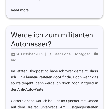
Read more
Werde ich zum militanten
Autohasser?
26 October 2009
|
Beat Döbeli Honegger
|
Kid
Im
letzten Blogposting
habe ich zwar gemeint,
dass
ich Ein-Themen-Parteien doof finde.
Doch wenn das
so weitergeht, dann werde ich doch noch Mitglied in
der
Anti-Auto-Partei
Gestern abend war ich bei uns im Quartier mit Caspar
auf dem Dreirad unterwegs. Am Fussgängerstreifen