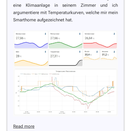
eine Klimaanlage in seinem Zimmer und ich
argumentiere mit Temperaturkurven, welche mir mein
Smarthome aufgezeichnet hat.
Read more