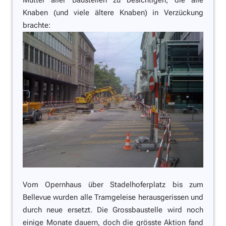
Mutter aller Baustellen zu besichtigen, die alle
Knaben (und viele ältere Knaben) in Verzückung
brachte:
Vom Opernhaus über Stadelhoferplatz bis zum
Bellevue wurden alle Tramgeleise herausgerissen und
durch neue ersetzt. Die Grossbaustelle wird noch
einige Monate dauern, doch die grösste Aktion fand