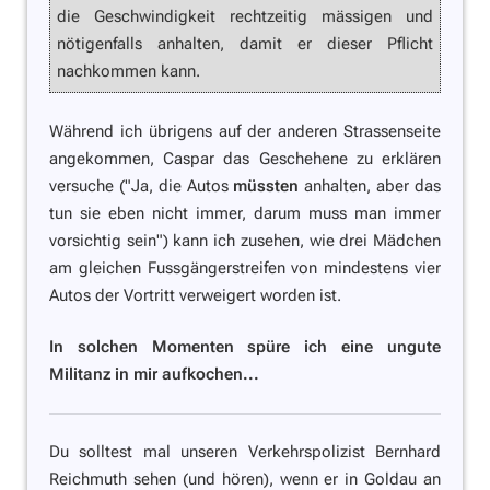
die Geschwindigkeit rechtzeitig mässigen und
nötigenfalls anhalten, damit er dieser Pflicht
nachkommen kann.
Während ich übrigens auf der anderen Strassenseite
angekommen, Caspar das Geschehene zu erklären
versuche
("Ja, die Autos
müssten
anhalten, aber das
tun sie eben nicht immer, darum muss man immer
vorsichtig sein")
kann ich zusehen, wie drei Mädchen
am gleichen Fussgängerstreifen von mindestens vier
Autos der Vortritt verweigert worden ist.
In solchen Momenten spüre ich eine ungute
Militanz in mir aufkochen...
Du solltest mal unseren Verkehrspolizist Bernhard
Reichmuth sehen (und hören), wenn er in Goldau an