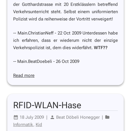
der Gotthardstrasse mit 20 Erstklässlern betreffend
Verkehrsunterricht steht. Selbst einem uniformierten
Polizist wird da reihenweise der Vortritt verweigert!
-- Main.ChristianNeff - 22 Oct 2009 Unterdessen habe
ich erfahren, dass er wiederum nicht der einzige
Verkehrspolizist ist, dem dies widerfährt.
WTF??
-- Main.BeatDoebeli - 26 Oct 2009
Read more
RFID-WLAN-Hase
18 July 2009
|
Beat Döbeli Honegger
|
Informatik
,
Kid