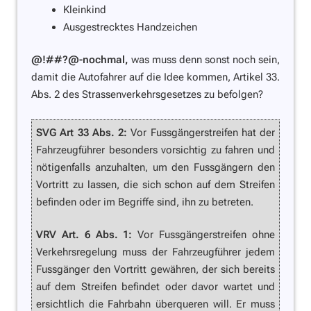
Kleinkind
Ausgestrecktes Handzeichen
@!##?@-nochmal,
was muss denn sonst noch sein,
damit die Autofahrer auf die Idee kommen, Artikel 33.
Abs. 2 des Strassenverkehrsgesetzes zu befolgen?
SVG Art 33 Abs. 2:
Vor Fussgängerstreifen hat der
Fahrzeugführer besonders vorsichtig zu fahren und
nötigenfalls anzuhalten, um den Fussgängern den
Vortritt zu lassen, die sich schon auf dem Streifen
befinden oder im Begriffe sind, ihn zu betreten.
VRV Art. 6 Abs. 1:
Vor Fussgängerstreifen ohne
Verkehrsregelung muss der Fahrzeugführer jedem
Fussgänger den Vortritt gewähren, der sich bereits
auf dem Streifen befindet oder davor wartet und
ersichtlich die Fahrbahn überqueren will. Er muss