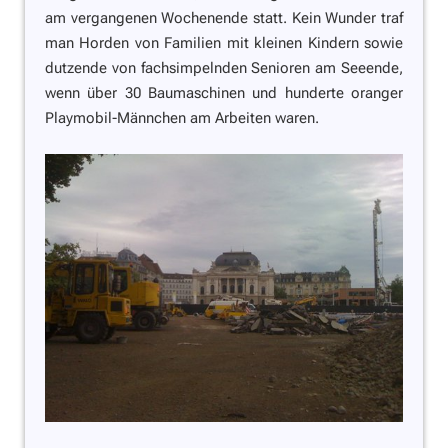
am vergangenen Wochenende statt. Kein Wunder traf
man Horden von Familien mit kleinen Kindern sowie
dutzende von fachsimpelnden Senioren am Seeende,
wenn über 30 Baumaschinen und hunderte oranger
Playmobil-Männchen am Arbeiten waren.