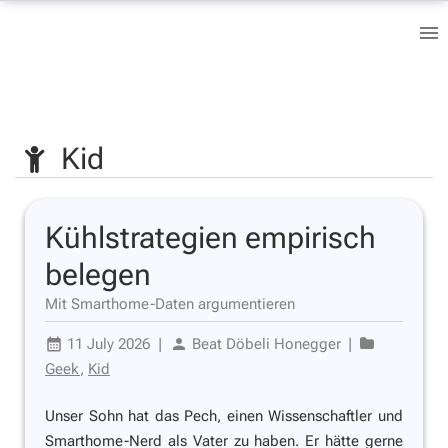
Kid
Kühlstrategien empirisch
belegen
Mit Smarthome-Daten argumentieren
11 July 2026
|
Beat Döbeli Honegger
|
Geek
,
Kid
Unser Sohn hat das Pech, einen Wissenschaftler und
Smarthome-Nerd als Vater zu haben. Er hätte gerne