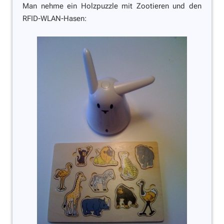
Man nehme ein Holzpuzzle mit Zootieren und den
RFID-WLAN-Hasen: