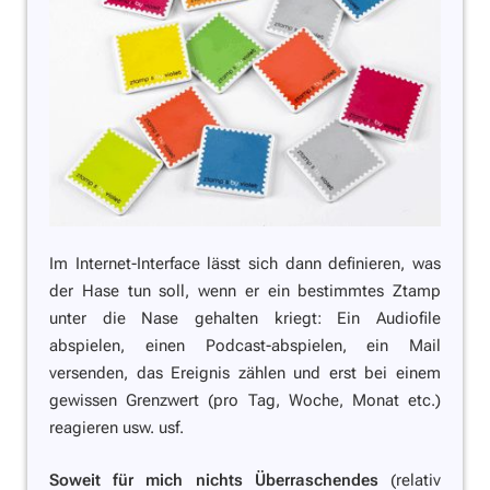
Im Internet-Interface lässt sich dann definieren, was
der Hase tun soll, wenn er ein bestimmtes Ztamp
unter die Nase gehalten kriegt: Ein Audiofile
abspielen, einen Podcast-abspielen, ein Mail
versenden, das Ereignis zählen und erst bei einem
gewissen Grenzwert (pro Tag, Woche, Monat etc.)
reagieren usw. usf.
Soweit für mich nichts Überraschendes
(relativ