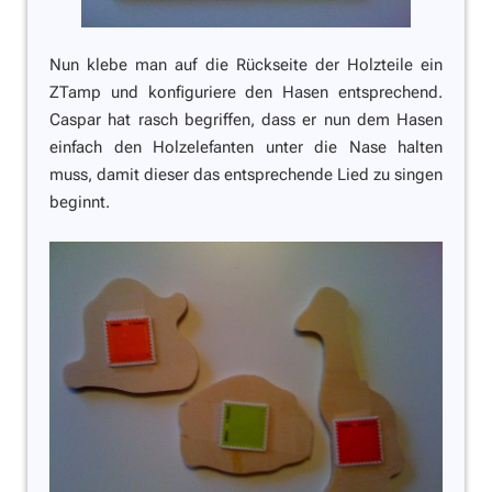
Nun klebe man auf die Rückseite der Holzteile ein
ZTamp und konfiguriere den Hasen entsprechend.
Caspar hat rasch begriffen, dass er nun dem Hasen
einfach den Holzelefanten unter die Nase halten
muss, damit dieser das entsprechende Lied zu singen
beginnt.