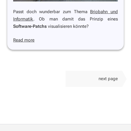
Passt doch wunderbar zum Thema
Briobahn und
Informatik
. Ob man damit das Prinzip eines
Software-Patchs
visualisieren könnte?
Read more
next page