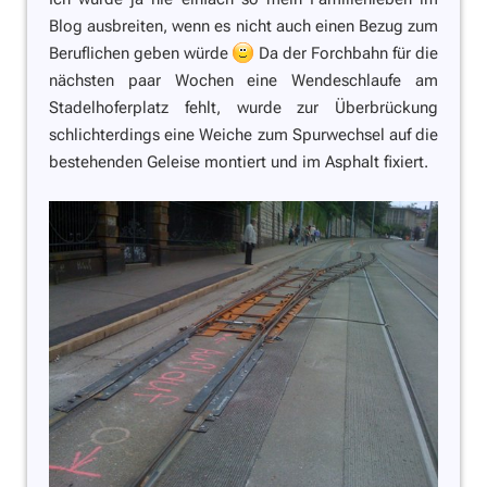
Blog ausbreiten, wenn es nicht auch einen Bezug zum
Beruflichen geben würde
Da der Forchbahn für die
nächsten paar Wochen eine Wendeschlaufe am
Stadelhoferplatz fehlt, wurde zur Überbrückung
schlichterdings eine Weiche zum Spurwechsel auf die
bestehenden Geleise montiert und im Asphalt fixiert.