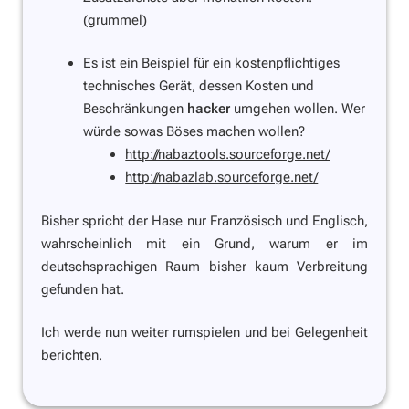
(grummel)
Es ist ein Beispiel für ein kostenpflichtiges
technisches Gerät, dessen Kosten und
Beschränkungen
hacker
umgehen wollen. Wer
würde sowas Böses machen wollen?
http://nabaztools.sourceforge.net/
http://nabazlab.sourceforge.net/
Bisher spricht der Hase nur Französisch und Englisch,
wahrscheinlich mit ein Grund, warum er im
deutschsprachigen Raum bisher kaum Verbreitung
gefunden hat.
Ich werde nun weiter rumspielen und bei Gelegenheit
berichten.