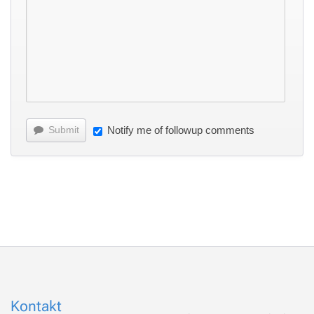
Submit
Notify me of followup comments
Kontakt