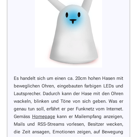
Es handelt sich um einen ca. 20cm hohen Hasen mit
beweglichen Ohren, eingebauten farbigen LEDs und
Lautsprecher. Dadurch kann der Hase mit den Ohren
wackeln, blinken und Töne von sich geben. Was er
genau tun soll, erfährt er per Funknetz vom Internet.
Gemäss
Homepage
kann er Mailempfang anzeigen,
Mails und RSS-Streams vorlesen, Besitzer wecken,
die Zeit ansagen, Emotionen zeigen, auf Bewegung