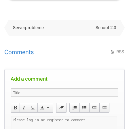
Serverprobleme
School 2.0
Comments
RSS
Add a comment