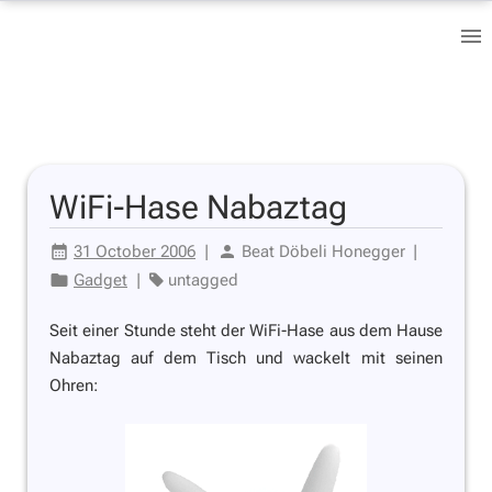
WiFi-Hase Nabaztag
31 October 2006
|
Beat Döbeli Honegger
|
Gadget
|
untagged
Seit einer Stunde steht der
WiFi-Hase aus dem Hause
Nabaztag auf dem Tisch und wackelt mit seinen
Ohren: