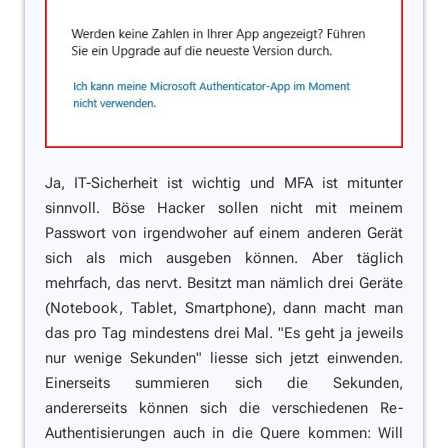
Ja, IT-Sicherheit ist wichtig und MFA ist mitunter
sinnvoll. Böse Hacker sollen nicht mit meinem
Passwort von irgendwoher auf einem anderen Gerät
sich als mich ausgeben können. Aber täglich
mehrfach, das nervt. Besitzt man nämlich drei Geräte
(Notebook, Tablet, Smartphone), dann macht man
das pro Tag mindestens drei Mal.
"Es geht ja jeweils
nur wenige Sekunden"
liesse sich jetzt einwenden.
Einerseits summieren sich die Sekunden,
andererseits können sich die verschiedenen Re-
Authentisierungen auch in die Quere kommen: Will