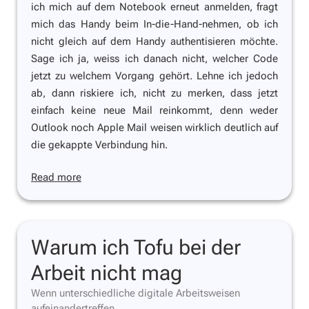
ich mich auf dem Notebook erneut anmelden, fragt
mich das Handy beim In-die-Hand-nehmen, ob ich
nicht gleich auf dem Handy authentisieren möchte.
Sage ich ja, weiss ich danach nicht, welcher Code
jetzt zu welchem Vorgang gehört. Lehne ich jedoch
ab, dann riskiere ich, nicht zu merken, dass jetzt
einfach keine neue Mail reinkommt, denn weder
Outlook noch Apple Mail weisen wirklich deutlich auf
die gekappte Verbindung hin.
Read more
Warum ich Tofu bei der
Arbeit nicht mag
Wenn unterschiedliche digitale Arbeitsweisen
aufeinandertreffen