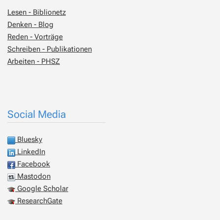
Lesen - Biblionetz
Denken - Blog
Reden - Vorträge
Schreiben - Publikationen
Arbeiten - PHSZ
Social Media
Bluesky
LinkedIn
Facebook
Mastodon
Google Scholar
ResearchGate