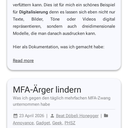
verfüttern kann. Dies ist für mich ein schönes Beispiel
für
Digitalisierung
denn es lassen sich eben nicht nur
Texte, Bilder, Töne oder Videos digital
repräsentieren, sondern auch dreidimensionale
Modelle, die man danach ausdrucken kann.
Hier als Dokumentation, was ich gemacht habe:
Read more
MFA-Ärger lindern
Was ich gegen den täglich mehrfachen MFA-Zwang
unternommen habe
23 April 2026
|
Beat Döbeli Honegger
|
Annoyance
,
Gadget
,
Geek
,
PHSZ