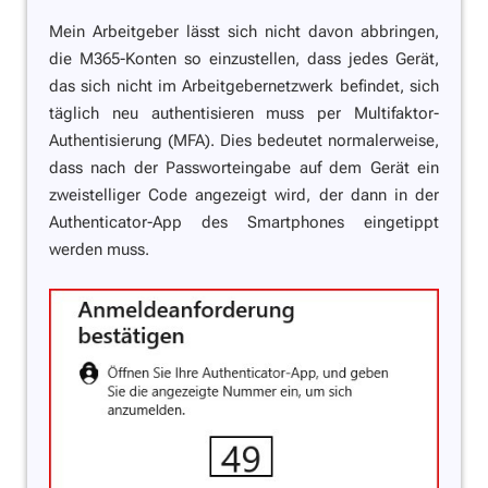
Mein Arbeitgeber lässt sich nicht davon abbringen,
die M365-Konten so einzustellen, dass jedes Gerät,
das sich nicht im Arbeitgebernetzwerk befindet, sich
täglich neu authentisieren muss per Multifaktor-
Authentisierung (MFA). Dies bedeutet normalerweise,
dass nach der Passworteingabe auf dem Gerät ein
zweistelliger Code angezeigt wird, der dann in der
Authenticator-App des Smartphones eingetippt
werden muss.