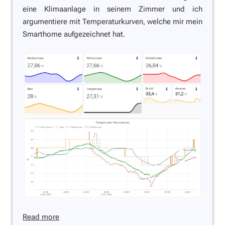
eine Klimaanlage in seinem Zimmer und ich
argumentiere mit Temperaturkurven, welche mir mein
Smarthome aufgezeichnet hat.
Read more