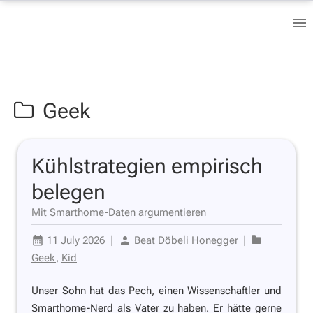
Geek
Kühlstrategien empirisch
belegen
Mit Smarthome-Daten argumentieren
11 July 2026
|
Beat Döbeli Honegger
|
Geek
,
Kid
Unser Sohn hat das Pech, einen Wissenschaftler und
Smarthome-Nerd als Vater zu haben. Er hätte gerne