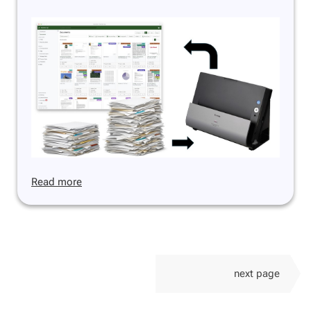
Read more
next page