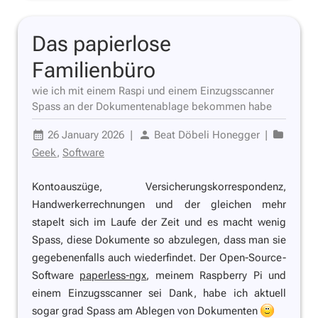
Das papierlose
Familienbüro
wie ich mit einem Raspi und einem Einzugsscanner
Spass an der Dokumentenablage bekommen habe
26 January 2026
|
Beat Döbeli Honegger
|
Geek
,
Software
Kontoauszüge, Versicherungskorrespondenz,
Handwerkerrechnungen und der gleichen mehr
stapelt sich im Laufe der Zeit und es macht wenig
Spass, diese Dokumente so abzulegen, dass man sie
gegebenenfalls auch wiederfindet. Der Open-Source-
Software
paperless-ngx
, meinem Raspberry Pi und
einem Einzugsscanner sei Dank, habe ich aktuell
sogar grad Spass am Ablegen von Dokumenten