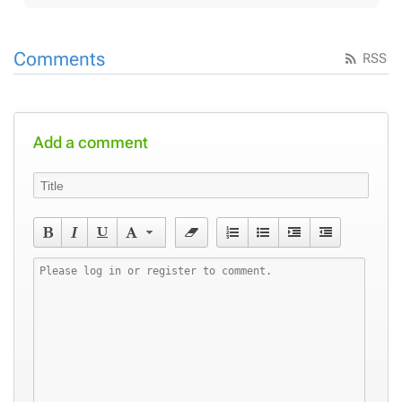
Comments
RSS
Add a comment