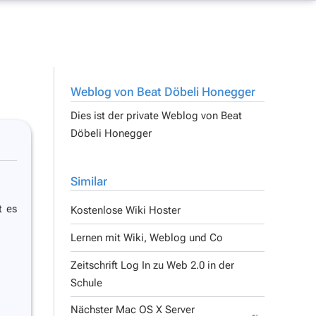
Weblog von Beat Döbeli Honegger
Dies ist der private Weblog von
Beat
Döbeli Honegger
Similar
t es
Kostenlose Wiki Hoster
Lernen mit Wiki, Weblog und Co
Zeitschrift Log In zu Web 2.0 in der
Schule
Nächster Mac OS X Server