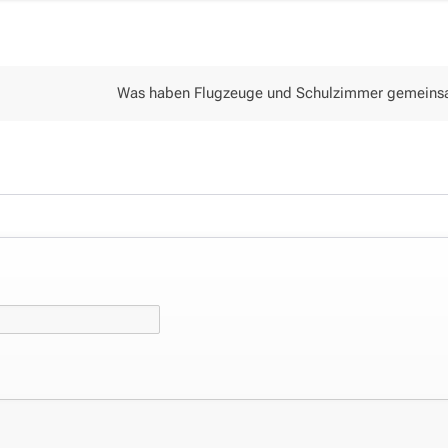
Was haben Flugzeuge und Schulzimmer gemein