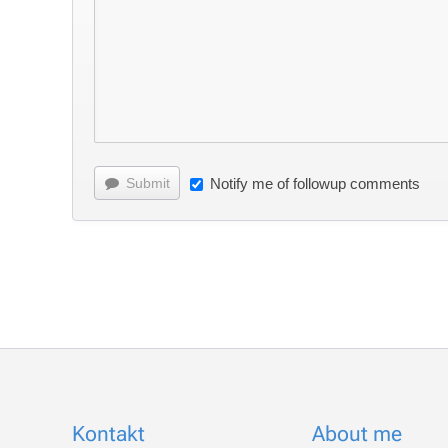
Submit
Notify me of followup comments
Kontakt
About me