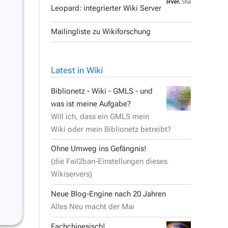
Leopard: integrierter Wiki Server
Mailingliste zu Wikiforschung
Latest in Wiki
Biblionetz - Wiki - GMLS - und
was ist meine Aufgabe?
Will ich, dass ein GMLS mein
Wiki oder mein Biblionetz betreibt?
Ohne Umweg ins Gefängnis!
(die Fail2ban-Einstellungen dieses
Wikiservers)
Neue Blog-Engine nach 20 Jahren
Alles Neu macht der Mai
Fachchinesisch!