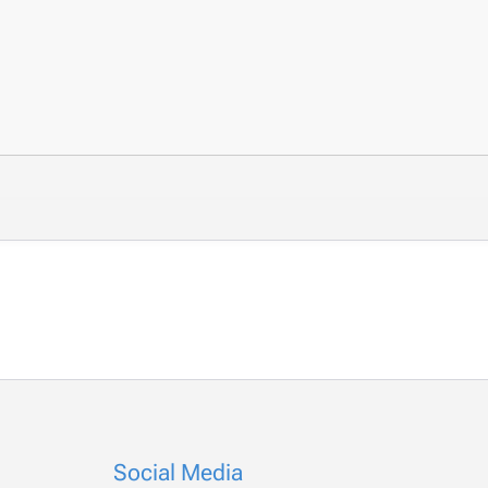
Social Media