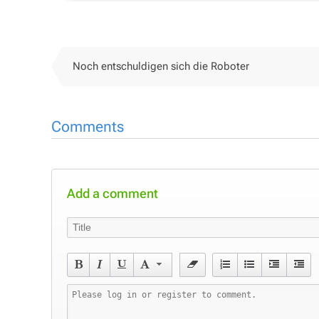
Noch entschuldigen sich die Roboter
Comments
Add a comment