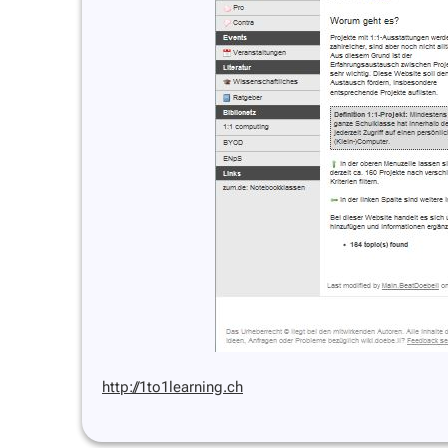
http://1to1learning.ch