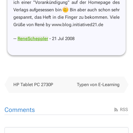
ich einer "Vorankündigung" auf der Homepage des
Verlags aufgesessen bin
Bin aber auch schon sehr
gespannt, das Heft in die Finger zu bekommen. Viele
Grüße von René by www.blog.initiatived21.de
--
ReneScheppler
- 21 Jul 2008
HP Tablet PC 2730P
Typen von E-Learning
Comments
RSS