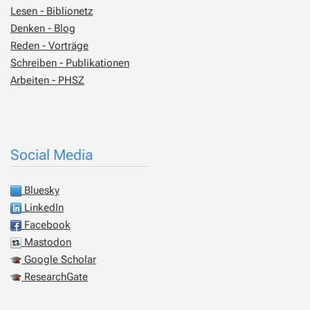
Lesen - Biblionetz
Denken - Blog
Reden - Vorträge
Schreiben - Publikationen
Arbeiten - PHSZ
Social Media
Bluesky
LinkedIn
Facebook
Mastodon
Google Scholar
ResearchGate