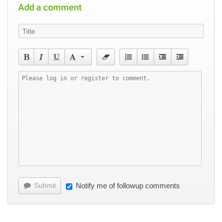
Add a comment
Submit
Notify me of followup comments