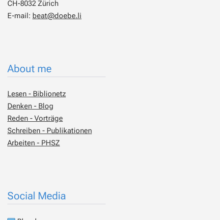
CH-8032 Zürich
E-mail:
beat@doebe.li
About me
Lesen - Biblionetz
Denken - Blog
Reden - Vorträge
Schreiben - Publikationen
Arbeiten - PHSZ
Social Media