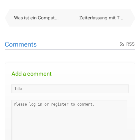
Was ist ein Computer?
Zeiterfassung mit Toggl
Comments
RSS
Add a comment