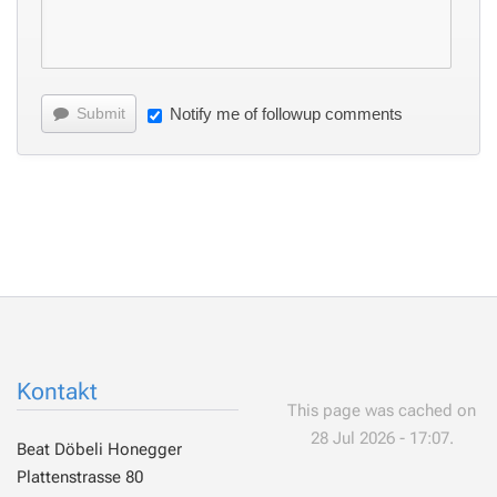
Submit
Notify me of followup comments
Kontakt
This page was cached on
28 Jul 2026 - 17:07.
Beat Döbeli Honegger
Plattenstrasse 80