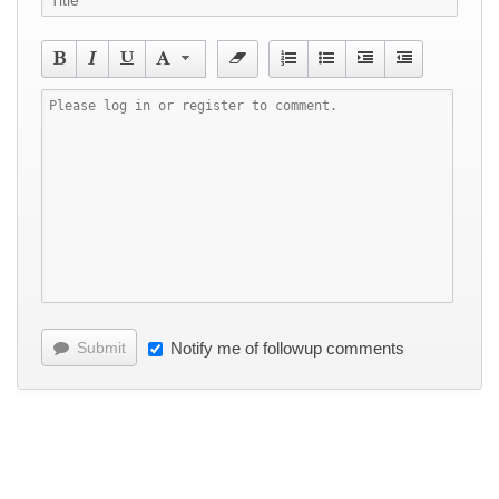
Submit
Notify me of followup comments