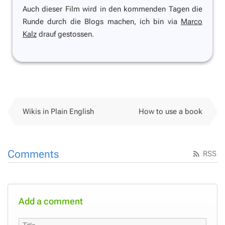
Auch dieser Film wird in den kommenden Tagen die
Runde durch die Blogs machen, ich bin
via
Marco
Kalz
drauf gestossen.
Wikis in Plain English
How to use a book
Comments
RSS
Add a comment