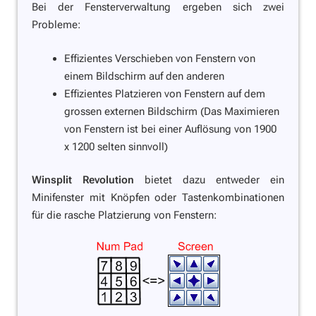
Bei der Fensterverwaltung ergeben sich zwei
Probleme:
Effizientes Verschieben von Fenstern von
einem Bildschirm auf den anderen
Effizientes Platzieren von Fenstern auf dem
grossen externen Bildschirm (Das Maximieren
von Fenstern ist bei einer Auflösung von 1900
x 1200 selten sinnvoll)
Winsplit Revolution
bietet dazu entweder ein
Minifenster mit Knöpfen oder Tastenkombinationen
für die rasche Platzierung von Fenstern: