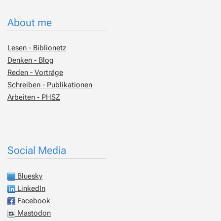
About me
Lesen - Biblionetz
Denken - Blog
Reden - Vorträge
Schreiben - Publikationen
Arbeiten - PHSZ
Social Media
Bluesky
LinkedIn
Facebook
Mastodon