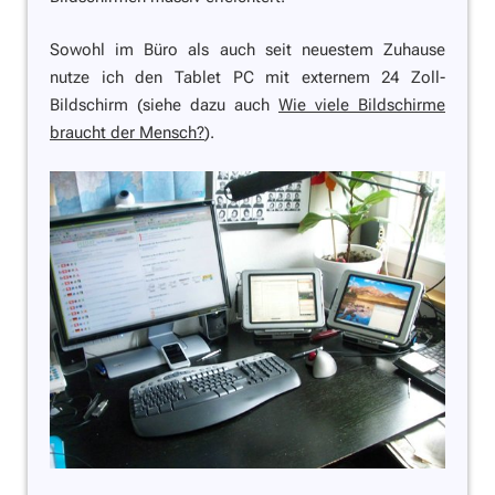
Sowohl im Büro als auch seit neuestem Zuhause
nutze ich den Tablet PC mit externem 24 Zoll-
Bildschirm (siehe dazu auch
Wie viele Bildschirme
braucht der Mensch?
).