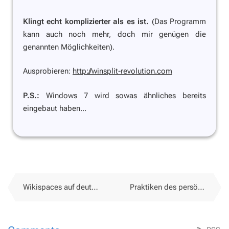
Klingt echt komplizierter als es ist.
(Das Programm
kann auch noch mehr, doch mir genügen die
genannten Möglichkeiten).
Ausprobieren:
http://winsplit-revolution.com
P.S.:
Windows 7 wird sowas ähnliches bereits
eingebaut haben...
Wikispaces auf deutsch
Praktiken des persönlichen Wissensmanagements