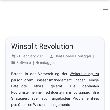
Winsplit Revolution
21 February 2009
|
Beat Döbeli Honegger
|
Software
|
untagged
Bereits in der Vorbereitung der
Weiterbildung zu
persönlichem Wissensmanagement
haben einige
Beteiligte etwas gelernt. Die geplanten
Podiumsteilnehmer schilderten mir vorgängig ihre
Strategien, aber auch ungelösten Probleme ihres
persönlichen Wissensmanagements.