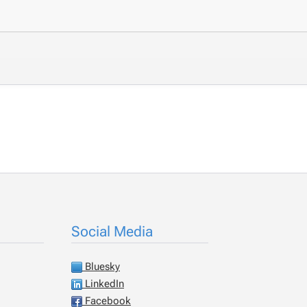
Social Media
Bluesky
LinkedIn
Facebook