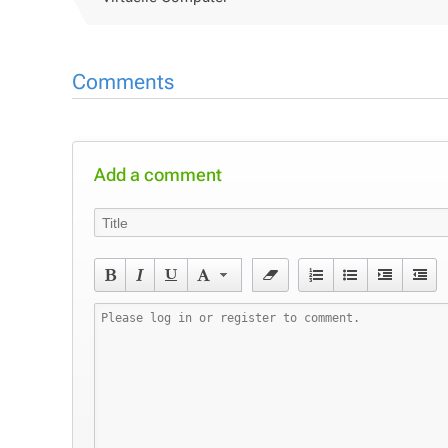
Comments
Add a comment