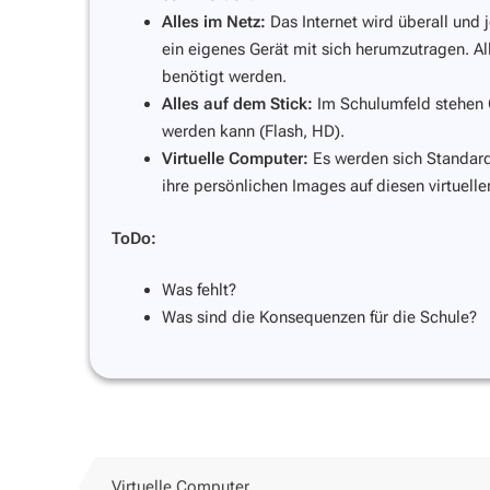
Alles im Netz:
Das Internet wird überall und 
ein eigenes Gerät mit sich herumzutragen. Al
benötigt werden.
Alles auf dem Stick:
Im Schulumfeld stehen G
werden kann (Flash, HD).
Virtuelle Computer:
Es werden sich Standard
ihre persönlichen Images auf diesen virtuell
ToDo:
Was fehlt?
Was sind die Konsequenzen für die Schule?
Virtuelle Computer