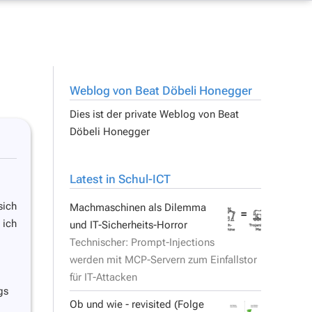
Weblog von Beat Döbeli Honegger
Dies ist der private Weblog von
Beat
Döbeli Honegger
Latest in Schul-ICT
sich
Machmaschinen als Dilemma
 ich
und IT-Sicherheits-Horror
Technischer: Prompt-Injections
werden mit MCP-Servern zum Einfallstor
für IT-Attacken
gs
Ob und wie - revisited (Folge