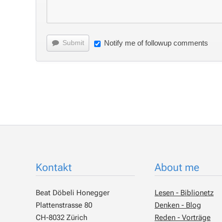
Submit
Notify me of followup comments
Kontakt
About me
Beat Döbeli Honegger
Lesen - Biblionetz
Plattenstrasse 80
Denken - Blog
CH-8032 Zürich
Reden - Vorträge