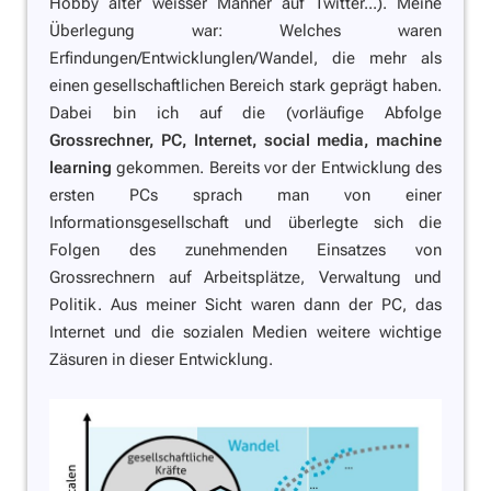
Hobby alter weisser Männer auf Twitter...). Meine
Überlegung war: Welches waren
Erfindungen/Entwicklunglen/Wandel, die mehr als
einen gesellschaftlichen Bereich stark geprägt haben.
Dabei bin ich auf die (vorläufige Abfolge
Grossrechner, PC, Internet, social media, machine
learning
gekommen. Bereits vor der Entwicklung des
ersten PCs sprach man von einer
Informationsgesellschaft und überlegte sich die
Folgen des zunehmenden Einsatzes von
Grossrechnern auf Arbeitsplätze, Verwaltung und
Politik. Aus meiner Sicht waren dann der PC, das
Internet und die sozialen Medien weitere wichtige
Zäsuren in dieser Entwicklung.