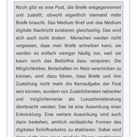
Noch gibt es eine Post, die Briefe entgegennimmt
und zustellt, obwohl eigentlich niemand mehr
Briefe braucht. Das Medium Brief und das Medium
digitale Nachricht existieren gleichzeitig. Das wird
sich auch nicht ändern  Menschen werden nicht
vergessen, dass man Briefe schreiben kann, sie
werden es einfach weniger häufig tun, weil sie
kaum noch das Bedürfnis dazu verspüren. Die
Möglichkeiten, Botschaften im Netz verschicken zu
können, wird dazu führen, dass Briefe und ihre
Zustellung nicht mehr die Kernaufgabe der Post
sein können, sondern von Zustelldiensten nebenher
und möglicherweise als Luxusdienstleistung
überbracht werden. Das ist eine Auswirkung einer
Entwicklung. Eine weitere Auswirkung wird auch
darin bestehen, amtlich verlässliche Formen des
digitalen Schriftverkehrs zu etablieren. Dabei wird