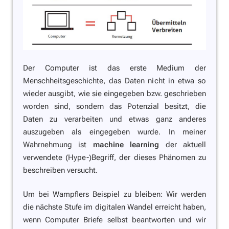
Der Computer ist das erste Medium der
Menschheitsgeschichte, das Daten nicht in etwa so
wieder ausgibt, wie sie eingegeben bzw. geschrieben
worden sind, sondern das Potenzial besitzt, die
Daten zu verarbeiten und etwas ganz anderes
auszugeben als eingegeben wurde. In meiner
Wahrnehmung ist
machine learning
der aktuell
verwendete (Hype-)Begriff, der dieses Phänomen zu
beschreiben versucht.
Um bei Wampflers Beispiel zu bleiben: Wir werden
die nächste Stufe im digitalen Wandel erreicht haben,
wenn Computer Briefe selbst beantworten und wir