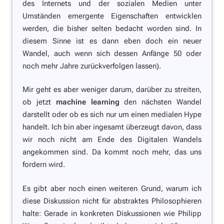
des Internets und der sozialen Medien unter
Umständen emergente Eigenschaften entwicklen
werden, die bisher selten bedacht worden sind. In
diesem Sinne ist es dann eben doch ein neuer
Wandel, auch wenn sich dessen Anfänge 50 oder
noch mehr Jahre zurückverfolgen lassen).
Mir geht es aber weniger darum, darüber zu streiten,
ob jetzt
machine learning
den nächsten Wandel
darstellt oder ob es sich nur um einen medialen Hype
handelt. Ich bin aber ingesamt überzeugt davon, dass
wir noch nicht am Ende des Digitalen Wandels
angekommen sind. Da kommt noch mehr, das uns
fordern wird.
Es gibt aber noch einen weiteren Grund, warum ich
diese Diskussion nicht für abstraktes Philosophieren
halte: Gerade in konkreten Diskussionen wie Philipp