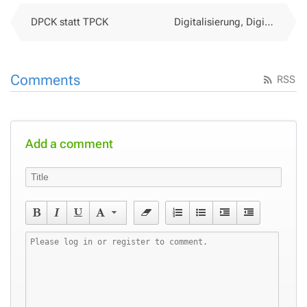
DPCK statt TPCK
Digitalisierung, Digitalität & Co.
Comments
RSS
Add a comment