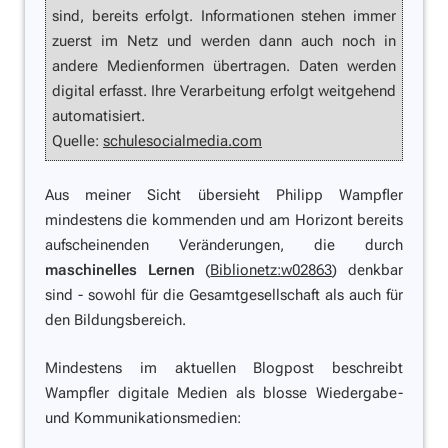
sind, bereits erfolgt. Informationen stehen immer
zuerst im Netz und werden dann auch noch in
andere Medienformen übertragen. Daten werden
digital erfasst. Ihre Verarbeitung erfolgt weitgehend
automatisiert.
Quelle:
schulesocialmedia.com
Aus meiner Sicht übersieht Philipp Wampfler
mindestens die kommenden und am Horizont bereits
aufscheinenden Veränderungen, die durch
maschinelles Lernen
(
Biblionetz:w02863
) denkbar
sind - sowohl für die Gesamtgesellschaft als auch für
den Bildungsbereich.
Mindestens im aktuellen Blogpost beschreibt
Wampfler digitale Medien als blosse Wiedergabe-
und Kommunikationsmedien: