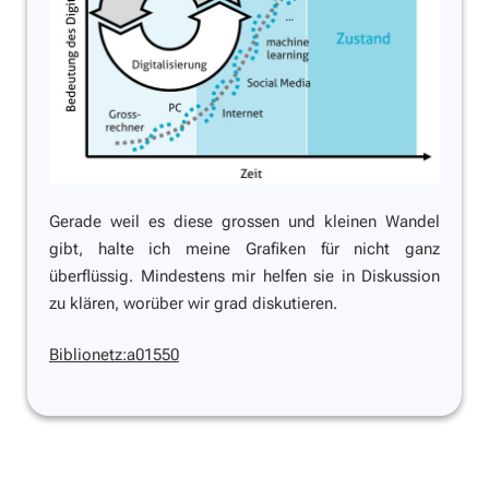
Gerade weil es diese grossen und kleinen Wandel
gibt, halte ich meine Grafiken für nicht ganz
überflüssig. Mindestens mir helfen sie in Diskussion
zu klären, worüber wir grad diskutieren.
Biblionetz:a01550