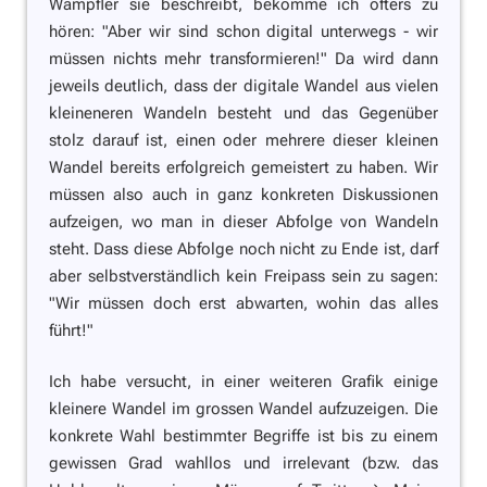
Wampfler sie beschreibt, bekomme ich öfters zu
hören:
"Aber wir sind schon digital unterwegs - wir
müssen nichts mehr transformieren!"
Da wird dann
jeweils deutlich, dass der digitale Wandel aus vielen
kleineneren Wandeln besteht und das Gegenüber
stolz darauf ist, einen oder mehrere dieser kleinen
Wandel bereits erfolgreich gemeistert zu haben. Wir
müssen also auch in ganz konkreten Diskussionen
aufzeigen, wo man in dieser Abfolge von Wandeln
steht. Dass diese Abfolge noch nicht zu Ende ist, darf
aber selbstverständlich kein Freipass sein zu sagen:
"Wir müssen doch erst abwarten, wohin das alles
führt!"
Ich habe versucht, in einer weiteren Grafik einige
kleinere Wandel im grossen Wandel aufzuzeigen. Die
konkrete Wahl bestimmter Begriffe ist bis zu einem
gewissen Grad wahllos und irrelevant (bzw. das