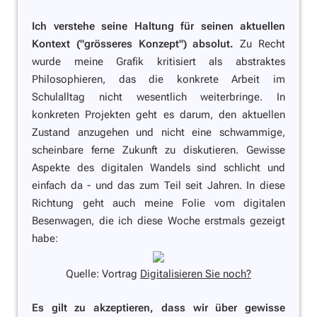
Ich verstehe seine Haltung für seinen aktuellen
Kontext ("grösseres Konzept") absolut.
Zu Recht
wurde meine Grafik kritisiert als abstraktes
Philosophieren, das die konkrete Arbeit im
Schulalltag nicht wesentlich weiterbringe. In
konkreten Projekten geht es darum, den aktuellen
Zustand anzugehen und nicht eine schwammige,
scheinbare ferne Zukunft zu diskutieren. Gewisse
Aspekte des digitalen Wandels sind schlicht und
einfach da - und das zum Teil seit Jahren. In diese
Richtung geht auch meine Folie vom digitalen
Besenwagen, die ich diese Woche erstmals gezeigt
habe:
Quelle: Vortrag
Digitalisieren Sie noch?
Es gilt zu akzeptieren, dass wir über gewisse