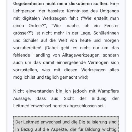
Gegebenheiten nicht mehr diskutieren sollten:
Eine
Lehrperson, der basalste Kenntnisse des Umgangs
mit digitalen Werkzeugen fehlt ("Wie erstellt man
einen Ordner?", "Wie mache ich ein Fenster
grösser?") ist nicht mehr in der Lage, Schülerinnen
und Schüler auf die Welt von heute und morgen
vorzubereiten! (Dabei geht es nicht nur um das
fehlende Handling von Alltagswerkzeugen, sondern
auch um das damit einhergehende Vermögen sich
vorzustellen, was mit diesen Werkzeugen alles
möglich ist und täglich gemacht wird).
Nicht einverstanden bin ich jedoch mit Wampflers
Aussage, dass aus Sicht der Bildung der
Leitmedienwechsel bereits abgeschlossen sei:
Der Leitmedienwechsel und die Digitalisierung sind
in Bezug auf die Aspekte, die für Bildung wichtig