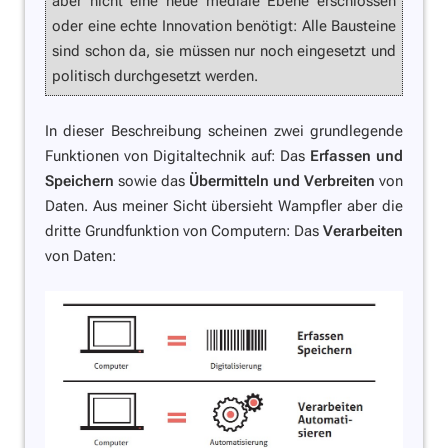
aber nicht eine neue mediale Ebene erschlossen
oder eine echte Innovation benötigt: Alle Bausteine
sind schon da, sie müssen nur noch eingesetzt und
politisch durchgesetzt werden.
In dieser Beschreibung scheinen zwei grundlegende
Funktionen von Digitaltechnik auf: Das
Erfassen und
Speichern
sowie das
Übermitteln und Verbreiten
von
Daten. Aus meiner Sicht übersieht Wampfler aber die
dritte Grundfunktion von Computern: Das
Verarbeiten
von Daten: