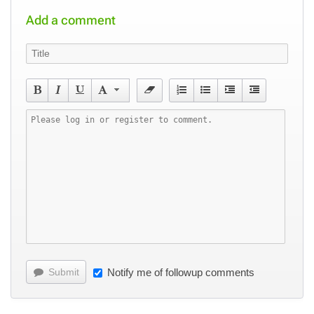
Add a comment
Submit
Notify me of followup comments