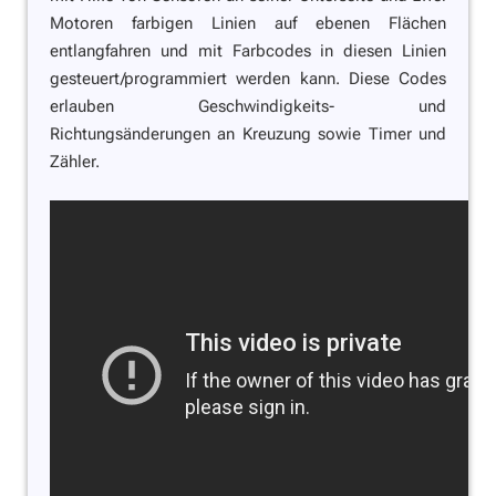
Motoren farbigen Linien auf ebenen Flächen
entlangfahren und mit Farbcodes in diesen Linien
gesteuert/programmiert werden kann. Diese Codes
erlauben Geschwindigkeits- und
Richtungsänderungen an Kreuzung sowie Timer und
Zähler.