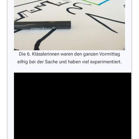
Die 6. Klässlerinnen waren den ganzen Vormittag
eifrig bei der Sache und haben viel experimentiert.