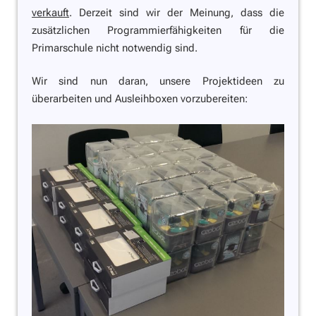
verkauft
. Derzeit sind wir der Meinung, dass die
zusätzlichen Programmierfähigkeiten für die
Primarschule nicht notwendig sind.
Wir sind nun daran, unsere Projektideen zu
überarbeiten und Ausleihboxen vorzubereiten: