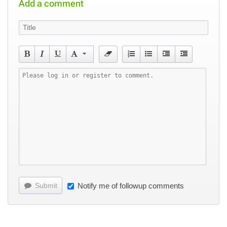
Add a comment
Submit
Notify me of followup comments