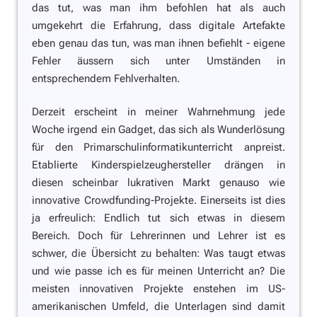
das tut, was man ihm befohlen hat als auch
umgekehrt die Erfahrung, dass digitale Artefakte
eben genau das tun, was man ihnen befiehlt - eigene
Fehler äussern sich unter Umständen in
entsprechendem Fehlverhalten.
Derzeit erscheint in meiner Wahrnehmung jede
Woche irgend ein Gadget, das sich als Wunderlösung
für den Primarschulinformatikunterricht anpreist.
Etablierte Kinderspielzeughersteller drängen in
diesen scheinbar lukrativen Markt genauso wie
innovative Crowdfunding-Projekte. Einerseits ist dies
ja erfreulich: Endlich tut sich etwas in diesem
Bereich. Doch für Lehrerinnen und Lehrer ist es
schwer, die Übersicht zu behalten: Was taugt etwas
und wie passe ich es für meinen Unterricht an? Die
meisten innovativen Projekte enstehen im US-
amerikanischen Umfeld, die Unterlagen sind damit