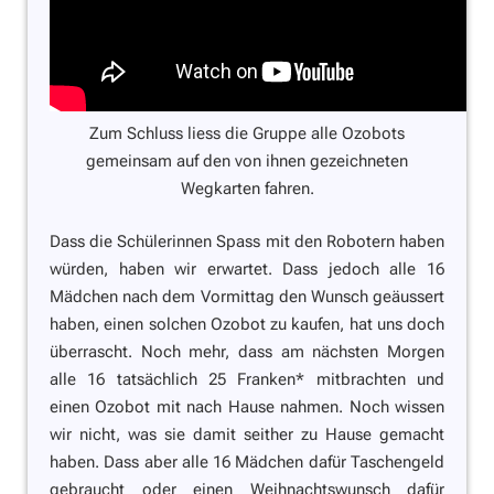
Zum Schluss liess die Gruppe alle Ozobots
gemeinsam auf den von ihnen gezeichneten
Wegkarten fahren.
Dass die Schülerinnen Spass mit den Robotern haben
würden, haben wir erwartet. Dass jedoch alle 16
Mädchen nach dem Vormittag den Wunsch geäussert
haben, einen solchen Ozobot zu kaufen, hat uns doch
überrascht. Noch mehr, dass am nächsten Morgen
alle 16 tatsächlich 25 Franken* mitbrachten und
einen Ozobot mit nach Hause nahmen. Noch wissen
wir nicht, was sie damit seither zu Hause gemacht
haben. Dass aber alle 16 Mädchen dafür Taschengeld
gebraucht oder einen Weihnachtswunsch dafür