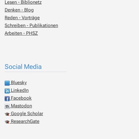
Lesen - Biblionetz
Denken - Blog
Reden - Vorträge
Schreiben - Publikationen
Arbeiten - PHSZ
Social Media
Bluesky
LinkedIn
Facebook
Mastodon
Google Scholar
ResearchGate