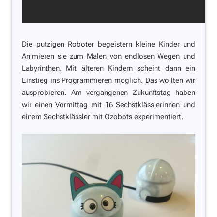
Die putzigen Roboter begeistern kleine Kinder und
Animieren sie zum Malen von endlosen Wegen und
Labyrinthen. Mit älteren Kindern scheint dann ein
Einstieg ins Programmieren möglich. Das wollten wir
ausprobieren. Am vergangenen Zukunftstag haben
wir einen Vormittag mit 16 Sechstklässlerinnen und
einem Sechstklässler mit Ozobots experimentiert.