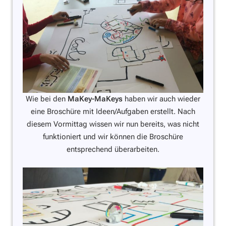
Wie bei den
MaKey-MaKeys
haben wir auch wieder
eine Broschüre mit Ideen/Aufgaben erstellt. Nach
diesem Vormittag wissen wir nun bereits, was nicht
funktioniert und wir können die Broschüre
entsprechend überarbeiten.