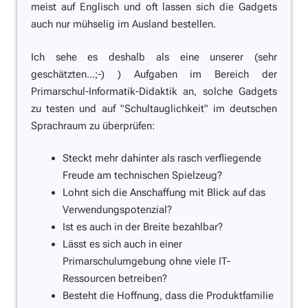
meist auf Englisch und oft lassen sich die Gadgets
auch nur mühselig im Ausland bestellen.
Ich sehe es deshalb als eine unserer (sehr
geschätzten...;-) ) Aufgaben im Bereich der
Primarschul-Informatik-Didaktik an, solche Gadgets
zu testen und auf "Schultauglichkeit" im deutschen
Sprachraum zu überprüfen:
Steckt mehr dahinter als rasch verfliegende
Freude am technischen Spielzeug?
Lohnt sich die Anschaffung mit Blick auf das
Verwendungspotenzial?
Ist es auch in der Breite bezahlbar?
Lässt es sich auch in einer
Primarschulumgebung ohne viele IT-
Ressourcen betreiben?
Besteht die Hoffnung, dass die Produktfamilie