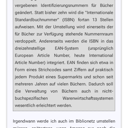
vergebenen Identifizierungsnummern für Bücher
geändert. Statt bisher zehn wird die "Internationale
Standardbuchnummer" (ISBN) fortan 13 Stellen
aufweisen. Mit der Umstellung wird einerseits der
für Bücher zur Verfügung stehende Nummernraum
verdoppelt. Andererseits werden die ISBN in das
dreizehnstellige EAN-System (ursprünglich
European Article Number, heute International
Article Number) integriert. EAN finden sich etwa in
Form eines Strichcodes samt Ziffern auf praktisch
jedem Produkt eines Supermarkts und schon seit
mehreren Jahren auf vielen Büchern. Dadurch soll
die Verwaltung von Büchern auch in nicht-
buchspezifischen Warenwirtschaftssystemen
wesentlich erleichtert werden.
Irgendwann werde ich auch im Biblionetz umstellen