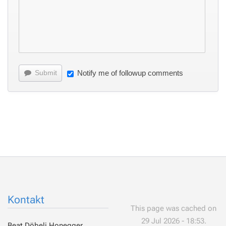
Submit
Notify me of followup comments
Kontakt
This page was cached on
29 Jul 2026 - 18:53.
Beat Döbeli Honegger