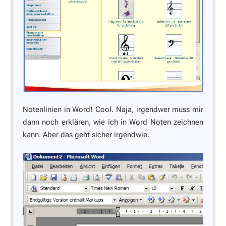
Notenlinien in Word! Cool. Naja, irgendwer muss mir
dann noch erklären, wie ich in Word Noten zeichnen
kann. Aber das geht sicher irgendwie.