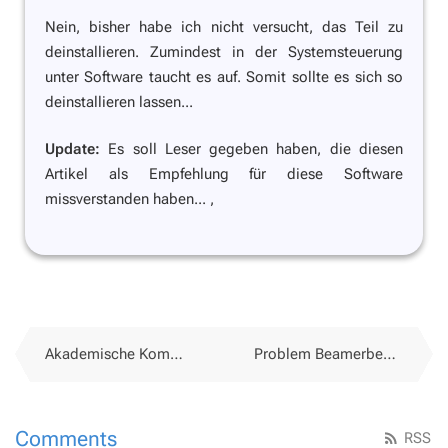
Nein, bisher habe ich nicht versucht, das Teil zu
deinstallieren. Zumindest in der Systemsteuerung
unter Software taucht es auf. Somit sollte es sich so
deinstallieren lassen...
Update:
Es soll Leser gegeben haben, die diesen
Artikel als Empfehlung für diese Software
missverstanden haben... ,
Akademische Kommunikation und Neue Medien
Problem Beamerbedienung
Comments
RSS