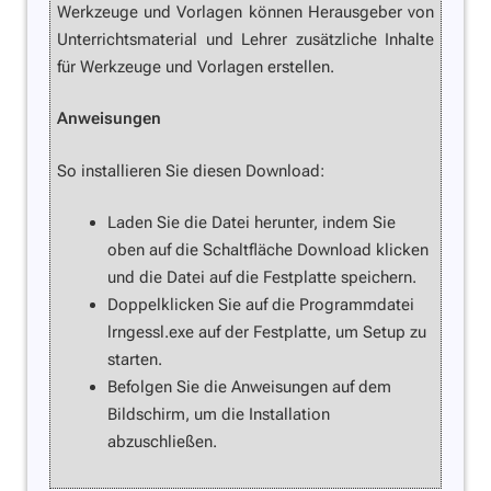
Werkzeuge und Vorlagen können Herausgeber von
Unterrichtsmaterial und Lehrer zusätzliche Inhalte
für Werkzeuge und Vorlagen erstellen.
Anweisungen
So installieren Sie diesen Download:
Laden Sie die Datei herunter, indem Sie
oben auf die Schaltfläche Download klicken
und die Datei auf die Festplatte speichern.
Doppelklicken Sie auf die Programmdatei
lrngessl.exe auf der Festplatte, um Setup zu
starten.
Befolgen Sie die Anweisungen auf dem
Bildschirm, um die Installation
abzuschließen.