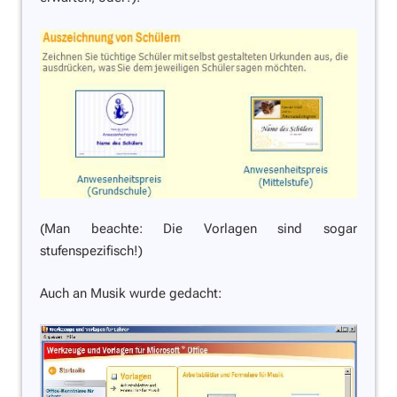
(Man beachte: Die Vorlagen sind sogar
stufenspezifisch!)
Auch an Musik wurde gedacht: