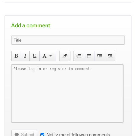
Add a comment
Submit
Notify me of followup comments