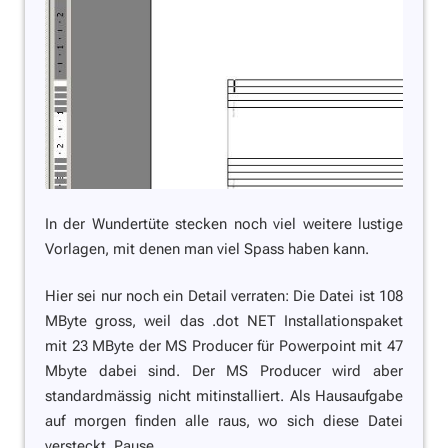
In der Wundertüte stecken noch viel weitere lustige
Vorlagen, mit denen man viel Spass haben kann.
Hier sei nur noch ein Detail verraten: Die Datei ist 108
MByte gross, weil das .dot NET Installationspaket
mit 23 MByte der MS Producer für Powerpoint mit 47
Mbyte dabei sind. Der MS Producer wird aber
standardmässig nicht mitinstalliert. Als Hausaufgabe
auf morgen finden alle raus, wo sich diese Datei
versteckt. Pause.