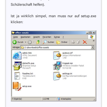
Schülerschaft helfen).
Ist ja wirklich simpel, man muss nur auf setup.exe
klicken: