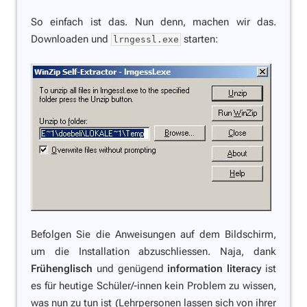
So einfach ist das. Nun denn, machen wir das.
Downloaden und
starten:
lrngessl.exe
Befolgen Sie die Anweisungen auf dem Bildschirm,
um die Installation abzuschliessen.
Naja, dank
Frühenglisch
und genügend
information literacy
ist
es für heutige Schüler/-innen kein Problem zu wissen,
was nun zu tun ist (Lehrpersonen lassen sich von ihrer