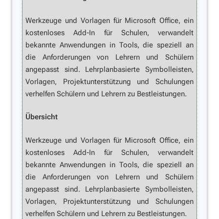
Werkzeuge und Vorlagen für Microsoft Office, ein
kostenloses Add-In für Schulen, verwandelt
bekannte Anwendungen in Tools, die speziell an
die Anforderungen von Lehrern und Schülern
angepasst sind. Lehrplanbasierte Symbolleisten,
Vorlagen, Projektunterstützung und Schulungen
verhelfen Schülern und Lehrern zu Bestleistungen.
Übersicht
Werkzeuge und Vorlagen für Microsoft Office, ein
kostenloses Add-In für Schulen, verwandelt
bekannte Anwendungen in Tools, die speziell an
die Anforderungen von Lehrern und Schülern
angepasst sind. Lehrplanbasierte Symbolleisten,
Vorlagen, Projektunterstützung und Schulungen
verhelfen Schülern und Lehrern zu Bestleistungen.