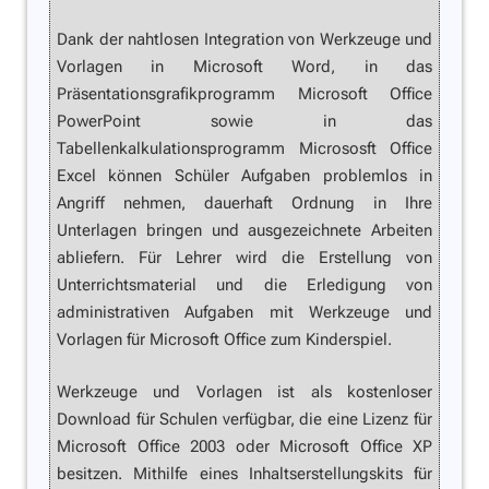
Dank der nahtlosen Integration von Werkzeuge und
Vorlagen in Microsoft Word, in das
Präsentationsgrafikprogramm Microsoft Office
PowerPoint sowie in das
Tabellenkalkulationsprogramm Micrososft Office
Excel können Schüler Aufgaben problemlos in
Angriff nehmen, dauerhaft Ordnung in Ihre
Unterlagen bringen und ausgezeichnete Arbeiten
abliefern. Für Lehrer wird die Erstellung von
Unterrichtsmaterial und die Erledigung von
administrativen Aufgaben mit Werkzeuge und
Vorlagen für Microsoft Office zum Kinderspiel.
Werkzeuge und Vorlagen ist als kostenloser
Download für Schulen verfügbar, die eine Lizenz für
Microsoft Office 2003 oder Microsoft Office XP
besitzen. Mithilfe eines Inhaltserstellungskits für