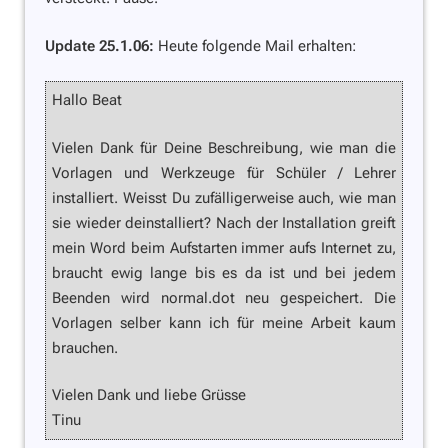
Update 25.1.06:
Heute folgende Mail erhalten:
Hallo Beat
Vielen Dank für Deine Beschreibung, wie man die
Vorlagen und Werkzeuge für Schüler / Lehrer
installiert. Weisst Du zufälligerweise auch, wie man
sie wieder deinstalliert? Nach der Installation greift
mein Word beim Aufstarten immer aufs Internet zu,
braucht ewig lange bis es da ist und bei jedem
Beenden wird normal.dot neu gespeichert. Die
Vorlagen selber kann ich für meine Arbeit kaum
brauchen.
Vielen Dank und liebe Grüsse
Tinu