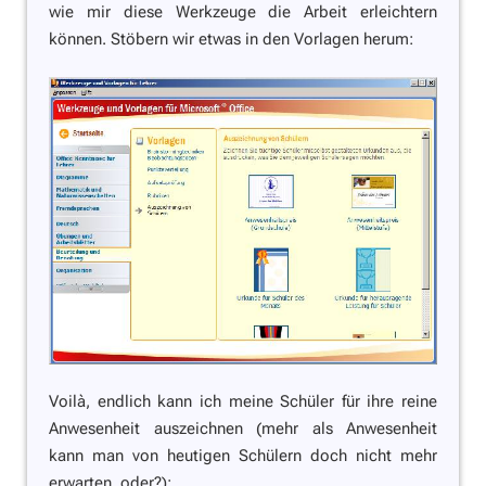
wie mir diese Werkzeuge die Arbeit erleichtern
können. Stöbern wir etwas in den Vorlagen herum:
Voilà, endlich kann ich meine Schüler für ihre reine
Anwesenheit auszeichnen (mehr als Anwesenheit
kann man von heutigen Schülern doch nicht mehr
erwarten, oder?):