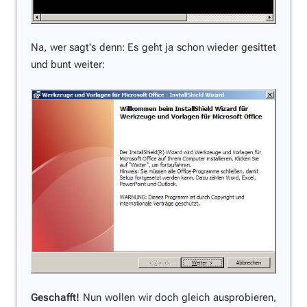
Na, wer sagt's denn: Es geht ja schon wieder gesittet
und bunt weiter:
Geschafft!
Nun wollen wir doch gleich ausprobieren,