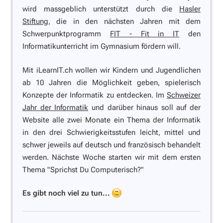
wird massgeblich unterstützt durch die
Hasler
Stiftung
, die in den nächsten Jahren mit dem
Schwerpunktprogramm
FIT - Fit in IT
den
Informatikunterricht im Gymnasium fördern will.
Mit iLearnIT.ch wollen wir Kindern und Jugendlichen
ab 10 Jahren die Möglichkeit geben, spielerisch
Konzepte der Informatik zu entdecken. Im
Schweizer
Jahr der Informatik
und darüber hinaus soll auf der
Website alle zwei Monate ein Thema der Informatik
in den drei Schwierigkeitsstufen leicht, mittel und
schwer jeweils auf deutsch und französisch behandelt
werden. Nächste Woche starten wir mit dem ersten
Thema
"Sprichst Du Computerisch?"
Es gibt noch viel zu tun...