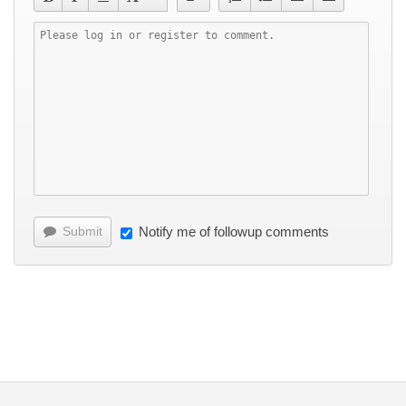
Submit
Notify me of followup comments