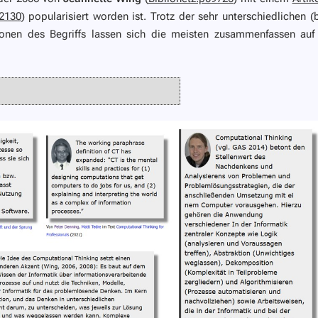
12130
) popularisiert worden ist. Trotz der sehr unterschiedlichen (
itionen des Begriffs lassen sich die meisten zusammenfassen auf