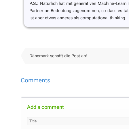
P.S.:
Natürlich hat mit generativen Machine-Learn
Partner an Bedeutung zugenommen, so dass es tat
ist aber etwas anderes als computational thinking.
Dänemark schafft die Post ab!
Comments
Add a comment