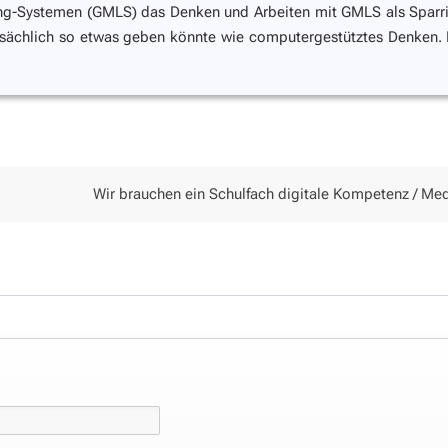
ing-Systemen (GMLS) das Denken und Arbeiten mit GMLS als Sparr
sächlich so etwas geben könnte wie computergestütztes Denken.
Wir brauchen ein Schulfach digitale Kompetenz / Medienkompeten