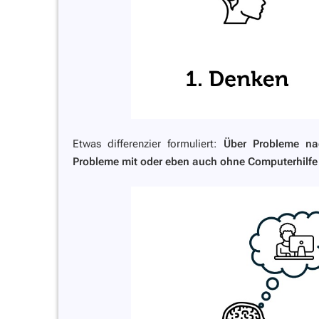
Etwas differenzier formuliert:
Über Probleme n
Probleme mit oder eben auch ohne Computerhilfe