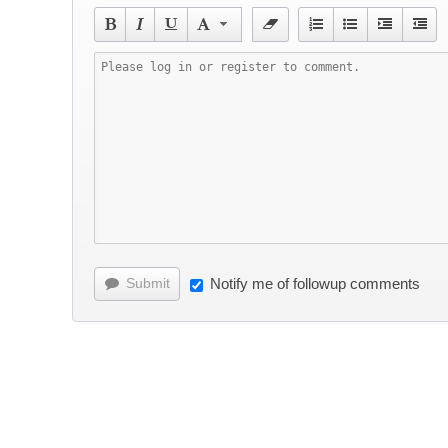
Submit
Notify me of followup comments