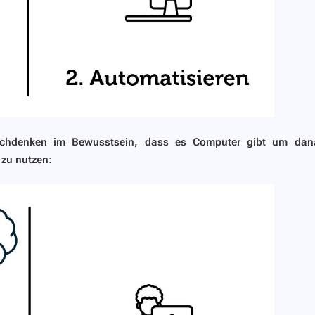
achdenken im Bewusstsein, dass es Computer gibt um dan
 zu nutzen
: