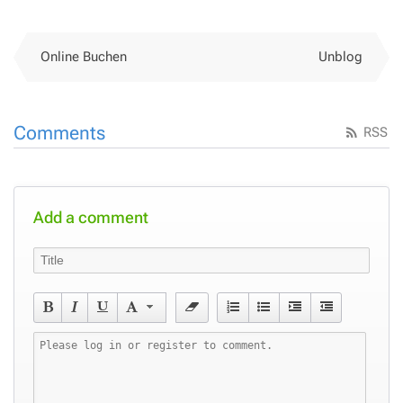
Online Buchen
Unblog
Comments
RSS
Add a comment