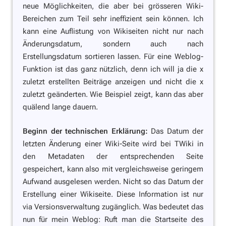
neue Möglichkeiten, die aber bei grösseren Wiki-
Bereichen zum Teil sehr ineffizient sein können. Ich
kann eine Auflistung von Wikiseiten nicht nur nach
Änderungsdatum, sondern auch nach
Erstellungsdatum sortieren lassen. Für eine Weblog-
Funktion ist das ganz nützlich, denn ich will ja die x
zuletzt erstellten Beiträge anzeigen und nicht die x
zuletzt
geänderten.
Wie Beispiel zeigt, kann das aber
quälend lange dauern.
Beginn der technischen Erklärung:
Das Datum der
letzten Änderung einer Wiki-Seite wird bei TWiki in
den Metadaten der entsprechenden Seite
gespeichert, kann also mit vergleichsweise geringem
Aufwand ausgelesen werden. Nicht so das Datum der
Erstellung
einer Wikiseite. Diese Information ist nur
via Versionsverwaltung zugänglich. Was bedeutet das
nun für mein Weblog: Ruft man die Startseite des