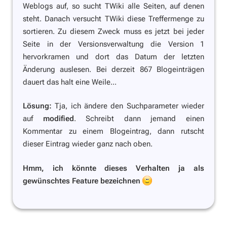
Weblogs auf, so sucht TWiki alle Seiten, auf denen
steht. Danach versucht TWiki diese Treffermenge zu
sortieren. Zu diesem Zweck muss es jetzt bei jeder
Seite in der Versionsverwaltung die Version 1
hervorkramen und dort das Datum der letzten
Änderung auslesen. Bei derzeit 867 Blogeinträgen
dauert das halt eine Weile...
Lösung:
Tja, ich ändere den Suchparameter wieder
auf
modified
. Schreibt dann jemand einen
Kommentar zu einem Blogeintrag, dann rutscht
dieser Eintrag wieder ganz nach oben.
Hmm, ich könnte dieses Verhalten ja als
gewünschtes Feature bezeichnen