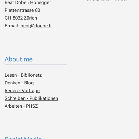
Beat Döbeli Honegger
Plattenstrasse 80
CH-8032 Zürich
E-mail:
beat@doebe.li
About me
Lesen - Biblionetz
Denken - Blog
Reden - Vorträge
Schreiben - Publikationen
Arbeiten - PHSZ