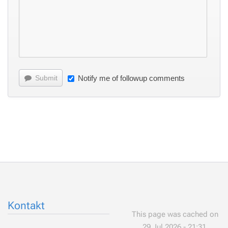
Submit
Notify me of followup comments
Kontakt
This page was cached on
29 Jul 2026 - 21:31.