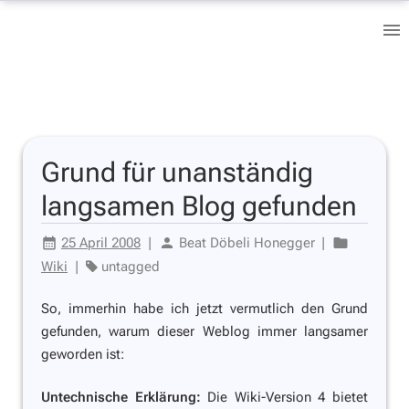
Grund für unanständig
langsamen Blog gefunden
25 April 2008
|
Beat Döbeli Honegger
|
Wiki
|
untagged
So, immerhin habe ich jetzt vermutlich den Grund
gefunden, warum dieser Weblog immer langsamer
geworden ist:
Untechnische Erklärung:
Die Wiki-Version 4 bietet