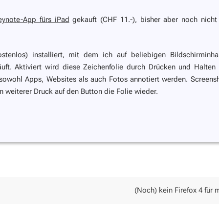
eynote-App fürs iPad
gekauft (CHF 11.-), bisher aber noch nicht
stenlos) installiert, mit dem ich auf beliebigen Bildschirminha
uft. Aktiviert wird diese Zeichenfolie durch Drücken und Halten
 sowohl Apps, Websites als auch Fotos annotiert werden. Screens
 weiterer Druck auf den Button die Folie wieder.
(Noch) kein Firefox 4 für 