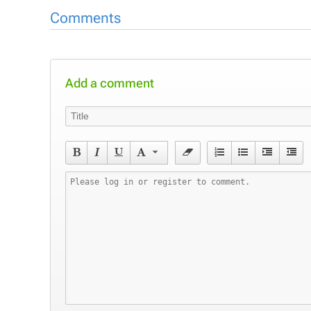
Comments
Add a comment