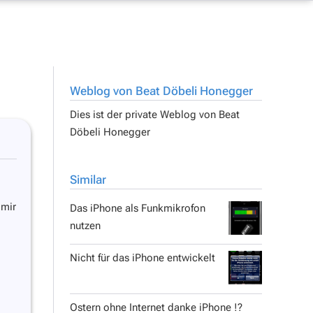
Weblog von Beat Döbeli Honegger
Dies ist der private Weblog von
Beat
Döbeli Honegger
Similar
 mir
Das iPhone als Funkmikrofon
nutzen
Nicht für das iPhone entwickelt
Ostern ohne Internet danke iPhone !?