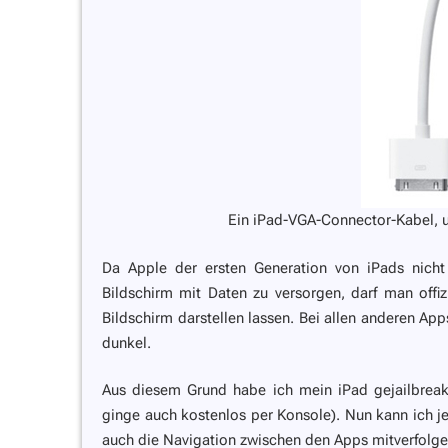
Ein iPad-VGA-Connector-Kabel, 
Da Apple der ersten Generation von iPads nicht
Bildschirm mit Daten zu versorgen, darf man offiz
Bildschirm darstellen lassen. Bei allen anderen A
dunkel.
Aus diesem Grund habe ich mein iPad gejailbrea
ginge auch kostenlos per Konsole). Nun kann ich 
auch die Navigation zwischen den Apps mitverfolge