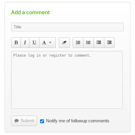
Add a comment
Submit
Notify me of followup comments