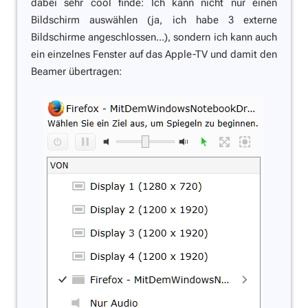
dabei sehr cool finde: Ich kann nicht nur einen
Bildschirm auswählen (ja, ich habe 3 externe
Bildschirme angeschlossen...), sondern ich kann auch
ein einzelnes Fenster auf das Apple-TV und damit den
Beamer übertragen: