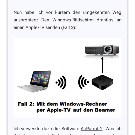
Nun habe ich vor kurzem den umgekehrten Weg
ausprobiert: Den Windows-Bildschirm drahtlos an
einen Apple-TV senden (Fall 2):
Ich verwende dazu die Software
AirParrot 2
. Was ich