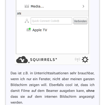
Das ist z.B. in Unterrichtssituationen sehr brauchbar,
wenn ich nur ein Fenster, nicht aber meinen ganzen
Bildschirm zeigen will. Ebenfalls cool ist, dass ich
damit Filme auf dem Beamer ausgeben kann,
ohne
dass sie auf dem internen Bildschirm angezeigt
werden.