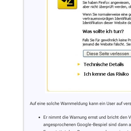
Auf eine solche Warnmeldung kann ein User auf vers
Er nimmt die Warnung ernst und bricht den 
angesprochenen Google-Bespiel sind dann a