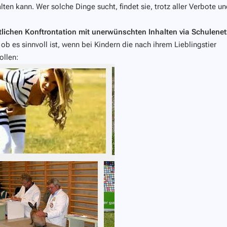
ten kann. Wer solche Dinge sucht, findet sie, trotz aller Verbote u
tlichen Konftrontation mit unerwünschten Inhalten via Schulenet
ob es sinnvoll ist, wenn bei Kindern die nach ihrem Lieblingstier
ollen: