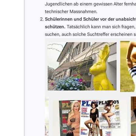
Jugendlichen ab einem gewissen Alter fernhal
technischer Massnahmen.
Schülerinnen und Schüler vor der unabsich
schützen.
Tatsächlich kann man sich fragen, 
suchen, auch solche Suchtreffer erscheinen s