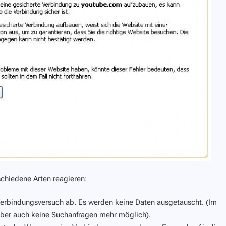
chiedene Arten reagieren:
Verbindungsversuch ab. Es werden keine Daten ausgetauscht. (Im
ber auch keine Suchanfragen mehr möglich).