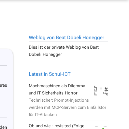
Weblog von Beat Döbeli Honegger
Dies ist der private Weblog von
Beat
Döbeli Honegger
Latest in Schul-ICT
eres
Machmaschinen als Dilemma
und IT-Sicherheits-Horror
Technischer: Prompt-Injections
werden mit MCP-Servern zum Einfallstor
für IT-Attacken
Ob und wie - revisited (Folge
 den