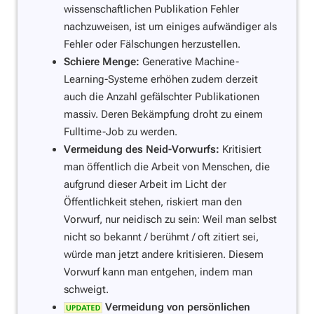
wissenschaftlichen Publikation Fehler
nachzuweisen, ist um einiges aufwändiger als
Fehler oder Fälschungen herzustellen.
Schiere Menge:
Generative Machine-
Learning-Systeme erhöhen zudem derzeit
auch die Anzahl gefälschter Publikationen
massiv. Deren Bekämpfung droht zu einem
Fulltime-Job zu werden.
Vermeidung des Neid-Vorwurfs:
Kritisiert
man öffentlich die Arbeit von Menschen, die
aufgrund dieser Arbeit im Licht der
Öffentlichkeit stehen, riskiert man den
Vorwurf, nur neidisch zu sein: Weil man selbst
nicht so bekannt / berühmt / oft zitiert sei,
würde man jetzt andere kritisieren. Diesem
Vorwurf kann man entgehen, indem man
schweigt.
Vermeidung von persönlichen