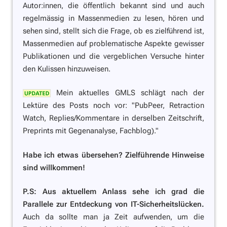
Autor:innen, die öffentlich bekannt sind und auch
regelmässig in Massenmedien zu lesen, hören und
sehen sind, stellt sich die Frage, ob es zielführend ist,
Massenmedien auf problematische Aspekte gewisser
Publikationen und die vergeblichen Versuche hinter
den Kulissen hinzuweisen.
Mein aktuelles GMLS schlägt nach der
Lektüre des Posts noch vor:
"PubPeer, Retraction
Watch, Replies/Kommentare in derselben Zeitschrift,
Preprints mit Gegenanalyse, Fachblog)."
Habe ich etwas übersehen? Zielführende Hinweise
sind willkommen!
P.S: Aus aktuellem Anlass sehe ich grad die
Parallele zur Entdeckung von IT-Sicherheitslücken.
Auch da sollte man ja Zeit aufwenden, um die