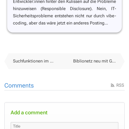
Entwickler:innen hinter den Kulissen auf die Probleme
hinzuweisen (Responsible Disclosure). Nein, IT-
Sicherheitsprobleme entstehen nicht nur durch vibe-
coding, aber das wäre jetzt ein anderes Posting...
Suchfunktionen im Biblionetz massiv ausgebaut
Biblionetz neu mit GMLS-generierten Anteilen
Comments
RSS
Add a comment