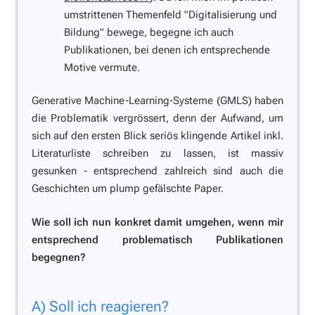
umstrittenen Themenfeld "Digitalisierung und
Bildung" bewege, begegne ich auch
Publikationen, bei denen ich entsprechende
Motive vermute.
Generative Machine-Learning-Systeme (GMLS) haben
die Problematik vergrössert, denn der Aufwand, um
sich auf den ersten Blick seriös klingende Artikel inkl.
Literaturliste schreiben zu lassen, ist massiv
gesunken - entsprechend zahlreich sind auch die
Geschichten um plump gefälschte Paper.
Wie soll ich nun konkret damit umgehen, wenn mir
entsprechend problematisch Publikationen
begegnen?
A) Soll ich reagieren?