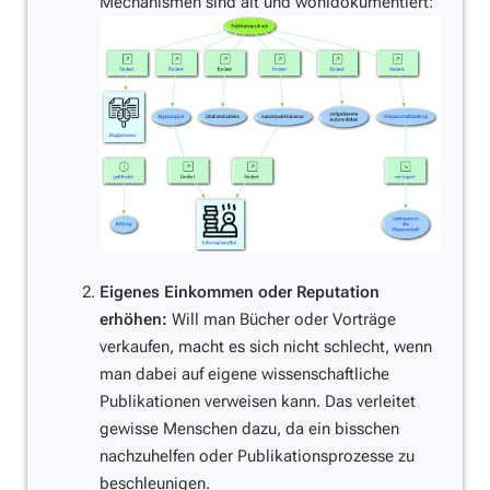
Mechanismen sind alt und wohldokumentiert:
Eigenes Einkommen oder Reputation
erhöhen:
Will man Bücher oder Vorträge
verkaufen, macht es sich nicht schlecht, wenn
man dabei auf eigene wissenschaftliche
Publikationen verweisen kann. Das verleitet
gewisse Menschen dazu, da ein bisschen
nachzuhelfen oder Publikationsprozesse zu
beschleunigen.