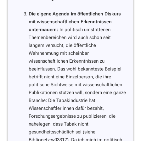
Die eigene Agenda im öffentlichen Diskurs
mit wissenschaftlichen Erkenntnissen
untermauern:
In politisch umstrittenen
Themenbereichen wird auch schon seit
langem versucht, die öffentliche
Wahrnehmung mit scheinbar
wissenschaftlichen Erkenntnissen zu
beeinflussen. Das wohl bekannteste Beispiel
betrifft nicht eine Einzelperson, die ihre
politische Sichtweise mit wissenschaftlichen
Publikationen stützen will, sondern eine ganze
Branche: Die Tabakindustrie hat
Wissenschaftler:innen dafür bezahlt,
Forschungsergebnisse zu publizieren, die
nahelegen, dass Tabak nicht
gesundheitsschädlich sei (siehe
Biblionetz:w03317
). Da ich mich im politisch