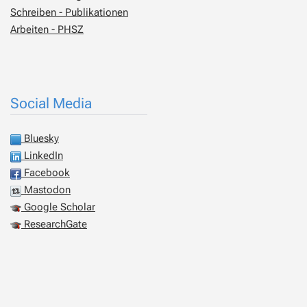
Schreiben - Publikationen
Arbeiten - PHSZ
Social Media
Bluesky
LinkedIn
Facebook
Mastodon
Google Scholar
ResearchGate