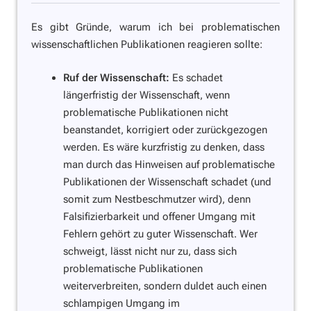
Es gibt Gründe, warum ich bei problematischen
wissenschaftlichen Publikationen reagieren sollte:
Ruf der Wissenschaft:
Es schadet
längerfristig der Wissenschaft, wenn
problematische Publikationen nicht
beanstandet, korrigiert oder zurückgezogen
werden. Es wäre kurzfristig zu denken, dass
man durch das Hinweisen auf problematische
Publikationen der Wissenschaft schadet (und
somit zum Nestbeschmutzer wird), denn
Falsifizierbarkeit und offener Umgang mit
Fehlern gehört zu guter Wissenschaft. Wer
schweigt, lässt nicht nur zu, dass sich
problematische Publikationen
weiterverbreiten, sondern duldet auch einen
schlampigen Umgang im