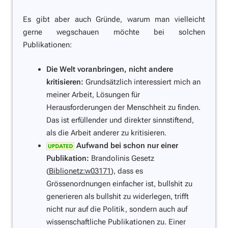
Es gibt aber auch Gründe, warum man vielleicht
gerne wegschauen möchte bei solchen
Publikationen:
Die Welt voranbringen, nicht andere
kritisieren:
Grundsätzlich interessiert mich an
meiner Arbeit, Lösungen für
Herausforderungen der Menschheit zu finden.
Das ist erfüllender und direkter sinnstiftend,
als die Arbeit anderer zu kritisieren.
Aufwand bei schon nur einer
Publikation:
Brandolinis Gesetz
(
Biblionetz:w03171
), dass es
Grössenordnungen einfacher ist, bullshit zu
generieren als bullshit zu widerlegen, trifft
nicht nur auf die Politik, sondern auch auf
wissenschaftliche Publikationen zu. Einer