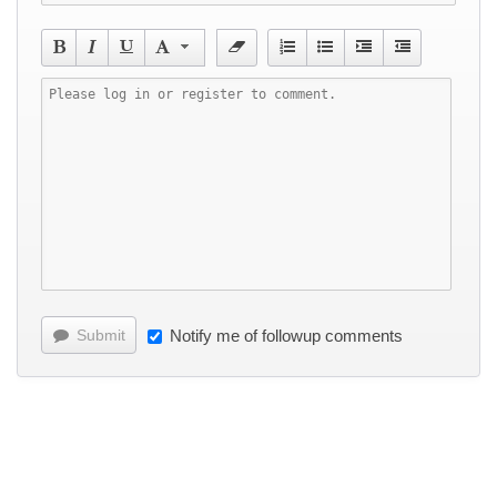
Submit
Notify me of followup comments