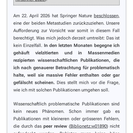
Am 22. April 2026 hat Springer Nature
beschlossen
,
eine der beiden Metastudien zurückzuziehen. Unsere
Aufforderung zur Vorsicht war somit in diesem Fall
berechtigt. Was mich jedoch derzeit umtreibt: Das ist
kein Einzelfall.
In den letzten Monaten begegne ich
gehäuft vielzitierten und in Massenmedien
rezipierten wissenschaftlichen Publikationen, die
ich nach genauerer Betrachtung für problematisch
halte, weil sie massive Fehler enthalten oder gar
gefälscht scheinen.
Dies stellt mich vor die Frage,
wie ich mit solchen Publikationen umgehen soll.
Wissenschaftlich problematische Publikationen sind
kein neues Phänomen. Schon immer gab es
Publikationen mit kleineren oder grösseren Fehlern,
die durch das
peer review
(
Biblionetz:w01890
) nicht