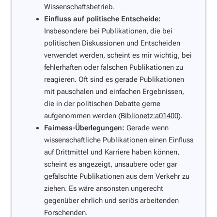
Wissenschaftsbetrieb.
Einfluss auf politische Entscheide:
Insbesondere bei Publikationen, die bei
politischen Diskussionen und Entscheiden
verwendet werden, scheint es mir wichtig, bei
fehlerhaften oder falschen Publikationen zu
reagieren. Oft sind es gerade Publikationen
mit pauschalen und einfachen Ergebnissen,
die in der politischen Debatte gerne
aufgenommen werden (
Biblionetz:a01400
).
Fairness-Überlegungen:
Gerade wenn
wissenschaftliche Publikationen einen Einfluss
auf Drittmittel und Karriere haben können,
scheint es angezeigt, unsaubere oder gar
gefälschte Publikationen aus dem Verkehr zu
ziehen. Es wäre ansonsten ungerecht
gegenüber ehrlich und seriös arbeitenden
Forschenden.