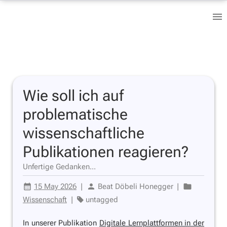
Wie soll ich auf
problematische
wissenschaftliche
Publikationen reagieren?
Unfertige Gedanken...
15 May 2026
|
Beat Döbeli Honegger
|
Wissenschaft
|
untagged
In unserer Publikation
Digitale Lernplattformen in der