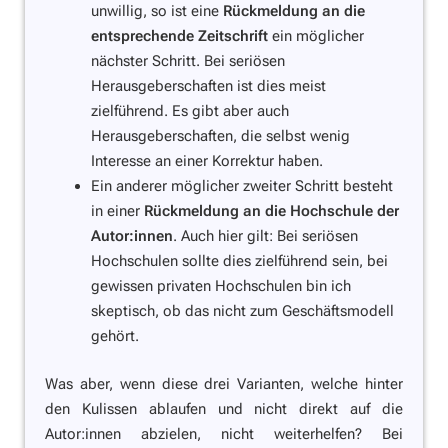
unwillig, so ist eine
Rückmeldung an die
entsprechende Zeitschrift
ein möglicher
nächster Schritt. Bei seriösen
Herausgeberschaften ist dies meist
zielführend. Es gibt aber auch
Herausgeberschaften, die selbst wenig
Interesse an einer Korrektur haben.
Ein anderer möglicher zweiter Schritt besteht
in einer
Rückmeldung an die Hochschule der
Autor:innen
. Auch hier gilt: Bei seriösen
Hochschulen sollte dies zielführend sein, bei
gewissen privaten Hochschulen bin ich
skeptisch, ob das nicht zum Geschäftsmodell
gehört.
Was aber, wenn diese drei Varianten, welche hinter
den Kulissen ablaufen und nicht direkt auf die
Autor:innen abzielen, nicht weiterhelfen? Bei