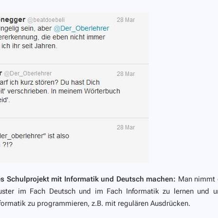
s Schulprojekt mit Informatik und Deutsch machen:
Man nimmt 
uster im Fach Deutsch und im Fach Informatik zu lernen und u
ormatik zu programmieren, z.B. mit regulären Ausdrücken.