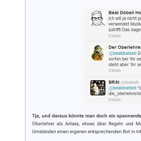
Tja, und daraus könnte man doch ein spannende
Oberlehrer als Anlass, etwas über Regeln und M
Umständen einen eigenen entsprechenden Bot in Inf