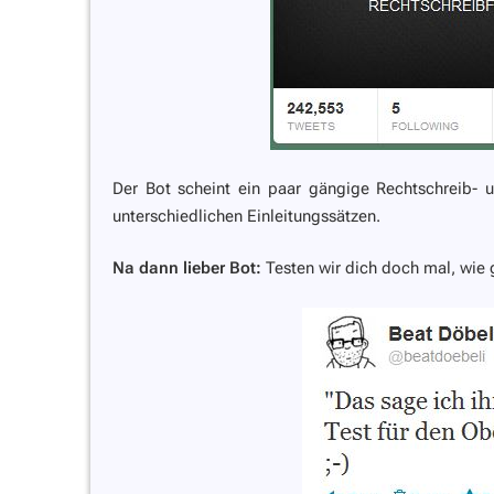
Der Bot scheint ein paar gängige Rechtschreib- 
unterschiedlichen Einleitungssätzen.
Na dann lieber Bot:
Testen wir dich doch mal, wie