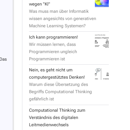
wegen "KI"
Was muss man über Informatik
wissen angesichts von generativen
Machine Learning Systemen?
Ich kann programmieren!
Wir müssen lernen, dass
Programmieren ungleich
Programmieren ist
 Das
Nein, es geht nicht um
computergestütztes Denken!
Warum diese Übersetzung des
Begriffs Computational Thinking
gefährlich ist
Computational Thinking zum
Verständnis des digitalen
Leitmedienwechsels