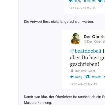
Die
Antwort
liess nicht lange auf sich warten:
Damit war klar, der Oberlehrer ist tatsächlich e
Mustererkennung: