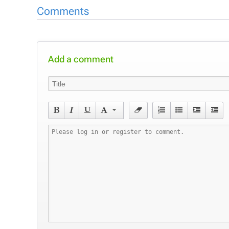
Comments
Add a comment