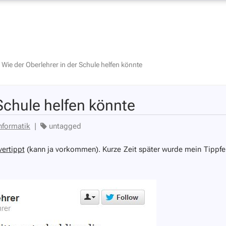
»
Wie der Oberlehrer in der Schule helfen könnte
 Schule helfen könnte
nformatik
|
untagged
vertippt
(kann ja vorkommen). Kurze Zeit später wurde mein Tippfe