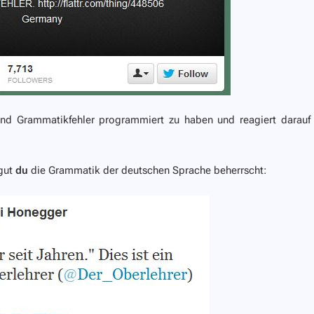
und Grammatikfehler programmiert zu haben und reagiert darauf
 gut
du
die Grammatik der deutschen Sprache beherrscht: