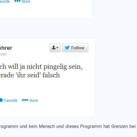
in Programm und kein Mensch und dieses Programm hat Grenzen bei