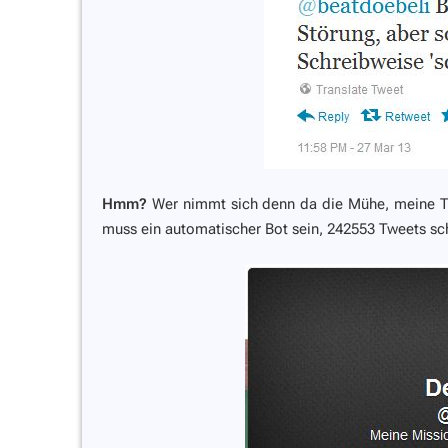
Hmm?
Wer nimmt sich denn da die Mühe, meine Ti
muss ein automatischer Bot sein, 242553 Tweets sc