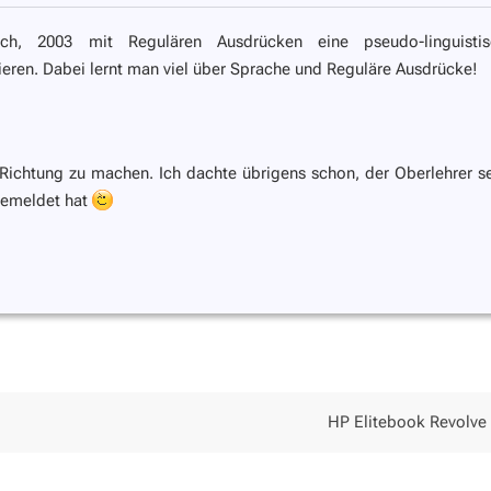
h, 2003 mit Regulären Ausdrücken eine pseudo-linguistis
eren. Dabei lernt man viel über Sprache und Reguläre Ausdrücke!
 Richtung zu machen. Ich dachte übrigens schon, der Oberlehrer se
 gemeldet hat
HP Elitebook Revolve