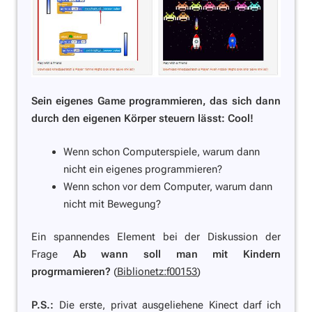
Sein eigenes Game programmieren, das sich dann
durch den eigenen Körper steuern lässt: Cool!
Wenn schon Computerspiele, warum dann
nicht ein eigenes programmieren?
Wenn schon vor dem Computer, warum dann
nicht mit Bewegung?
Ein spannendes Element bei der Diskussion der
Frage
Ab wann soll man mit Kindern
progrmamieren?
(
Biblionetz:f00153
)
P.S.:
Die erste, privat ausgeliehene Kinect darf ich