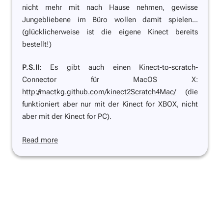
nicht mehr mit nach Hause nehmen, gewisse
Jungebliebene im Büro wollen damit spielen...
(glücklicherweise ist die eigene Kinect bereits
bestellt!)
P.S.II:
Es gibt auch einen Kinect-to-scratch-
Connector für MacOS X:
http://mactkg.github.com/kinect2Scratch4Mac/
(die
funktioniert aber nur mit der Kinect for XBOX, nicht
aber mit der Kinect for PC).
Read more