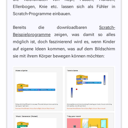
Ellenbogen, Knie etc. lassen sich als Fühler in
Scratch-Programme einbauen.
Bereits die downloadbaren
Scratch-
Beispielprogramme
zeigen, was damit so alles
möglich ist, doch faszinierend wird es, wenn Kinder
auf eigene Ideen kommen, was auf dem Bildschirm
sie mit ihrem Körper bewegen können möchten: