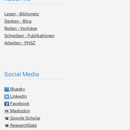
Lesen - Biblionetz
Denken - Blog
Reden - Vorträge
Schreiben - Publikationen
Arbeiten - PHSZ
Social Media
Bluesky
LinkedIn
Facebook
Mastodon
Google Scholar
ResearchGate