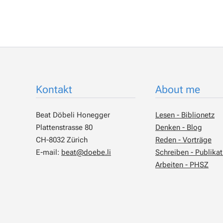
Kontakt
About me
Beat Döbeli Honegger
Lesen - Biblionetz
Plattenstrasse 80
Denken - Blog
CH-8032 Zürich
Reden - Vorträge
E-mail:
beat@doebe.li
Schreiben - Publika
Arbeiten - PHSZ