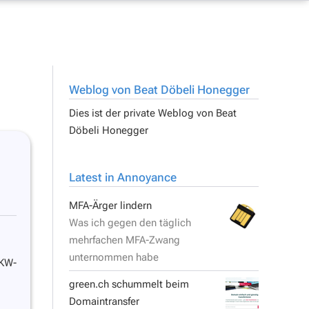
Weblog von Beat Döbeli Honegger
Dies ist der private Weblog von
Beat
Döbeli Honegger
Latest in Annoyance
MFA-Ärger lindern
Was ich gegen den täglich
mehrfachen MFA-Zwang
unternommen habe
UKW-
green.ch schummelt beim
Domaintransfer