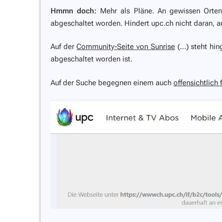
Hmmn doch:
Mehr als Pläne. An gewissen Orte
abgeschaltet worden. Hindert upc.ch nicht daran, au
Auf der
Community-Seite von Sunrise
(…) steht hin
abgeschaltet worden ist.
Auf der Suche begegnen einem auch
offensichtlich