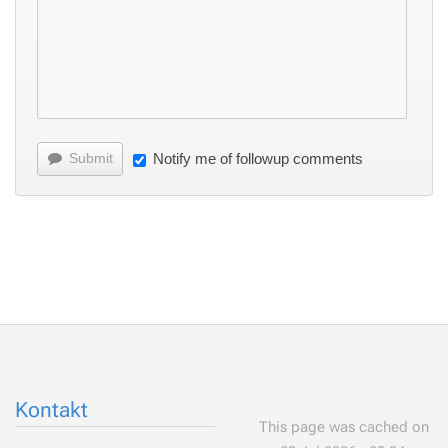
Submit
Notify me of followup comments
Kontakt
This page was cached on