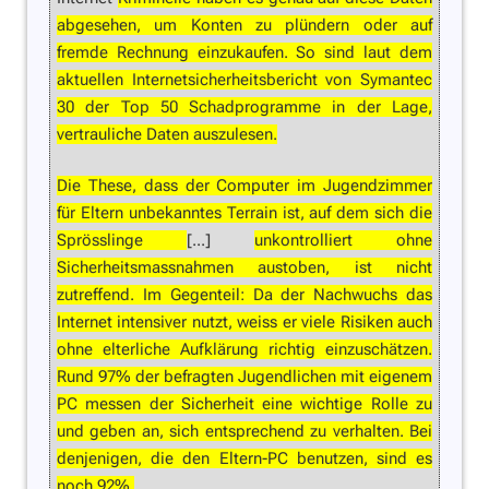
abgesehen, um Konten zu plündern oder auf
fremde Rechnung einzukaufen. So sind laut dem
aktuellen Internetsicherheitsbericht von Symantec
30 der Top 50 Schadprogramme in der Lage,
vertrauliche Daten auszulesen.
Die These, dass der Computer im Jugendzimmer
für Eltern unbekanntes Terrain ist, auf dem sich die
Sprösslinge
[...]
unkontrolliert ohne
Sicherheitsmassnahmen austoben, ist nicht
zutreffend. Im Gegenteil: Da der Nachwuchs das
Internet intensiver nutzt, weiss er viele Risiken auch
ohne elterliche Aufklärung richtig einzuschätzen.
Rund 97% der befragten Jugendlichen mit eigenem
PC messen der Sicherheit eine wichtige Rolle zu
und geben an, sich entsprechend zu verhalten. Bei
denjenigen, die den Eltern-PC benutzen, sind es
noch 92%.