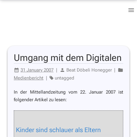
Umgang mit dem Digitalen
31 January 2007
|
Beat Döbeli Honegger
|
Medienbericht
|
untagged
In der Mittellandzeitung vom 22. Januar 2007 ist
folgender Artikel zu lesen:
Kinder sind schlauer als Eltern