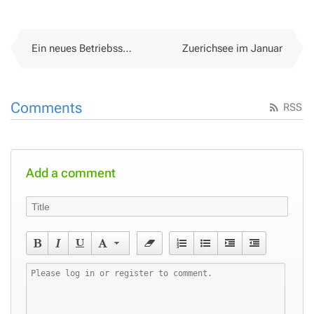
Ein neues Betriebssystem wird gefeiert
Zuerichsee im Januar
Comments
RSS
Add a comment