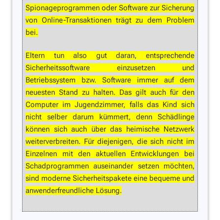
Spionageprogrammen oder Software zur Sicherung
von Online-Transaktionen trägt zu dem Problem
bei.
Eltern tun also gut daran, entsprechende
Sicherheitssoftware einzusetzen und
Betriebssystem bzw. Software immer auf dem
neuesten Stand zu halten. Das gilt auch für den
Computer im Jugendzimmer, falls das Kind sich
nicht selber darum kümmert, denn Schädlinge
können sich auch über das heimische Netzwerk
weiterverbreiten. Für diejenigen, die sich nicht im
Einzelnen mit den aktuellen Entwicklungen bei
Schadprogrammen auseinander setzen möchten,
sind moderne Sicherheitspakete eine bequeme und
anwenderfreundliche Lösung.