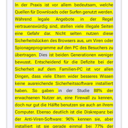
In der Praxis ist vor allem bedeutsam, welche
Quellen für Downloads oder Surfen genutzt werden.
Während legale Angebote in der Regel
vertrauenswürdig sind, stellen viele illegale Seiten
eine Gefahr dar. Nicht selten nutzen diese
Sicherheitslücken des Browsers aus, um Viren oder
Spionageprogramme auf den PC des Besuchers zu
übertragen.
Dies
ist beiden Generationen weniger
bewusst. Entscheidend für die Defizite bei der
Sicherheit auf dem Familien-PC ist vor allen
Dingen, dass viele Eltern wider besseres Wissen
keine ausreichende Sicherheitssoftware installiert
haben. So gaben
in der Studie
88% der
erwachsenen Nutzer an, eine Firewall zu kennen,
doch nur gut die Hälfte benutzen sie auch an ihrem
Computer. Ebenso deutlich ist die Diskrepanz bei
der Anti-Viren-Software: 96% kennen sie, aber
installiert ist sie gerade einmal bei 77% der