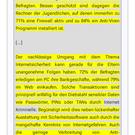
Befragten. Besser geschützt sind dagegen die
Rechner der Jugendlichen, auf denen immerhin zu
71% eine Firewall aktiv und zu 84% ein Anti-Viren
Programm installiert ist.
[...]
Der nachlässige Umgang mit dem Thema
Internetsicherheit kann gerade für die Eltern
unangenehme Folgen haben. 72% der Befragten
erledigen am PC ihre Bankgeschäfte, während 79%
im Web einkaufen. Solche Transaktionen sind
prinzipiell anfällig für den Diebstahl sensibler Daten
wie Passwörter, PINs oder TANs durch
Internet
Kriminelle.
Begünstigt wird dies neben lückenhafter
Ausstattung mit Sicherheitssoftware auch durch die
mangelhafte Kenntnis von Internetgefahren. Auch
die geringe Verbreitung von Anti-