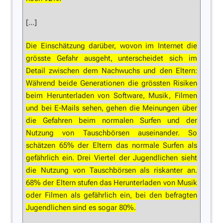
[...]
Die Einschätzung darüber, wovon im Internet die
grösste Gefahr ausgeht, unterscheidet sich im
Detail zwischen dem Nachwuchs und den Eltern:
Während beide Generationen die grössten Risiken
beim Herunterladen von Software, Musik, Filmen
und bei E-Mails sehen, gehen die Meinungen über
die Gefahren beim normalen Surfen und der
Nutzung von Tauschbörsen auseinander. So
schätzen 65% der Eltern das normale Surfen als
gefährlich ein. Drei Viertel der Jugendlichen sieht
die Nutzung von Tauschbörsen als riskanter an.
68% der Eltern stufen das Herunterladen von Musik
oder Filmen als gefährlich ein, bei den befragten
Jugendlichen sind es sogar 80%.