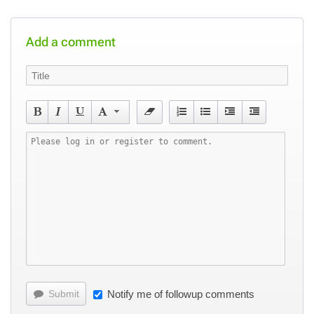
Add a comment
Submit
Notify me of followup comments