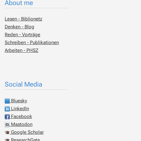
About me
Lesen - Biblionetz
Denken - Blog
Reden - Vorträge
Schreiben - Publikationen
Arbeiten - PHSZ
Social Media
Bluesky
LinkedIn
Facebook
Mastodon
Google Scholar
ResearchGate