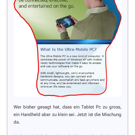
Wer bisher gesagt hat, dass ein Tablet Pc zu gross,
ein Handheld aber zu klein sei. Jetzt ist die Mischung
da.