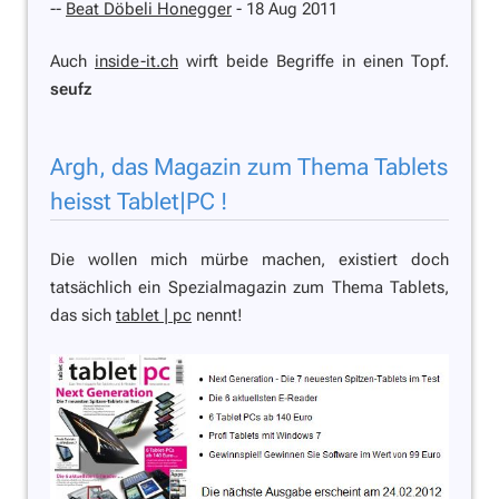
--
Beat Döbeli Honegger
- 18 Aug 2011
Auch
inside-it.ch
wirft beide Begriffe in einen Topf.
seufz
Argh, das Magazin zum Thema Tablets
heisst Tablet|PC !
Die wollen mich mürbe machen, existiert doch
tatsächlich ein Spezialmagazin zum Thema Tablets,
das sich
tablet | pc
nennt!