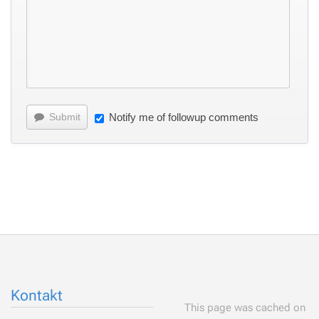
Submit
Notify me of followup comments
Kontakt
This page was cached on