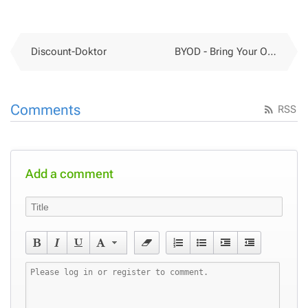
Discount-Doktor
BYOD - Bring Your Own Diskussionsthema
Comments
RSS
Add a comment