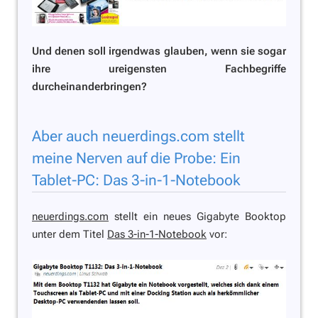
Und denen soll irgendwas glauben, wenn sie sogar
ihre ureigensten Fachbegriffe
durcheinanderbringen?
Aber auch neuerdings.com stellt
meine Nerven auf die Probe: Ein
Tablet-PC: Das 3-in-1-Notebook
neuerdings.com
stellt ein neues Gigabyte Booktop
unter dem Titel
Das 3-in-1-Notebook
vor: