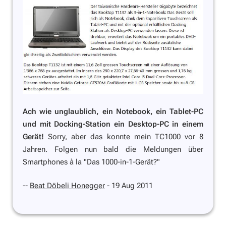
Ach wie unglaublich, ein Notebook, ein Tablet-PC
und mit Docking-Station ein Desktop-PC in einem
Gerät!
Sorry, aber das konnte mein TC1000 vor 8
Jahren. Folgen nun bald die Meldungen über
Smartphones à la
"Das 1000-in-1-Gerät?"
--
Beat Döbeli Honegger
- 19 Aug 2011