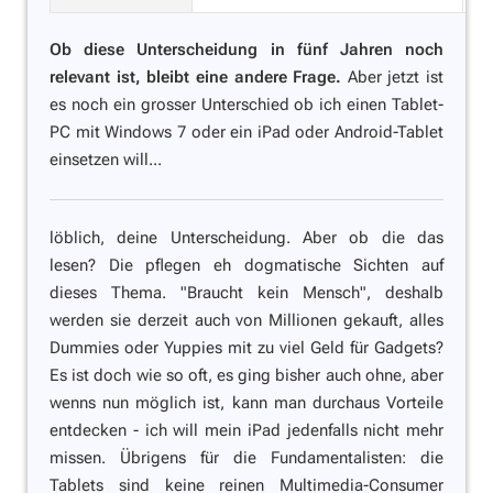
Ob diese Unterscheidung in fünf Jahren noch
relevant ist, bleibt eine andere Frage.
Aber jetzt ist
es noch ein grosser Unterschied ob ich einen Tablet-
PC mit Windows 7 oder ein iPad oder Android-Tablet
einsetzen will...
löblich, deine Unterscheidung. Aber ob die das
lesen? Die pflegen eh dogmatische Sichten auf
dieses Thema. "Braucht kein Mensch", deshalb
werden sie derzeit auch von Millionen gekauft, alles
Dummies oder Yuppies mit zu viel Geld für Gadgets?
Es ist doch wie so oft, es ging bisher auch ohne, aber
wenns nun möglich ist, kann man durchaus Vorteile
entdecken - ich will mein iPad jedenfalls nicht mehr
missen. Übrigens für die Fundamentalisten: die
Tablets sind keine reinen Multimedia-Consumer