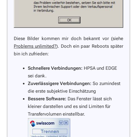
Diese Bilder kommen mir doch bekannt vor (siehe
Problems unlimited?
). Doch ein paar Reboots später
bin ich zufrieden:
Schnellere Verbindungen:
HPSA und EDGE
sei dank.
Zuverlässigere Verbindungen:
So zumindest
die erste subjektive Einschätzung
Bessere Software:
Das Fenster lässt sich
kleiner darstellen und es sind Limiten für
Transfervolumen einstellbar.