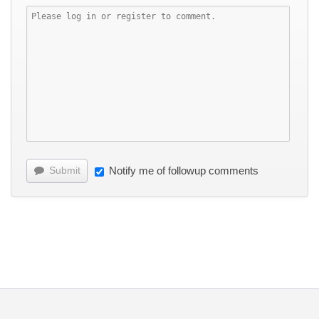
Submit
Notify me of followup comments