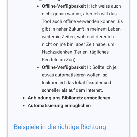
Offline-Verfügbarkeit I:
Ich weiss auch
nicht genau warum, aber ich will das
Tool auch offline verwenden können. Es
gibt in naher Zukunft in meinem Leben
weiterhin Zeiten, während derer ich
nicht online bin, aber Zeit habe, um
Nachzudenken (Ferien, tägliches
Pendeln im Zug).
Offline-Verfügbarkeit II:
Sollte ich je
etwas automatisieren wollen, so
funktioniert das lokal flexibler und
schneller als auf dem Internet.
Anbindung ans Biblionetz ermöglichen
Automatisierung ermöglichen
Beispiele in die richtige Richtung