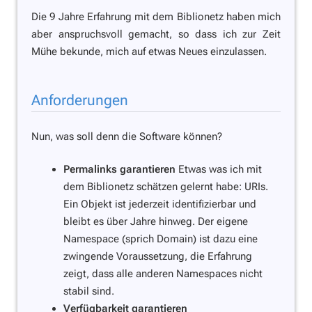
Die 9 Jahre Erfahrung mit dem Biblionetz haben mich
aber anspruchsvoll gemacht, so dass ich zur Zeit
Mühe bekunde, mich auf etwas Neues einzulassen.
Anforderungen
Nun, was soll denn die Software können?
Permalinks garantieren
Etwas was ich mit
dem Biblionetz schätzen gelernt habe: URIs.
Ein Objekt ist jederzeit identifizierbar und
bleibt es über Jahre hinweg. Der eigene
Namespace (sprich Domain) ist dazu eine
zwingende Voraussetzung, die Erfahrung
zeigt, dass alle anderen Namespaces nicht
stabil sind.
Verfügbarkeit garantieren