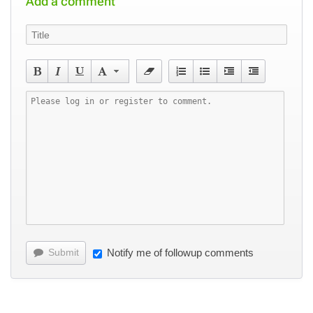
Add a comment
Submit
Notify me of followup comments