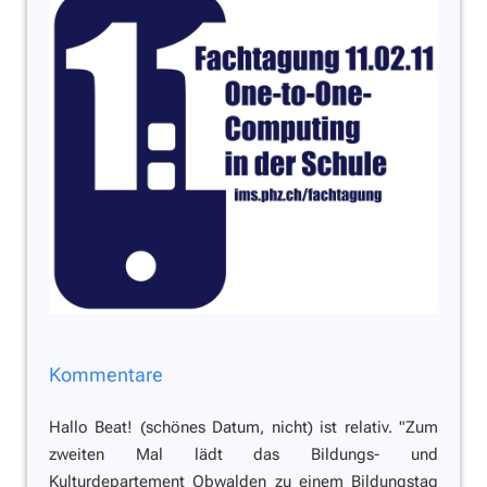
Kommentare
Hallo Beat! (schönes Datum, nicht) ist relativ. "Zum
zweiten Mal lädt das Bildungs- und
Kulturdepartement Obwalden zu einem Bildungstag