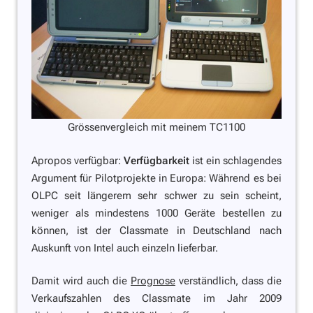
Grössenvergleich mit meinem TC1100
Apropos verfügbar:
Verfügbarkeit
ist ein schlagendes
Argument für Pilotprojekte in Europa: Während es bei
OLPC seit längerem sehr schwer zu sein scheint,
weniger als mindestens 1000 Geräte bestellen zu
können, ist der Classmate in Deutschland nach
Auskunft von Intel auch einzeln lieferbar.
Damit wird auch die
Prognose
verständlich, dass die
Verkaufszahlen des Classmate im Jahr 2009