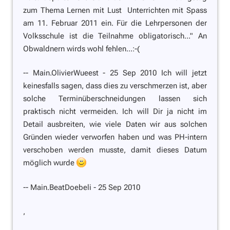
zum Thema Lernen mit Lust  Unterrichten mit Spass
am 11. Februar 2011 ein. Für die Lehrpersonen der
Volksschule ist die Teilnahme obligatorisch..." An
Obwaldnern wirds wohl fehlen...:-(
-- Main.OlivierWueest - 25 Sep 2010 Ich will jetzt
keinesfalls sagen, dass dies zu verschmerzen ist, aber
solche Terminüberschneidungen lassen sich
praktisch nicht vermeiden. Ich will Dir ja nicht im
Detail ausbreiten,
wie viele
Daten wir aus solchen
Gründen wieder verworfen haben und was PH-intern
verschoben werden musste, damit dieses Datum
möglich wurde
-- Main.BeatDoebeli - 25 Sep 2010
,