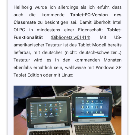
Hellhörig wurde ich allerdings als ich erfuhr, dass
auch die kommende
Tablet-PC-Version des
Classmate
zu besichtigen sei. Damit überholt Intel
OLPC in mindestens einer Eigenschaft:
Tablet-
Funktionalität
(
Biblionetz:w01414
). Mit US-
amerikanischer Tastatur ist das Tablet-Modell bereits
lieferbar, mit deutscher (nicht: deutsch-schweizer...)
Tastatur wird es in den kommenden Monaten
ebenfalls erhältlich sein, wahlweise mit Windows XP
Tablet Edition oder mit Linux: