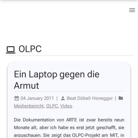
OLPC
Ein Laptop gegen die
Armut
04 January 2011
|
Beat Döbeli Honegger
|
Medienbericht
,
OLPC
,
Video
Die Dokumentation von ARTE ist zwar bereits neun
Monate alt, aber ich habe es erst jetzt geschafft, sie
anzuschauen. Sie zeigt das OLPC-Projekt am MIT, in