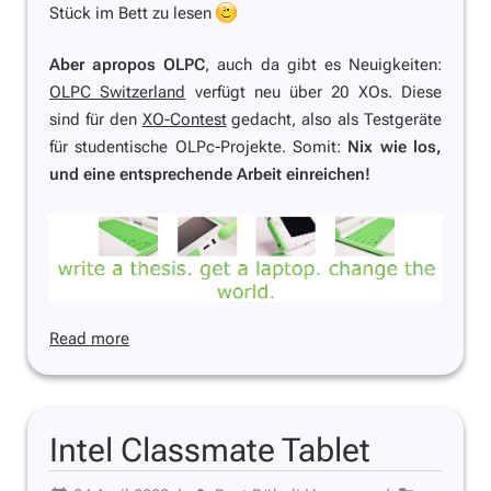
Stück im Bett zu lesen
Aber apropos OLPC
, auch da gibt es Neuigkeiten:
OLPC Switzerland
verfügt neu über 20 XOs. Diese
sind für den
XO-Contest
gedacht, also als Testgeräte
für studentische OLPc-Projekte. Somit:
Nix wie los,
und eine entsprechende Arbeit einreichen!
Read more
Intel Classmate Tablet