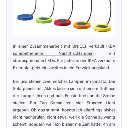
In einer Zusammenarbeit mit UNICEF verkauft IKEA
solarbetriebene Nachttischlampen
mit
stromsparenden LEDs. Für jedes in der IKEA verkaufte
Exemplar geht ein zweites in ein Entwicklungsland.
Bei uns stehen zwei solcher Lampen im Einsatz: Die
Solarpanels mit Akkus lassen sich mit einem Griff aus
der Lampe lösen und aufs Fensterbrett an die Sonne
stellen. Ein Tag Sonne soll vier Stunden Licht
ergeben. Ob das stimmt, konnte ich allerdings bisher
nicht nachprüfen, nicht etwa, weil die Sonne zu wenig
scheint, sondern weil ich bisher nie Zeit hatte, 4h am