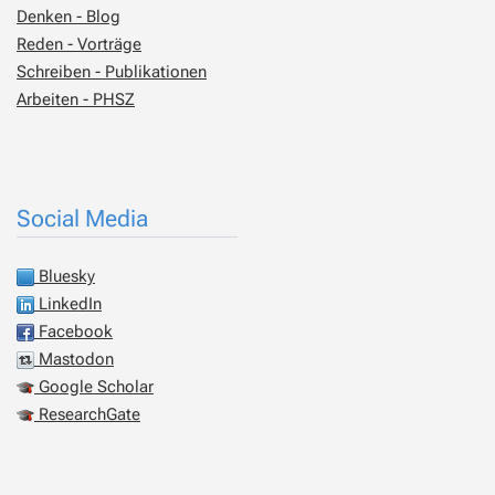
Denken - Blog
Reden - Vorträge
Schreiben - Publikationen
Arbeiten - PHSZ
Social Media
Bluesky
LinkedIn
Facebook
Mastodon
Google Scholar
ResearchGate