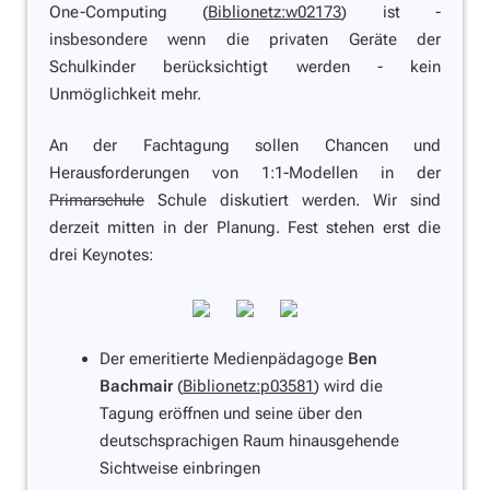
One-Computing (
Biblionetz:w02173
) ist -
insbesondere wenn die privaten Geräte der
Schulkinder berücksichtigt werden - kein
Unmöglichkeit mehr.
An der Fachtagung sollen Chancen und
Herausforderungen von 1:1-Modellen in der
Primarschule
Schule
diskutiert werden. Wir sind
derzeit mitten in der Planung. Fest stehen erst die
drei Keynotes:
Der emeritierte Medienpädagoge
Ben
Bachmair
(
Biblionetz:p03581
) wird die
Tagung eröffnen und seine über den
deutschsprachigen Raum hinausgehende
Sichtweise einbringen