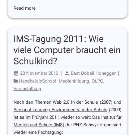
Read more
IMS-Tagung 2011: Wie
viele Computer braucht ein
Schulkind?
23 November 2010
|
Beat Döbeli Honegger
|
HandheldInSchool
,
Medienbildung
,
OLPC
,
Veranstaltung
Nach den Themen
Web 2.0 in der Schule
(2007) und
Personal Learning Environments in der Schule
(2009)
ist es im Frühjahr 2011 wieder so weit: Das
Institut für
Medien und Schule (IMS)
der PHZ-Schwyz organisiert
wieder eine Fachtagung: