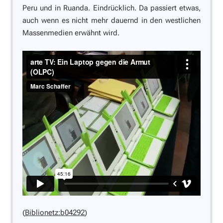
Peru und in Ruanda. Eindrücklich. Da passiert etwas,
auch wenn es nicht mehr dauernd in den westlichen
Massenmedien erwähnt wird.
(
Biblionetz:b04292
)