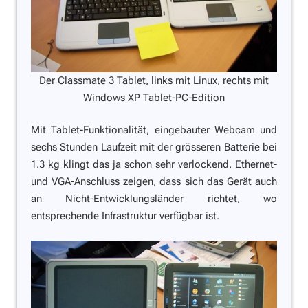
Der Classmate 3 Tablet, links mit Linux, rechts mit
Windows XP Tablet-PC-Edition
Mit Tablet-Funktionalität, eingebauter Webcam und
sechs Stunden Laufzeit mit der grösseren Batterie bei
1.3 kg klingt das ja schon sehr verlockend. Ethernet-
und VGA-Anschluss zeigen, dass sich das Gerät auch
an Nicht-Entwicklungsländer richtet, wo
entsprechende Infrastruktur verfügbar ist.