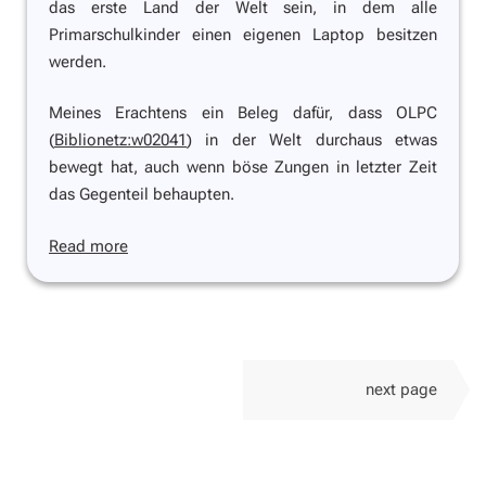
das erste Land der Welt sein, in dem alle
Primarschulkinder einen eigenen Laptop besitzen
werden.
Meines Erachtens ein Beleg dafür, dass OLPC
(
Biblionetz:w02041
) in der Welt durchaus etwas
bewegt hat, auch wenn böse Zungen in letzter Zeit
das Gegenteil behaupten.
Read more
next page