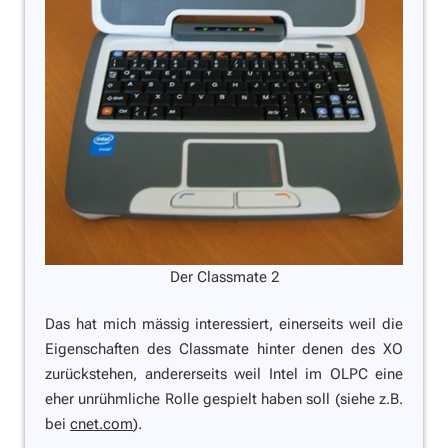
Der Classmate 2
Das hat mich mässig interessiert, einerseits weil die
Eigenschaften des Classmate hinter denen des XO
zurückstehen, andererseits weil Intel im OLPC eine
eher unrühmliche Rolle gespielt haben soll (siehe z.B.
bei
cnet.com
).