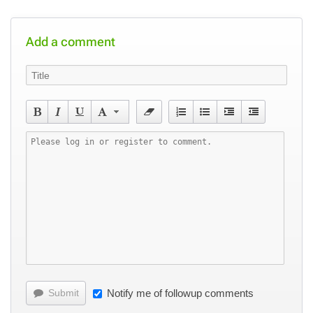
Add a comment
Submit
Notify me of followup comments