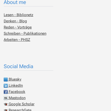
About me
Lesen - Biblionetz
Denken - Blog
Reden - Vorträge
Schreiben - Publikationen
Arbeiten - PHSZ
Social Media
Bluesky
LinkedIn
Facebook
Mastodon
Google Scholar
ResearchGate