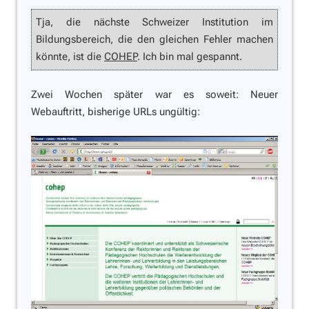
Tja, die nächste Schweizer Institution im
Bildungsbereich, die den gleichen Fehler machen
könnte, ist die
COHEP
. Ich bin mal gespannt.
Zwei Wochen später war es soweit: Neuer
Webauftritt, bisherige URLs ungültig: