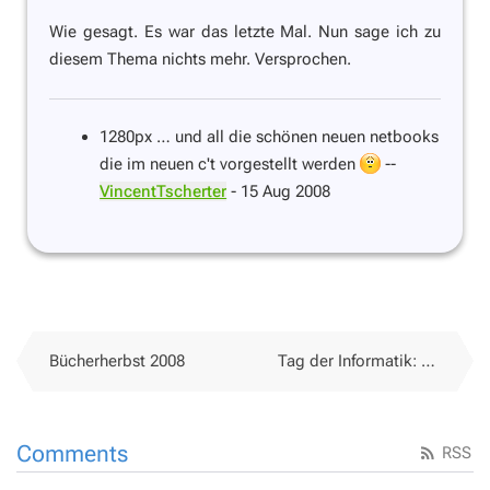
Wie gesagt. Es war das letzte Mal. Nun sage ich zu
diesem Thema nichts mehr. Versprochen.
1280px … und all die schönen neuen netbooks
die im neuen c't vorgestellt werden
--
VincentTscherter
- 15 Aug 2008
Bücherherbst 2008
Tag der Informatik: 29.08.2008
Comments
RSS