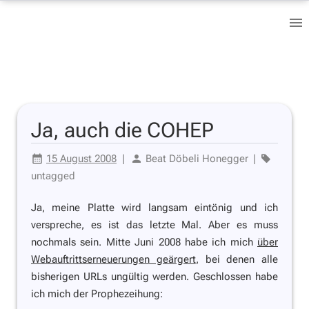
Ja, auch die COHEP
15 August 2008
|
Beat Döbeli Honegger
|
untagged
Ja, meine Platte wird langsam eintönig und ich
verspreche, es ist das letzte Mal. Aber es muss
nochmals sein. Mitte Juni 2008 habe ich mich
über
Webauftrittserneuerungen geärgert
, bei denen alle
bisherigen URLs ungültig werden. Geschlossen habe
ich mich der Prophezeihung: