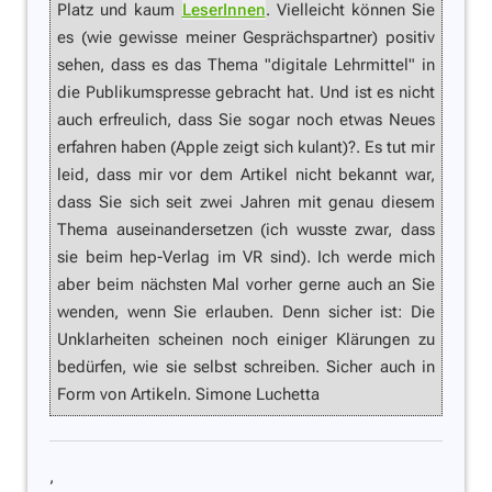
Platz und kaum
LeserInnen
. Vielleicht können Sie
es (wie gewisse meiner Gesprächspartner) positiv
sehen, dass es das Thema "digitale Lehrmittel" in
die Publikumspresse gebracht hat. Und ist es nicht
auch erfreulich, dass Sie sogar noch etwas Neues
erfahren haben (Apple zeigt sich kulant)?. Es tut mir
leid, dass mir vor dem Artikel nicht bekannt war,
dass Sie sich seit zwei Jahren mit genau diesem
Thema auseinandersetzen (ich wusste zwar, dass
sie beim hep-Verlag im VR sind). Ich werde mich
aber beim nächsten Mal vorher gerne auch an Sie
wenden, wenn Sie erlauben. Denn sicher ist: Die
Unklarheiten scheinen noch einiger Klärungen zu
bedürfen, wie sie selbst schreiben. Sicher auch in
Form von Artikeln. Simone Luchetta
,