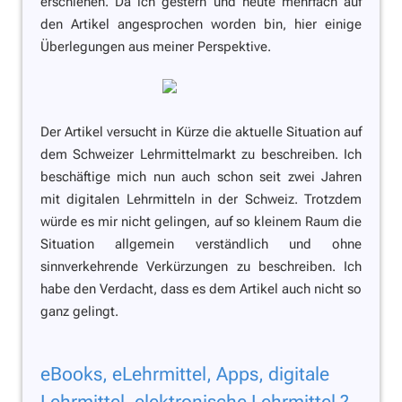
erschienen. Da ich gestern und heute mehrfach auf
den Artikel angesprochen worden bin, hier einige
Überlegungen aus meiner Perspektive.
Der Artikel versucht in Kürze die aktuelle Situation auf
dem Schweizer Lehrmittelmarkt zu beschreiben. Ich
beschäftige mich nun auch schon seit zwei Jahren
mit digitalen Lehrmitteln in der Schweiz. Trotzdem
würde es mir nicht gelingen, auf so kleinem Raum die
Situation allgemein verständlich und ohne
sinnverkehrende Verkürzungen zu beschreiben. Ich
habe den Verdacht, dass es dem Artikel auch nicht so
ganz gelingt.
eBooks, eLehrmittel, Apps, digitale