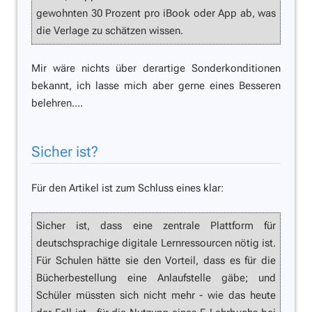
gewohnten 30 Prozent pro iBook oder App ab, was
die Verlage zu schätzen wissen.
Mir wäre nichts über derartige Sonderkonditionen
bekannt, ich lasse mich aber gerne eines Besseren
belehren....
Sicher ist?
Für den Artikel ist zum Schluss eines klar:
Sicher ist, dass eine zentrale Plattform für
deutschsprachige digitale Lernressourcen nötig ist.
Für Schulen hätte sie den Vorteil, dass es für die
Bücherbestellung eine Anlaufstelle gäbe; und
Schüler müssten sich nicht mehr - wie das heute