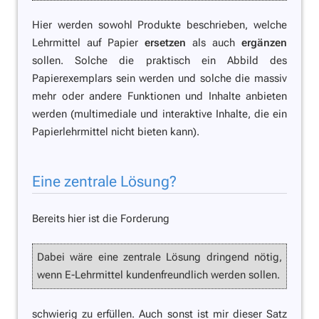
Hier werden sowohl Produkte beschrieben, welche
Lehrmittel auf Papier
ersetzen
als auch
ergänzen
sollen. Solche die praktisch ein Abbild des
Papierexemplars sein werden und solche die massiv
mehr oder andere Funktionen und Inhalte anbieten
werden (multimediale und interaktive Inhalte, die ein
Papierlehrmittel nicht bieten kann).
Eine zentrale Lösung?
Bereits hier ist die Forderung
Dabei wäre eine zentrale Lösung dringend nötig,
wenn E-Lehrmittel kundenfreundlich werden sollen.
schwierig zu erfüllen. Auch sonst ist mir dieser Satz