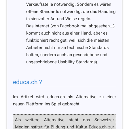
Verkaufsstelle notwendig. Sondern es wären
offene Standards notwendig, die das Handling
in sinnvoller Art und Weise regeln.
Das Internet (von Facebook mal abgesehen...)
kommt auch nicht aus einer Hand, aber es
funktioniert recht gut, weil sich die meisten
Anbieter nicht nur an technische Standards
halten, sondern auch an geschriebene und
ungeschriebene Usability-Standards).
educa.ch ?
Im Artikel wird educa.ch als Alternative zu einer
neuen Plattform ins Spiel gebracht:
Als weitere Alternative steht das Schweizer
Medieninstitut für Bildung und Kultur Educa.ch zur