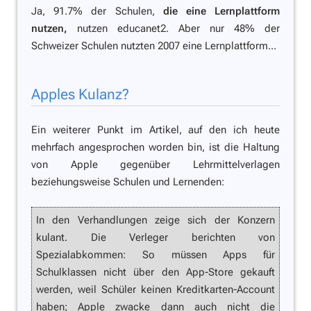
Ja, 91.7% der Schulen,
die eine Lernplattform
nutzen,
nutzen educanet2. Aber nur 48% der
Schweizer Schulen nutzten 2007 eine Lernplattform...
Apples Kulanz?
Ein weiterer Punkt im Artikel, auf den ich heute
mehrfach angesprochen worden bin, ist die Haltung
von Apple gegenüber Lehrmittelverlagen
beziehungsweise Schulen und Lernenden:
In den Verhandlungen zeige sich der Konzern
kulant. Die Verleger berichten von
Spezialabkommen: So müssen Apps für
Schulklassen nicht über den App-Store gekauft
werden, weil Schüler keinen Kreditkarten-Account
haben; Apple zwacke dann auch nicht die