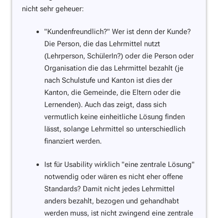
nicht sehr geheuer:
"Kundenfreundlich?"
Wer ist denn der Kunde?
Die Person, die das Lehrmittel nutzt
(Lehrperson, SchülerIn?) oder die Person oder
Organisation die das Lehrmittel bezahlt (je
nach Schulstufe und Kanton ist dies der
Kanton, die Gemeinde, die Eltern oder die
Lernenden). Auch das zeigt, dass sich
vermutlich keine einheitliche Lösung finden
lässt, solange Lehrmittel so unterschiedlich
finanziert werden.
Ist für Usability wirklich
"eine zentrale Lösung"
notwendig oder wären es nicht eher offene
Standards? Damit nicht jedes Lehrmittel
anders bezahlt, bezogen und gehandhabt
werden muss, ist nicht zwingend eine zentrale