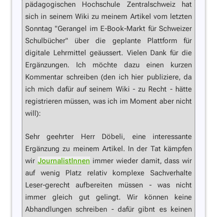
pädagogischen Hochschule Zentralschweiz hat
sich in seinem Wiki zu meinem Artikel vom letzten
Sonntag "Gerangel im E-Book-Markt für Schweizer
Schulbücher" über die geplante Plattform für
digitale Lehrmittel geäussert. Vielen Dank für die
Ergänzungen. Ich möchte dazu einen kurzen
Kommentar schreiben (den ich hier publiziere, da
ich mich dafür auf seinem Wiki - zu Recht - hätte
registrieren müssen, was ich im Moment aber nicht
will):
Sehr geehrter Herr Döbeli, eine interessante
Ergänzung zu meinem Artikel. In der Tat kämpfen
wir
JournalistInnen
immer wieder damit, dass wir
auf wenig Platz relativ komplexe Sachverhalte
Leser-gerecht aufbereiten müssen - was nicht
immer gleich gut gelingt. Wir können keine
Abhandlungen schreiben - dafür gibnt es keinen