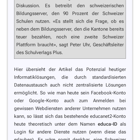
Diskussion. Es betreibt den schweizerischen
Bildungsserver, den 90 Prozent der Schweizer
Schulen nutzen. «Es stellt sich die Frage, ob es
neben dem Bildungsserver, den die Kantone bereits
teuer bezahlen, noch eine zweite Schweizer
Plattform braucht», sagt Peter Uhr, Geschäftsleiter
des Schulverlags Plus.
Hier übersieht der Artikel das Potenzial heutiger
Informatiklösungen, die durch standardisierten
Datenaustausch auch nicht zentralisierte Lösungen
ermöglicht. So wie man heute sein Facebook-Konto
oder Google-Konto auch zum Anmelden bei
gewissen Webdiensten anderer Unternehmen nutzen
kann, so lässt sich das bestehende educanet2-Konto
heute theoretisch unter dem Namen
educa-ID
als
Login für andere Dienste nutzen (wenn diese das
erlauben). Es wäre somit denkbar, eine Schweizer