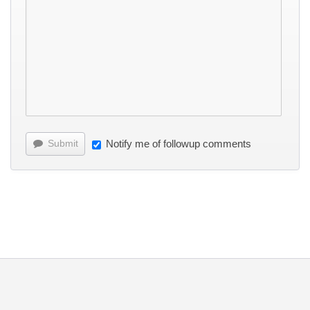
Submit
Notify me of followup comments