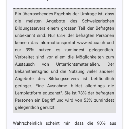
Ein überraschendes Ergebnis der Umfrage ist, dass
die meisten Angebote des Schweizerischen
Bildungsservers einem grossen Teil der Befragten
unbekannt sind. Nur 63% der befragten Personen
kennen das Informationsportal www.educa.ch und
nur 39% nutzen es zumindest gelegentlich.
Verbreitet sind vor allem die Möglichkeiten zum
Austausch von Unterrichtsmaterialien. Der
Bekanntheitsgrad und die Nutzung vieler anderer
Angebote des Bildungsservers ist beträchtlich
geringer. Eine Ausnahme bildet allerdings die
Lernplattform educanet². Sie ist 78% der befragten
Personen ein Begriff und wird von 53% zumindest
gelegentlich genutzt.
Wahrscheinlich scheint mir, dass die 90% aus