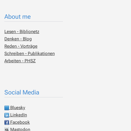
About me
Lesen - Biblionetz
Denken - Blog
Reden - Vorträge
Schreiben - Publikationen
Arbeiten - PHSZ
Social Media
Bluesky
LinkedIn
Facebook
Mastodon