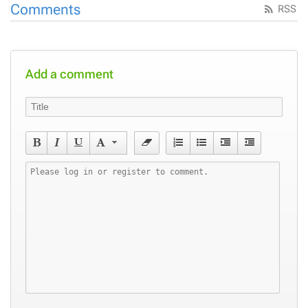
Comments
RSS
Add a comment