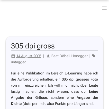
305 dpi gross
14 August 2005
|
Beat Döbeli Honegger
|
untagged
Für eine Publikation im Bereich E-Learning habe ich
die Aufforderung erhalten,
ein 305 dpi grosses Foto
von mir einzureichen. Ich will mich nicht über Leute
lustig machen, die nicht wissen, dass dpi
keine
Angabe der Grösse
, sondern
eine Angabe der
Dichte
(dots per inch, also Punkte pro Länge) sind.