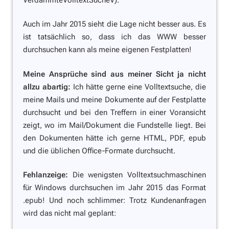
Auch im Jahr 2015 sieht die Lage nicht besser aus. Es
ist tatsächlich so, dass ich das WWW besser
durchsuchen kann als meine eigenen Festplatten!
Meine Ansprüche sind aus meiner Sicht ja nicht
allzu abartig:
Ich hätte gerne eine Volltextsuche, die
meine Mails und meine Dokumente auf der Festplatte
durchsucht und bei den Treffern in einer Voransicht
zeigt, wo im Mail/Dokument die Fundstelle liegt. Bei
den Dokumenten hätte ich gerne HTML, PDF, epub
und die üblichen Office-Formate durchsucht.
Fehlanzeige:
Die wenigsten Volltextsuchmaschinen
für Windows durchsuchen im Jahr 2015 das Format
.epub! Und noch schlimmer: Trotz Kundenanfragen
wird das nicht mal geplant: