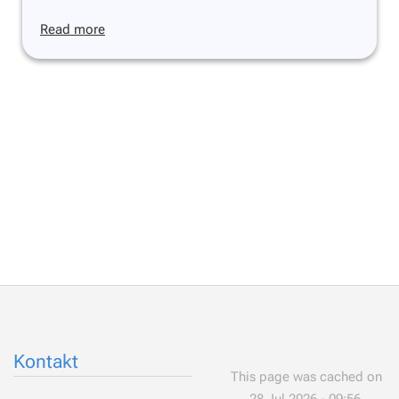
Read more
Kontakt
This page was cached on
28 Jul 2026 - 09:56.