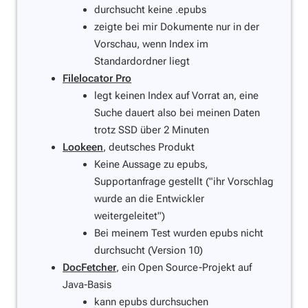
durchsucht keine .epubs
zeigte bei mir Dokumente nur in der
Vorschau, wenn Index im
Standardordner liegt
Filelocator Pro
legt keinen Index auf Vorrat an, eine
Suche dauert also bei meinen Daten
trotz SSD über 2 Minuten
Lookeen
, deutsches Produkt
Keine Aussage zu epubs,
Supportanfrage gestellt ("ihr Vorschlag
wurde an die Entwickler
weitergeleitet")
Bei meinem Test wurden epubs nicht
durchsucht (Version 10)
DocFetcher
, ein Open Source-Projekt auf
Java-Basis
kann epubs durchsuchen