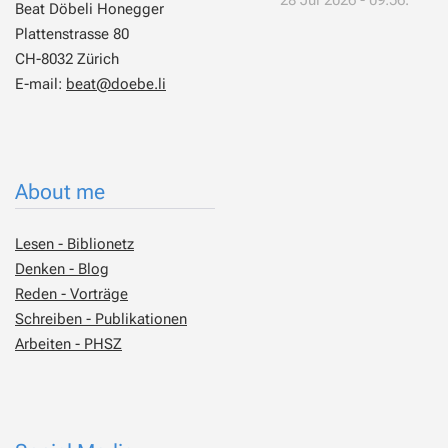
Beat Döbeli Honegger
Plattenstrasse 80
CH-8032 Zürich
E-mail:
beat@doebe.li
About me
Lesen - Biblionetz
Denken - Blog
Reden - Vorträge
Schreiben - Publikationen
Arbeiten - PHSZ