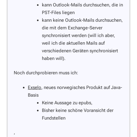
kann Outlook-Mails durchsuchen, die in
PST-Files liegen
kann keine Outlook-Mails durchsuchen,
die mit dem Exchange-Server
synchronisiert werden (will ich aber,
weil ich die aktuellen Mails auf
verschiedenen Geräten synchronisiert
haben will).
Noch durchprobieren muss ich:
Exselo
, neues norwegisches Produkt auf Java-
Basis
Keine Aussage zu epubs,
Bisher keine schöne Voransicht der
Fundstellen
,