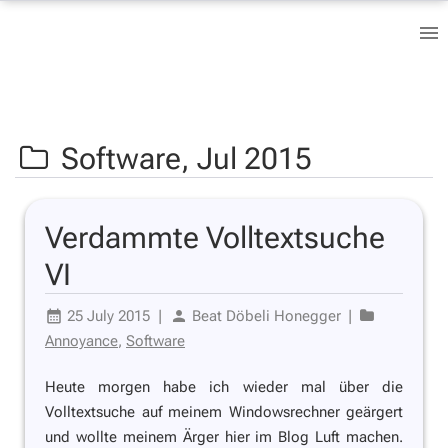
Software,
Jul 2015
Verdammte Volltextsuche
VI
25 July 2015
|
Beat Döbeli Honegger
|
Annoyance
,
Software
Heute morgen habe ich wieder mal über die
Volltextsuche auf meinem Windowsrechner geärgert
und wollte meinem Ärger hier im Blog Luft machen.