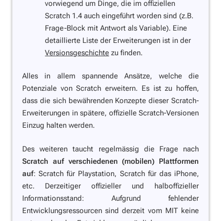
vorwiegend um Dinge, die im offiziellen
Scratch 1.4 auch eingeführt worden sind (z.B.
Frage-Block mit Antwort als Variable). Eine
detaillierte Liste der Erweiterungen ist in der
Versionsgeschichte
zu finden.
Alles in allem spannende Ansätze, welche die
Potenziale von Scratch erweitern. Es ist zu hoffen,
dass die sich bewährenden Konzepte dieser Scratch-
Erweiterungen in spätere, offizielle Scratch-Versionen
Einzug halten werden.
Des weiteren taucht regelmässig die Frage nach
Scratch auf verschiedenen (mobilen) Plattformen
auf
: Scratch für Playstation, Scratch für das iPhone,
etc. Derzeitiger offizieller und halboffizieller
Informationsstand: Aufgrund fehlender
Entwicklungsressourcen sind derzeit vom MIT keine