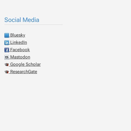
Social Media
Bluesky
LinkedIn
Facebook
Mastodon
Google Scholar
ResearchGate