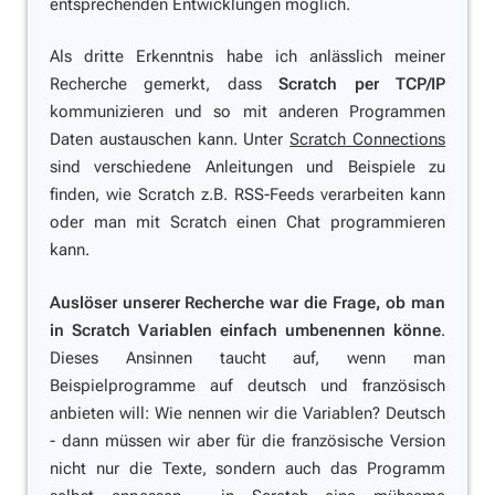
entsprechenden Entwicklungen möglich.
Als dritte Erkenntnis habe ich anlässlich meiner
Recherche gemerkt, dass
Scratch per TCP/IP
kommunizieren und so mit anderen Programmen
Daten austauschen kann. Unter
Scratch Connections
sind verschiedene Anleitungen und Beispiele zu
finden, wie Scratch z.B. RSS-Feeds verarbeiten kann
oder man mit Scratch einen Chat programmieren
kann.
Auslöser unserer Recherche war die Frage, ob man
in Scratch Variablen einfach umbenennen könne
.
Dieses Ansinnen taucht auf, wenn man
Beispielprogramme auf deutsch und französisch
anbieten will: Wie nennen wir die Variablen? Deutsch
- dann müssen wir aber für die französische Version
nicht nur die Texte, sondern auch das Programm