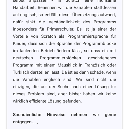
selbst anpassen - in Scratch eine mühsame
Handarbeit. Benennen wir die Variablen stattdessen
auf englisch, so entfällt dieser Übersetzungsaufwand,
dafür sinkt die Verständlichkeit des Programms
inbesondere für Primarschüler. Es ist ja einer der
Vorteile von Scratch als Programmiersprache für
Kinder, dass sich die Sprache der Programmblöcke
im laufenden Betrieb ändern lässt, so dass ein mit
deutschen Programmierblöcken geschriebenes
Programm mit einem Mausklick in Französich oder
Türkisch darstellen lässt. Da ist es dann schade, wenn
die Variablen englisch sind. Wir sind nicht die
einzigen, die auf der Suche nach einer Lösung für
dieses Problem sind, aber bisher haben wir keine
wirklich effiziente Lösung gefunden.
Sachdienliche Hinweise nehmen wir gerne
entgegen...
,