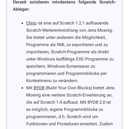
Derzeit existieren mindestens folgende Scratch-
Ableger:
Chirp
ist eine auf Scratch 1.2.1 aufbauende
Scratch-Weiterentwicklung von Jens Moenig.
Sie bietet unter anderem die Möglichkeit,
Programme als XML zu exportieren und zu
importieren, Scratch-Programme als direkt
unter Windows lauffähige EXE-Programme zu
speichern, Windows-Screensaver zu
programmieren und Programmblöcke per
Kontextmenu zu verändern.
Mit
BYOB
(Build Your Own Blocks) bietet Jens
Moenig eine weitere Scratch-Erweiterung an,
die auf Scratch 1.4 aufbaut. Mit BYOB 2.0 ist
es möglich, eigene Programmblöcke zu
programmieren, d.h. Scratch wird um
Funktionen und Prozeduren erweitert. Zudem