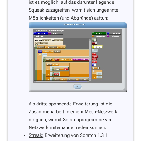
ist es möglich, auf das darunter liegende
Squeak zuzugreifen, womit sich ungeahnte
Möglichkeiten (und Abgründe) auftun:
Als dritte spannende Erweiterung ist die
Zusammenarbeit in einem Mesh-Netzwerk
möglich, womit Scratchprogramme via
Netzwerk miteinander reden können.
Streak:
Erweiterung von Scratch 1.3.1