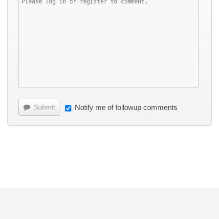
Submit
Notify me of followup comments