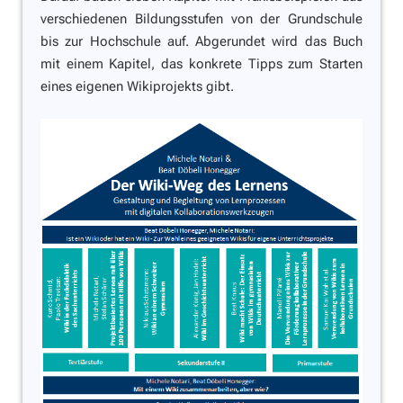
verschiedenen Bildungsstufen von der Grundschule
bis zur Hochschule auf. Abgerundet wird das Buch
mit einem Kapitel, das konkrete Tipps zum Starten
eines eigenen Wikiprojekts gibt.