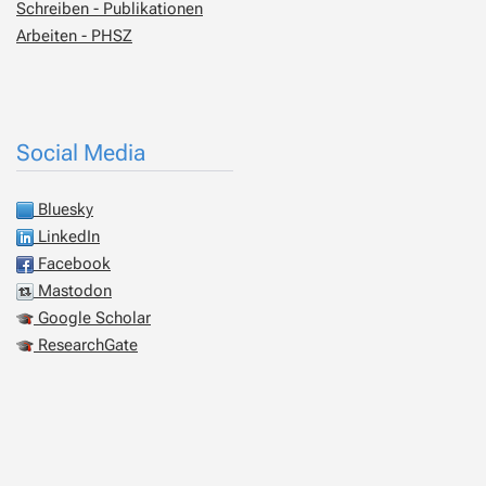
Schreiben - Publikationen
Arbeiten - PHSZ
Social Media
Bluesky
LinkedIn
Facebook
Mastodon
Google Scholar
ResearchGate