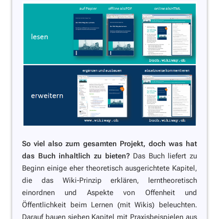
So viel also zum gesamten Projekt, doch was hat
das Buch inhaltlich zu bieten?
Das Buch liefert zu
Beginn einige eher theoretisch ausgerichtete Kapitel,
die das Wiki-Prinzip erklären, lerntheoretisch
einordnen und Aspekte von Offenheit und
Öffentlichkeit beim Lernen (mit Wikis) beleuchten.
Darauf bauen sieben Kapitel mit Praxisbeispielen aus