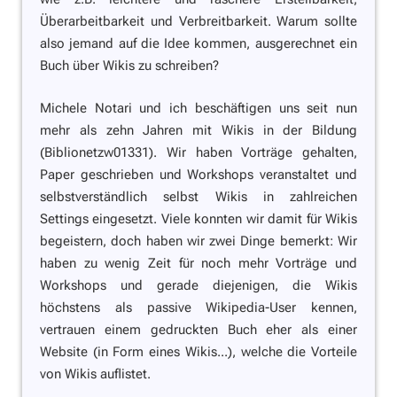
Überarbeitbarkeit und Verbreitbarkeit. Warum sollte
also jemand auf die Idee kommen, ausgerechnet
ein
Buch
über Wikis zu schreiben?
Michele Notari und ich beschäftigen uns seit nun
mehr als zehn Jahren mit Wikis in der Bildung
(Biblionetzw01331). Wir haben Vorträge gehalten,
Paper geschrieben und Workshops veranstaltet und
selbstverständlich selbst Wikis in zahlreichen
Settings eingesetzt. Viele konnten wir damit für Wikis
begeistern, doch haben wir zwei Dinge bemerkt: Wir
haben zu wenig Zeit für noch mehr Vorträge und
Workshops und gerade diejenigen, die Wikis
höchstens als passive Wikipedia-User kennen,
vertrauen einem gedruckten Buch eher als einer
Website (in Form eines Wikis...), welche die Vorteile
von Wikis auflistet.