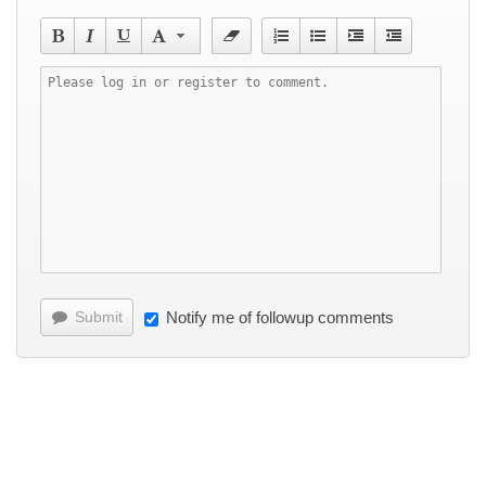
Submit
Notify me of followup comments