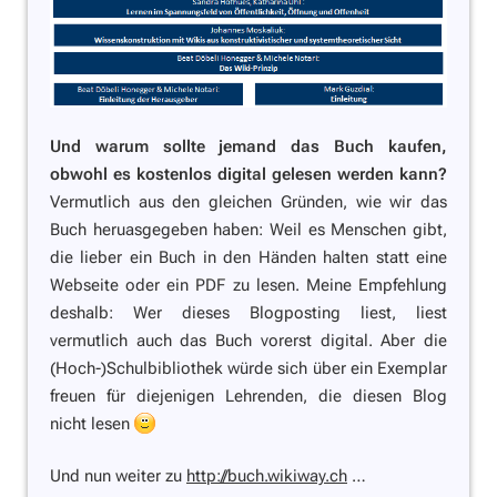
Und warum sollte jemand das Buch kaufen,
obwohl es kostenlos digital gelesen werden kann?
Vermutlich aus den gleichen Gründen, wie wir das
Buch heruasgegeben haben: Weil es Menschen gibt,
die lieber ein Buch in den Händen halten statt eine
Webseite oder ein PDF zu lesen. Meine Empfehlung
deshalb: Wer dieses Blogposting liest, liest
vermutlich auch das Buch vorerst digital. Aber die
(Hoch-)Schulbibliothek würde sich über ein Exemplar
freuen für diejenigen Lehrenden, die diesen Blog
nicht lesen
Und nun weiter zu
http://buch.wikiway.ch
…