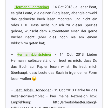
--
HermannLichtsteiner
- 14 Oct 2013 Ja lieber Beat,
es gibt Leute, die deinen Blog lesen, aber gleichwohl
das gedruckte Buch lesen möchten, und nicht ein
ödes PDF. Dass nicht nur ich zu dieser Spezies
gehöre, wünscht dem Autorenteam einer, der gerne
Bücher riecht (aber dies noch nie am einem
Bildschirm getan hat).
--
HermannLichtsteiner
- 14 Oct 2013 Lieber
Hermann, selbstverständlich freut es mich, dass Du
das Buch auf Papier lesen willst. Es freut mich
überhaupt, dass Leute das Buch in irgendeiner Form
lesen wollen
--
Beat Döbeli Honegger
- 15 Oct 2013 Danke für das
Rezensionsexemplat - hier meine Rezension bzw.
Empfehlung:
http://arbeitsblaetter.stangl-