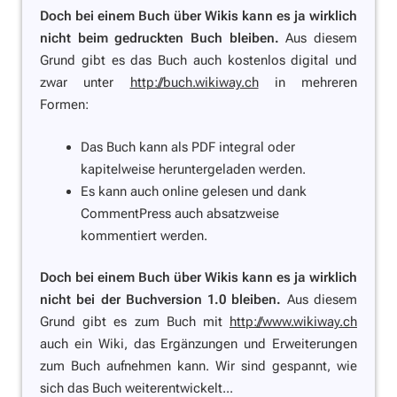
Doch bei einem Buch über Wikis kann es ja wirklich
nicht beim gedruckten Buch bleiben.
Aus diesem
Grund gibt es das Buch auch kostenlos digital und
zwar unter
http://buch.wikiway.ch
in mehreren
Formen:
Das Buch kann als PDF integral oder
kapitelweise heruntergeladen werden.
Es kann auch online gelesen und dank
CommentPress auch absatzweise
kommentiert werden.
Doch bei einem Buch über Wikis kann es ja wirklich
nicht bei der Buchversion 1.0 bleiben.
Aus diesem
Grund gibt es zum Buch mit
http://www.wikiway.ch
auch ein Wiki, das Ergänzungen und Erweiterungen
zum Buch aufnehmen kann. Wir sind gespannt, wie
sich das Buch weiterentwickelt...