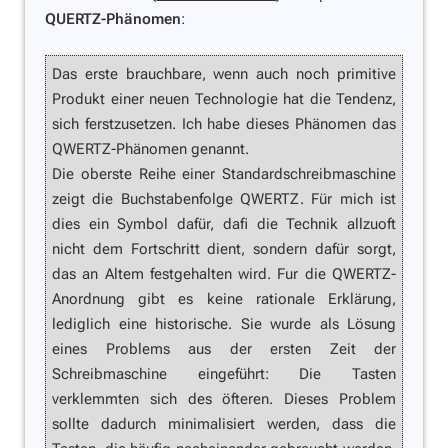
QUERTZ-Phänomen
:
Das erste brauchbare, wenn auch noch primitive
Produkt einer neuen Technologie hat die Tendenz,
sich ferstzusetzen. Ich habe dieses Phänomen das
QWERTZ-Phänomen genannt.
Die oberste Reihe einer Standardschreibmaschine
zeigt die Buchstabenfolge QWERTZ. Für mich ist
dies ein Symbol dafür, dafi die Technik allzuoft
nicht dem Fortschritt dient, sondern dafür sorgt,
das an Altem festgehalten wird. Fur die QWERTZ-
Anordnung gibt es keine rationale Erklärung,
lediglich eine historische. Sie wurde als Lösung
eines Problems aus der ersten Zeit der
Schreibmaschine eingeführt: Die Tasten
verklemmten sich des öfteren. Dieses Problem
sollte dadurch minimalisiert werden, dass die