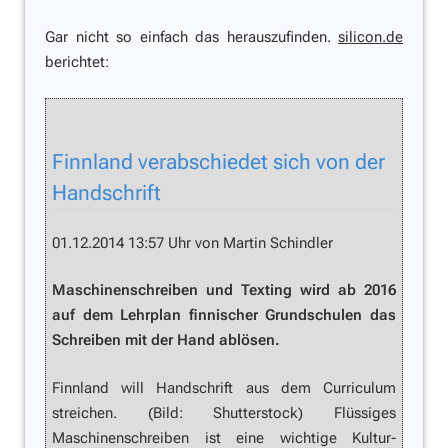
Gar nicht so einfach das herauszufinden.
silicon.de
berichtet:
Finnland verabschiedet sich von der
Handschrift
01.12.2014 13:57 Uhr von Martin Schindler
Maschinenschreiben und Texting wird ab 2016
auf dem Lehrplan finnischer Grundschulen das
Schreiben mit der Hand ablösen.
Finnland will Handschrift aus dem Curriculum
streichen. (Bild: Shutterstock) Flüssiges
Maschinenschreiben ist eine wichtige Kultur-