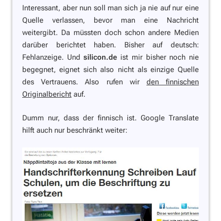
Interessant, aber nun soll man sich ja nie auf nur eine
Quelle verlassen, bevor man eine Nachricht
weitergibt. Da müssten doch schon andere Medien
darüber berichtet haben. Bisher auf deutsch:
Fehlanzeige. Und
silicon.de
ist mir bisher noch nie
begegnet, eignet sich also nicht als einzige Quelle
des Vertrauens. Also rufen wir
den finnischen
Originalbericht
auf.
Dumm nur, dass der finnisch ist. Google Translate
hilft auch nur beschränkt weiter: