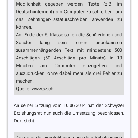
Möglichkeit gegeben werden, Texte (z.B. im
Deutschunterricht) am Computer zu schreiben, um
das Zehnfinger-Tastaturschreiben anwenden zu
können.
Am Ende der 6. Klasse sollen die Schülerinnen und
Schüler fähig sein, einen unbekannten
zusammenhängenden Text mit mindestens 500
Anschlägen (50 Anschläge pro Minute) in 10
Minuten am Computer einzugeben und
auszudrucken, ohne dabei mehr als drei Fehler zu
machen.
Quelle:
www.sz.ch
An seiner Sitzung vom 10.06.2014 hat der Schwyzer
Erziehungsrat nun auch die Umsetzung beschlossen.
Dort steht:
Aufgrund der Empfehlungen aus dem Schulversuch