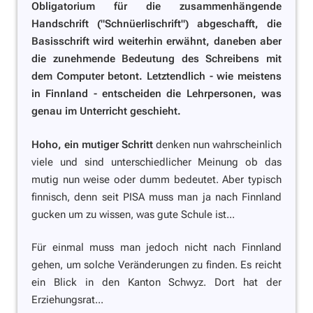
Obligatorium für die zusammenhängende
Handschrift ("Schnüerlischrift") abgeschafft, die
Basisschrift wird weiterhin erwähnt, daneben aber
die zunehmende Bedeutung des Schreibens mit
dem Computer betont. Letztendlich - wie meistens
in Finnland - entscheiden die Lehrpersonen, was
genau im Unterricht geschieht.
Hoho, ein mutiger Schritt
denken nun wahrscheinlich
viele und sind unterschiedlicher Meinung ob das
mutig nun weise oder dumm bedeutet. Aber typisch
finnisch, denn seit PISA muss man ja nach Finnland
gucken um zu wissen, was gute Schule ist...
Für einmal muss man jedoch nicht nach Finnland
gehen, um solche Veränderungen zu finden. Es reicht
ein Blick in den Kanton Schwyz. Dort hat der
Erziehungsrat...