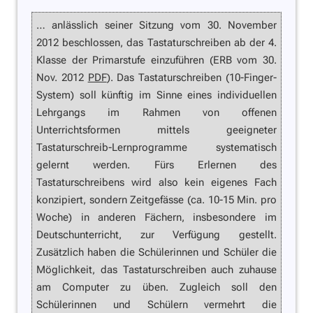
… anlässlich seiner Sitzung vom 30. November
2012 beschlossen, das Tastaturschreiben ab der 4.
Klasse der Primarstufe einzuführen (ERB vom 30.
Nov. 2012
PDF
). Das Tastaturschreiben (10-Finger-
System) soll künftig im Sinne eines individuellen
Lehrgangs im Rahmen von offenen
Unterrichtsformen mittels geeigneter
Tastaturschreib-Lernprogramme systematisch
gelernt werden. Fürs Erlernen des
Tastaturschreibens wird also kein eigenes Fach
konzipiert, sondern Zeitgefässe (ca. 10-15 Min. pro
Woche) in anderen Fächern, insbesondere im
Deutschunterricht, zur Verfügung gestellt.
Zusätzlich haben die Schülerinnen und Schüler die
Möglichkeit, das Tastaturschreiben auch zuhause
am Computer zu üben. Zugleich soll den
Schülerinnen und Schülern vermehrt die