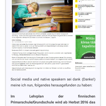
Social media und native speakern sei dank (Danke!)
meine ich nun, folgendes herausgefunden zu haben:
Im Lehrplan der finnischen
Primarschule/Grundschule wird ab Herbst 2016 das