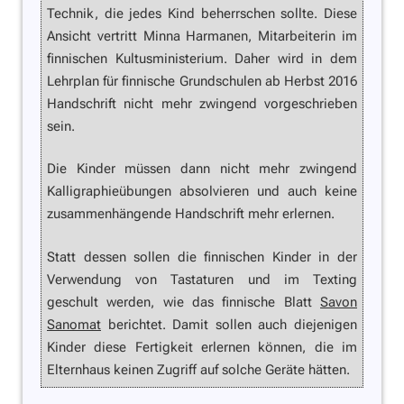
Technik, die jedes Kind beherrschen sollte. Diese
Ansicht vertritt Minna Harmanen, Mitarbeiterin im
finnischen Kultusministerium. Daher wird in dem
Lehrplan für finnische Grundschulen ab Herbst 2016
Handschrift nicht mehr zwingend vorgeschrieben
sein.
Die Kinder müssen dann nicht mehr zwingend
Kalligraphieübungen absolvieren und auch keine
zusammenhängende Handschrift mehr erlernen.
Statt dessen sollen die finnischen Kinder in der
Verwendung von Tastaturen und im Texting
geschult werden, wie das finnische Blatt
Savon
Sanomat
berichtet. Damit sollen auch diejenigen
Kinder diese Fertigkeit erlernen können, die im
Elternhaus keinen Zugriff auf solche Geräte hätten.