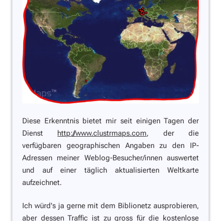
Diese Erkenntnis bietet mir seit einigen Tagen der
Dienst
http://www.clustrmaps.com
, der die
verfügbaren geographischen Angaben zu den IP-
Adressen meiner Weblog-Besucher/innen auswertet
und auf einer täglich aktualisierten Weltkarte
aufzeichnet.
Ich würd's ja gerne mit dem Biblionetz ausprobieren,
aber dessen Traffic ist zu gross für die kostenlose