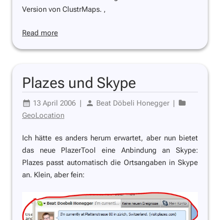
Version von ClustrMaps. ,
Read more
Plazes und Skype
13 April 2006
|
Beat Döbeli Honegger
|
GeoLocation
Ich hätte es anders herum erwartet, aber nun bietet
das neue PlazerTool eine Anbindung an Skype:
Plazes passt automatisch die Ortsangaben in Skype
an. Klein, aber fein: