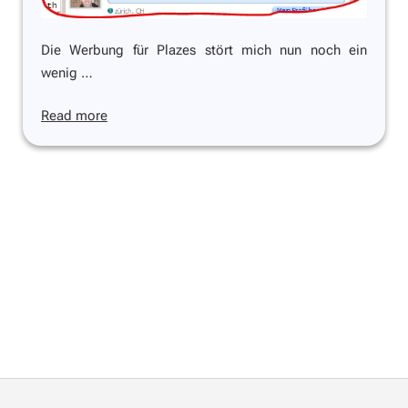
Die Werbung für Plazes stört mich nun noch ein
wenig …
Read more