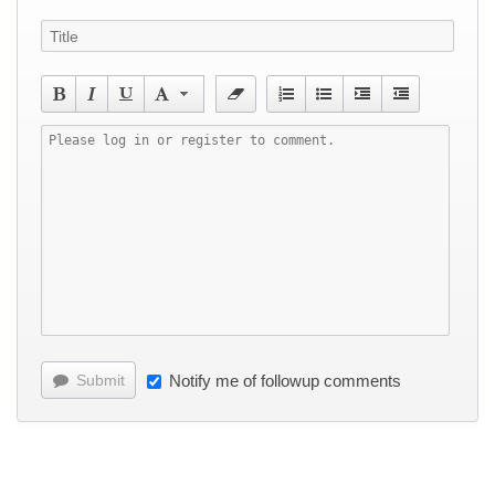
Submit
Notify me of followup comments