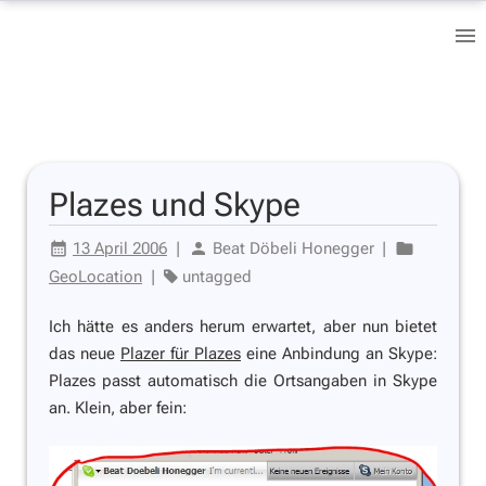
Plazes und Skype
13 April 2006
|
Beat Döbeli Honegger
|
GeoLocation
|
untagged
Ich hätte es anders herum erwartet, aber nun bietet
das neue
Plazer für Plazes
eine Anbindung an Skype:
Plazes passt automatisch die Ortsangaben in Skype
an. Klein, aber fein: