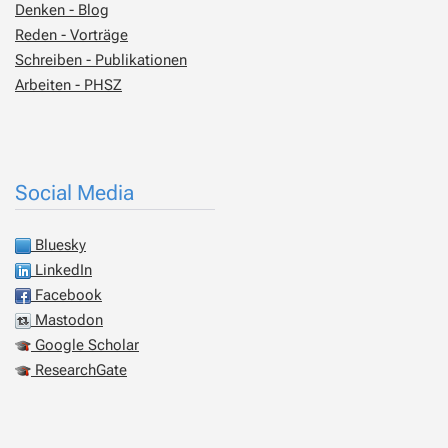
Denken - Blog
Reden - Vorträge
Schreiben - Publikationen
Arbeiten - PHSZ
Social Media
Bluesky
LinkedIn
Facebook
Mastodon
Google Scholar
ResearchGate