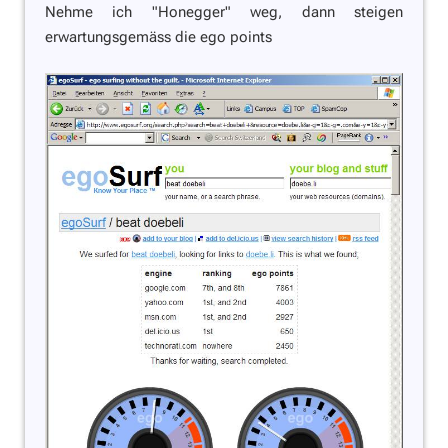
Nehme ich "Honegger" weg, dann steigen
erwartungsgemäss die ego points