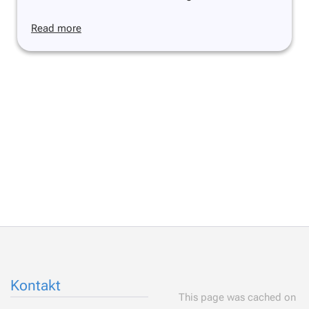
Read more
Kontakt
This page was cached on