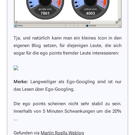
Tja, und natürlich kann man ein kleines Icon in den
eigenen Blog setzen, für diejenigen Leute, die sich
sogar für die ego points fremder Leute interessieren:
Merke:
Langweiliger als Ego-Googling sind ist nur
das Lesen über Ego-Googling.
Die ego points scheinen nicht sehr stabil zu sein.
Innerhalb von 5 Minuten Schwankungen um die 20%
…
Gefunden via
Martin Roells Weblog