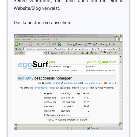
Seiten vorkommt, die dann auch auf die eigene
Website/Blog verweist.
Das kann dann so aussehen: