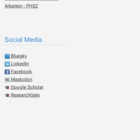
Arbeiten - PHSZ
Social Media
Bluesky
LinkedIn
Facebook
Mastodon
Google Scholar
ResearchGate