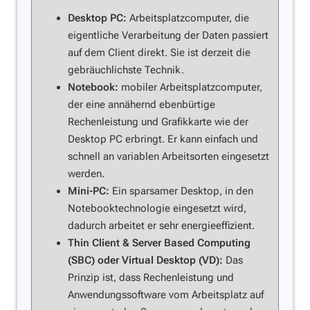
Desktop PC:
Arbeitsplatzcomputer, die
eigentliche Verarbeitung der Daten passiert
auf dem Client direkt. Sie ist derzeit die
gebräuchlichste Technik.
Notebook:
mobiler Arbeitsplatzcomputer,
der eine annähernd ebenbürtige
Rechenleistung und Grafikkarte wie der
Desktop PC erbringt. Er kann einfach und
schnell an variablen Arbeitsorten eingesetzt
werden.
Mini-PC:
Ein sparsamer Desktop, in den
Notebooktechnologie eingesetzt wird,
dadurch arbeitet er sehr energieeffizient.
Thin Client & Server Based Computing
(SBC) oder Virtual Desktop (VD):
Das
Prinzip ist, dass Rechenleistung und
Anwendungssoftware vom Arbeitsplatz auf