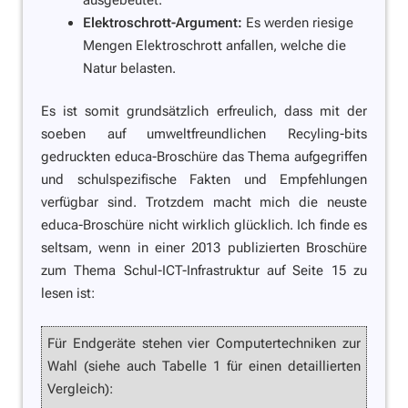
Elektroschrott-Argument:
Es werden riesige
Mengen Elektroschrott anfallen, welche die
Natur belasten.
Es ist somit grundsätzlich erfreulich, dass mit der
soeben auf umweltfreundlichen Recyling-bits
gedruckten educa-Broschüre das Thema aufgegriffen
und schulspezifische Fakten und Empfehlungen
verfügbar sind. Trotzdem macht mich die neuste
educa-Broschüre nicht wirklich glücklich. Ich finde es
seltsam, wenn in einer 2013 publizierten Broschüre
zum Thema Schul-ICT-Infrastruktur auf Seite 15 zu
lesen ist:
Für Endgeräte stehen vier Computertechniken zur
Wahl (siehe auch Tabelle 1 für einen detaillierten
Vergleich):