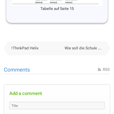
Tabelle auf Seite 15
!ThinkPad Helix
Wie soll die Schule auf den Leitmedienwechsel reagieren - revisited
Comments
RSS
Add a comment