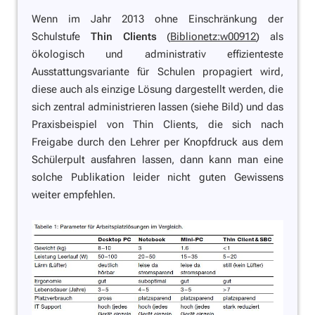
Wenn im Jahr 2013 ohne Einschränkung der
Schulstufe
Thin Clients
(
Biblionetz:w00912
) als
ökologisch und administrativ effizienteste
Ausstattungsvariante für Schulen propagiert wird,
diese auch als einzige Lösung dargestellt werden, die
sich zentral administrieren lassen (siehe Bild) und das
Praxisbeispiel von Thin Clients, die sich nach
Freigabe durch den Lehrer per Knopfdruck aus dem
Schülerpult ausfahren lassen, dann kann man eine
solche Publikation leider nicht guten Gewissens
weiter empfehlen.