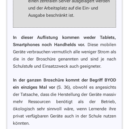
einen zentralen Server ausgelagert werden
und der Arbeitsplatz auf die Ein- und
Ausgabe beschränkt ist.
In dieser Auflistung kommen weder Tablets,
Smartphones noch Handhelds vor.
Diese mobilen
Geräte verbrauchen vermutlich alle weniger Strom als
die in der Broschüre genannten und sind je nach
Schulstufe und Einsatzzweck auch geeigneter.
In der ganzen Broschüre kommt der Begriff BYOD
ein einziges Mal vor
(S. 36), obwohl es angesichts
der Tatsache, dass die Herstellung der Geräte massiv
mehr Ressourcen benötigt als der Betrieb,
ökologisch sehr sinnvoll wäre, wenn Lernende ihre
privat verfügbaren Geräte auch in der Schule nutzen
könnten.