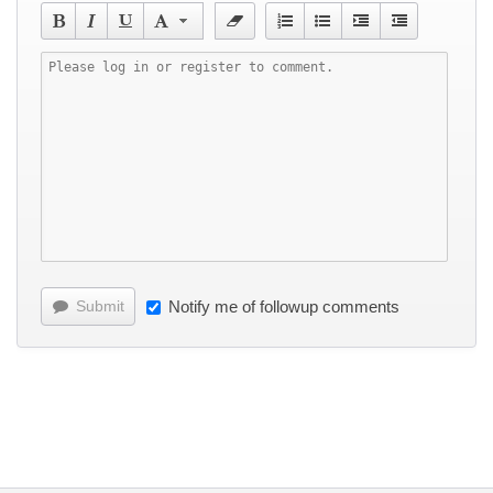
Submit
Notify me of followup comments