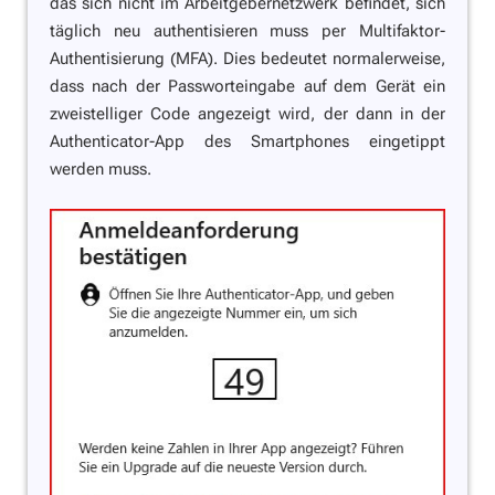
das sich nicht im Arbeitgebernetzwerk befindet, sich
täglich neu authentisieren muss per Multifaktor-
Authentisierung (MFA). Dies bedeutet normalerweise,
dass nach der Passworteingabe auf dem Gerät ein
zweistelliger Code angezeigt wird, der dann in der
Authenticator-App des Smartphones eingetippt
werden muss.