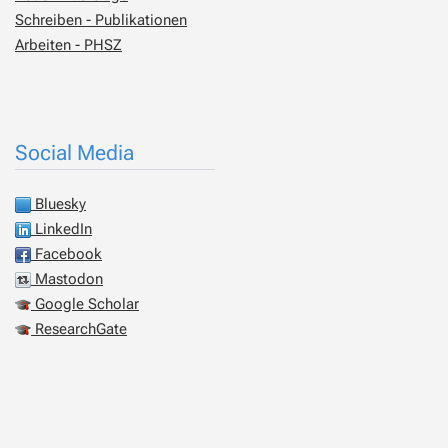
Schreiben - Publikationen
Arbeiten - PHSZ
Social Media
Bluesky
LinkedIn
Facebook
Mastodon
Google Scholar
ResearchGate