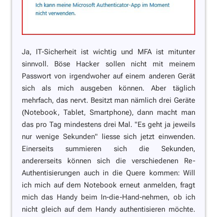
Ja, IT-Sicherheit ist wichtig und MFA ist mitunter
sinnvoll. Böse Hacker sollen nicht mit meinem
Passwort von irgendwoher auf einem anderen Gerät
sich als mich ausgeben können. Aber täglich
mehrfach, das nervt. Besitzt man nämlich drei Geräte
(Notebook, Tablet, Smartphone), dann macht man
das pro Tag mindestens drei Mal.
"Es geht ja jeweils
nur wenige Sekunden"
liesse sich jetzt einwenden.
Einerseits summieren sich die Sekunden,
andererseits können sich die verschiedenen Re-
Authentisierungen auch in die Quere kommen: Will
ich mich auf dem Notebook erneut anmelden, fragt
mich das Handy beim In-die-Hand-nehmen, ob ich
nicht gleich auf dem Handy authentisieren möchte.