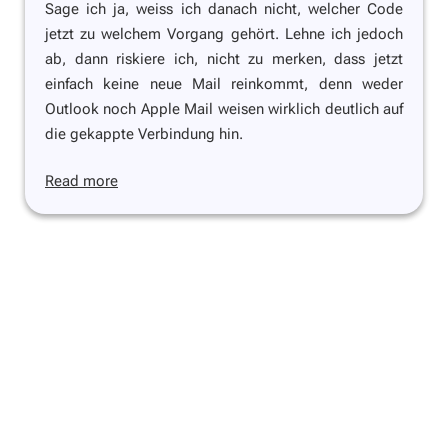
Sage ich ja, weiss ich danach nicht, welcher Code
jetzt zu welchem Vorgang gehört. Lehne ich jedoch
ab, dann riskiere ich, nicht zu merken, dass jetzt
einfach keine neue Mail reinkommt, denn weder
Outlook noch Apple Mail weisen wirklich deutlich auf
die gekappte Verbindung hin.
Read more